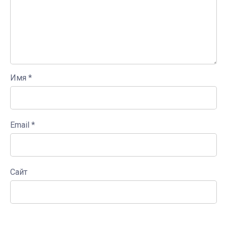
Имя
*
Email
*
Сайт