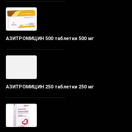
АЗИТРОМИЦИН 500 таблетки 500 мг
АЗИТРОМИЦИН 250 таблетки 250 мг