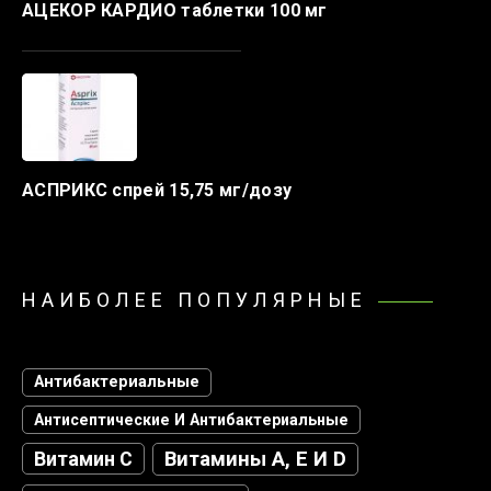
АЦЕКОР КАРДИО таблетки 100 мг
АСПРИКС спрей 15,75 мг/дозу
НАИБОЛЕЕ ПОПУЛЯРНЫЕ
Антибактериальные
Антисептические И Антибактериальные
Витамин С
Витамины А, Е И D