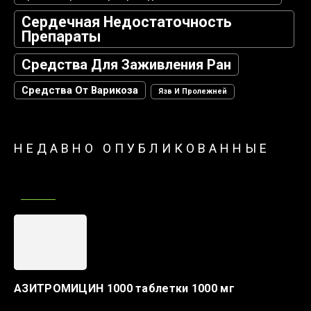
Сердечная Недостаточность
Препараты
Средства Для Заживления Ран
Средства От Варикоза
Язв И Пролежней
НЕДАВНО ОПУБЛИКОВАННЫЕ
АЗИТРОМИЦИН 1000 таблетки 1000 мг