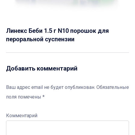
Линекс Беби 1.5 г N10 порошок для
пероральной суспензии
Добавить комментарий
Ваш адрес email не будет опубликован.
Обязательные
поля помечены
*
Комментарий