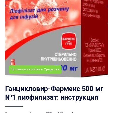
Противомикробные Средства
Ганцикловир-Фармекс 500 мг
№1 лиофилизат: инструкция