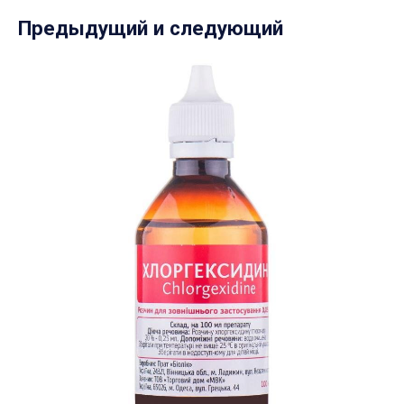
Предыдущий и следующий