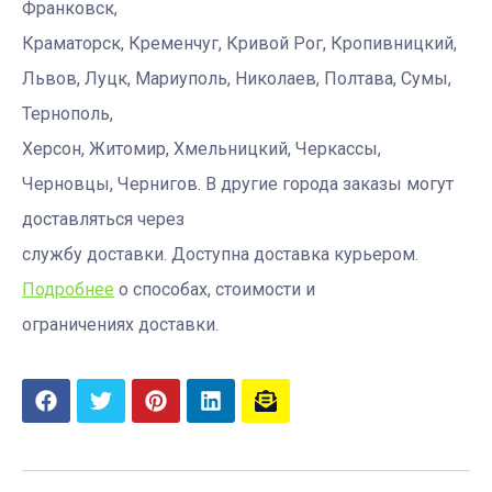
Франковск,
Краматорск, Кременчуг, Кривой Рог, Кропивницкий,
Львов, Луцк, Мариуполь, Николаев, Полтава, Сумы,
Тернополь,
Херсон, Житомир, Хмельницкий, Черкассы,
Черновцы, Чернигов. В другие города заказы могут
доставляться через
службу доставки. Доступна доставка курьером.
Подробнее
о способах, стоимости и
ограничениях доставки.