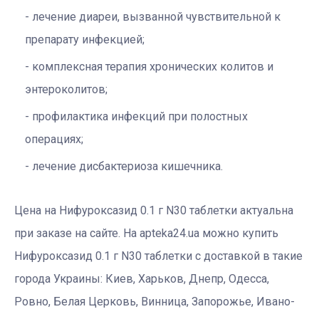
лечение диареи, вызванной чувствительной к
препарату инфекцией;
комплексная терапия хронических колитов и
энтероколитов;
профилактика инфекций при полостных
операциях;
лечение дисбактериоза кишечника.
Цена на Нифуроксазид 0.1 г N30 таблетки актуальна
при заказе на сайте. На apteka24.ua можно купить
Нифуроксазид 0.1 г N30 таблетки с доставкой в такие
города Украины: Киев, Харьков, Днепр, Одесса,
Ровно, Белая Церковь, Винница, Запорожье, Ивано-