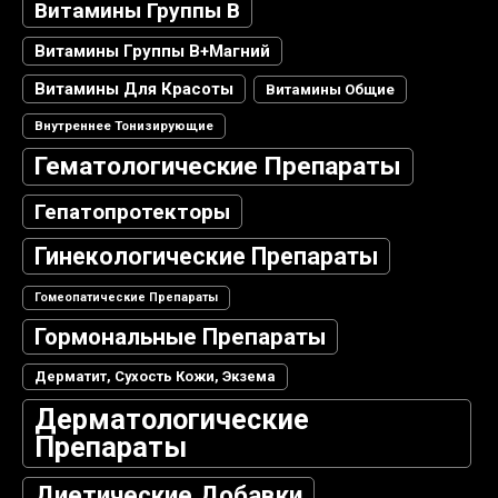
Витамины Группы В
Витамины Группы В+магний
Витамины Для Красоты
Витамины Общие
Внутреннее Тонизирующие
Гематологические Препараты
Гепатопротекторы
Гинекологические Препараты
Гомеопатические Препараты
Гормональные Препараты
Дерматит, Сухость Кожи, Экзема
Дерматологические
Препараты
Диетические Добавки