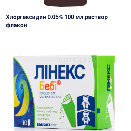
Хлоргексидин 0.05% 100 мл раствор
флакон