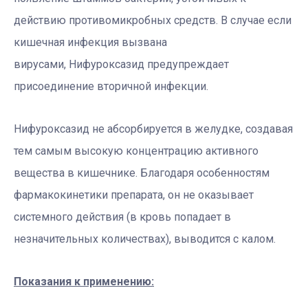
действию противомикробных средств. В случае если
кишечная инфекция вызвана
вирусами, Нифуроксазид предупреждает
присоединение вторичной инфекции.
Нифуроксазид не абсорбируется в желудке, создавая
тем самым высокую концентрацию активного
вещества в кишечнике. Благодаря особенностям
фармакокинетики препарата, он не оказывает
системного действия (в кровь попадает в
незначительных количествах), выводится с калом.
Показания к применению: