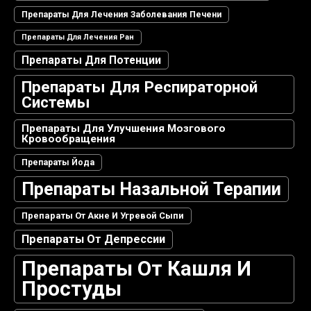
Препараты Для Лечения Заболевания Печени
Препараты Для Лечения Ран
Препараты Для Потенции
Препараты Для Респираторной
Системы
Препараты Для Улучшения Мозгового
Кровообращения
Препараты Йода
Препараты Назальной Терапии
Препараты От Акне И Угревой Сыпи
Препараты От Депрессии
Препараты От Кашля И
Простуды