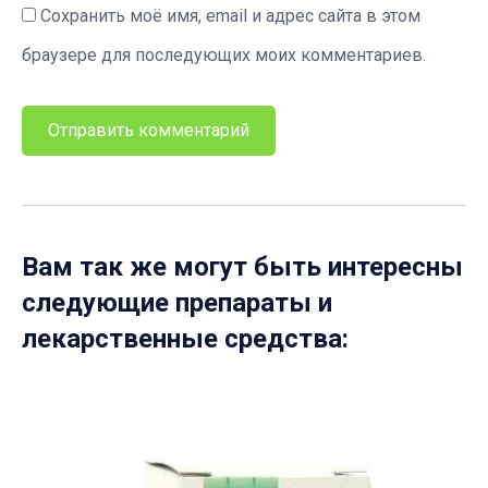
Сохранить моё имя, email и адрес сайта в этом
браузере для последующих моих комментариев.
Вам так же могут быть интересны
следующие препараты и
лекарственные средства: