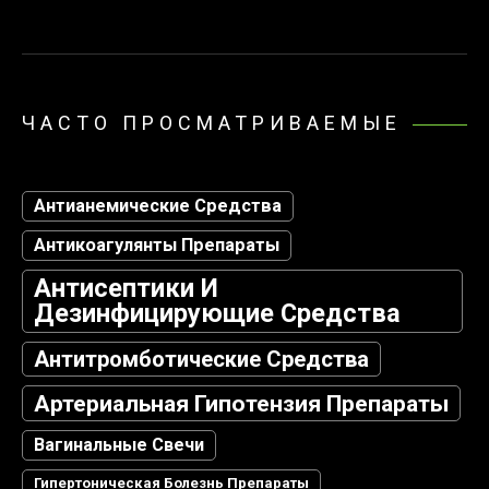
ЧАСТО ПРОСМАТРИВАЕМЫЕ
Антианемические Средства
Антикоагулянты Препараты
Антисептики И
Дезинфицирующие Средства
Антитромботические Средства
Артериальная Гипотензия Препараты
Вагинальные Свечи
Гипертоническая Болезнь Препараты