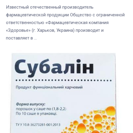
Известный отечественный производитель
фармацевтической продукции Общество с ограниченной
ответственностью «Фармацевтическая компания
«Здоровье» (г. Харьков, Украина) производит и
поставляет в ...