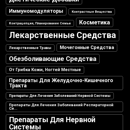
Иммуномодуляторы
Контрастные Вещества
Косметика
Контрацепция, Планирование Семьи
Лекарственные Средства
Мочегонные Средства
Лекарственные Травы
Обезболивающие Средства
От Грибка Кожи, Ногтей Местные
Препараты Для Желудочно-Кишечного
Тракта
Препараты Для Лечения Заболеваний Нервной Системы
Препараты Для Лечения Заболеваний Респираторной
Си...
Препараты Для Нервной
Системы