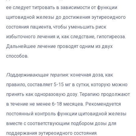
ее следует титровать в зависимости от функции
щитовидной железы до достижения эутиреоидного
состояния пациента, чтобы уменьшить риск
избыточного лечения и, как следствие, гипотиреоза.
Дальнейшее лечение проводят одним из двух
способов.
Поддерживающая терапия:
конечная доза, как
правило, составляет 5-15 мг в сутки, которую можно
принять как одноразовую дозу. Терапию продолжают
в течение не менее 6-18 месяцев. Рекомендуется
постоянный контроль функции щитовидной железы
вместе с соответствующим подбором дозы для
поддержания эутиреоидного состояния.