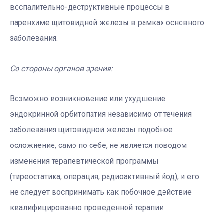
воспалительно-деструктивные процессы в
паренхиме щитовидной железы в рамках основного
заболевания.
Со стороны органов зрения:
Возможно возникновение или ухудшение
эндокринной орбитопатия независимо от течения
заболевания щитовидной железы подобное
осложнение, само по себе, не является поводом
изменения терапевтической программы
(тиреостатика, операция, радиоактивный йод), и его
не следует воспринимать как побочное действие
квалифицированно проведенной терапии.