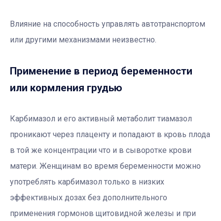
Влияние на способность управлять автотранспортом
или другими механизмами неизвестно.
Применение в период беременности
или кормления грудью
Карбимазол и его активный метаболит тиамазол
проникают через плаценту и попадают в кровь плода
в той же концентрации что и в сыворотке крови
матери. Женщинам во время беременности можно
употреблять карбимазол только в низких
эффективных дозах без дополнительного
применения гормонов щитовидной железы и при