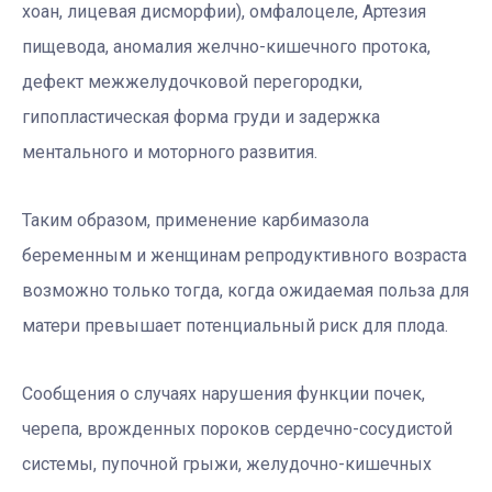
хоан, лицевая дисморфии), омфалоцеле, Артезия
пищевода, аномалия желчно-кишечного протока,
дефект межжелудочковой перегородки,
гипопластическая форма груди и задержка
ментального и моторного развития.
Таким образом, применение карбимазола
беременным и женщинам репродуктивного возраста
возможно только тогда, когда ожидаемая польза для
матери превышает потенциальный риск для плода.
Сообщения о случаях нарушения функции почек,
черепа, врожденных пороков сердечно-сосудистой
системы, пупочной грыжи, желудочно-кишечных