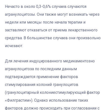
Нечасто в около 0,3-0,6% случаев случаются
агранулоцитозы. Они также могут возникать через
недели или месяцы после начала терапии и
заставляют отказаться от приема лекарственного
средства. В большинстве случаев они произвольно
исчезают.
Для лечения индуцированного медикаментозно
агранулоцитоза по последним данным
подтверждается применение факторов
стимулирования колоний гранулоцитов
(гранулоцитарный колониестимулирующий фактор
«Филграстим»). Однако использование таких
факторов должно происходить при согласовании с