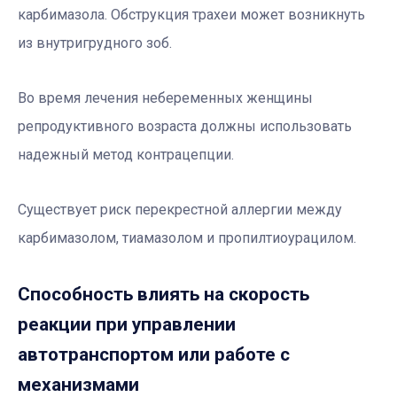
карбимазола. Обструкция трахеи может возникнуть
из внутригрудного зоб.
Во время лечения небеременных женщины
репродуктивного возраста должны использовать
надежный метод контрацепции.
Существует риск перекрестной аллергии между
карбимазолом, тиамазолом и пропилтиоурацилом.
Способность влиять на скорость
реакции при управлении
автотранспортом или работе с
механизмами