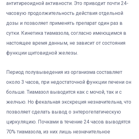
антитиреоидной активности. Это приводит почти 24-
часовую продолжительность действия отдельной
дозы и позволяет применять препарат один раз в
сутки. Кинетика тиамазола, согласно имеющимся в
настоящее время данным, не зависит от состояния
функции щитовидной железы.
Период полувыведения из организма составляет
около 3 часов, при недостаточной функции печени он
больше. Тиамазол выводится как с мочой, так и с
желчью. Но фекальная экскреция незначительна, что
позволяет сделать вывод о энтерогепатическую
циркуляцию. Почками в течение 24 часов выводятся
70% тиамазола, из них лишь незначительное