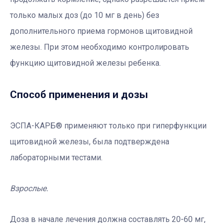
только малых доз (до 10 мг в день) без
дополнительного приема гормонов щитовидной
железы. При этом необходимо контролировать
функцию щитовидной железы ребенка.
Способ применения и дозы
ЭСПА-КАРБ® применяют только при гиперфункции
щитовидной железы, была подтверждена
лабораторными тестами.
Взрослые.
Доза в начале лечения должна составлять 20-60 мг,