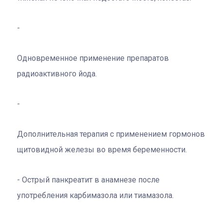
Одновременное применение препаратов
радиоактивного йода.
Дополнительная терапия с применением гормонов
щитовидной железы во время беременности.
Острый панкреатит в анамнезе после
употребления карбимазола или тиамазола.