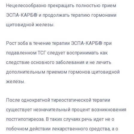
Нецелесообразно прекращать полностью прием
ЭСПА-КАРБ® и продолжать терапию гормонами
щитовидной железы.
Рост зоба в течение терапии ЭСПА-КАРБ® при
подавленном ТСГ следует воспринимать как
следствие основного заболевания и не лечить
дополнительным приемом гормонов щитовидной
железы.
После однократной тиреостатической терапии
существует незначительный процент возникновения
постгипотиреоза. В таких случаях речь идет не о
побочном действии лекарственного средства, а о