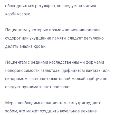
обследоваться регулярно, не следует лечиться
карбимазола.
Пациентам, у которых возможно возникновение
судорог или ухудшение памяти, следует регулярно
делать анализ крови.
Пациентам с редкими наследственными формами
непереносимости галактозы, дефицитом лактазы или
синдромом глюкозо-галактозной мальабсорбции не
следует принимать этот препарат.
Меры необходимые пациентам с внутригрудного
зобом, что может ухудшить начальное лечение