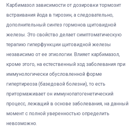
Карбимазол зависимости от дозировки тормозит
встраивания йода в тирозин, а следовательно,
дополнительный синтез гормонов щитовидной
железы. Это свойство делает симптоматическую
терапию гиперфункции щитовидной железы
независимо от ее этиологии. Влияет карбимазол,
кроме этого, на естественный ход заболевания при
иммунологически обусловленной форме
гипертиреоза (базедовой болезни), то есть
притормаживает он иммунопатогенетический
процесс, лежащий в основе заболевания, на данный
момент с полной уверенностью определить
невозможно.