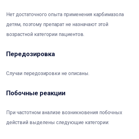
Нет достаточного опыта применения карбимазола
детям, поэтому препарат не назначают этой
возрастной категории пациентов.
Передозировка
Случаи передозировки не описаны.
Побочные реакции
При частотном анализе возникновения побочных
действий выделены следующие категории: