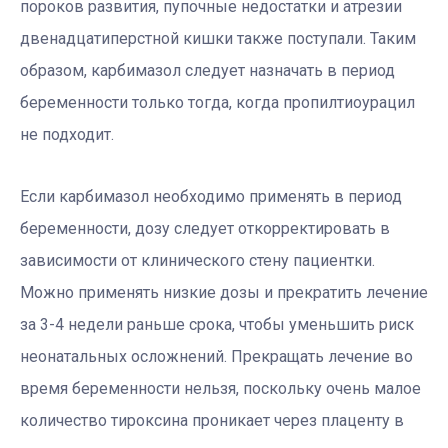
пороков развития, пупочные недостатки и атрезии
двенадцатиперстной кишки также поступали. Таким
образом, карбимазол следует назначать в период
беременности только тогда, когда пропилтиоурацил
не подходит.
Если карбимазол необходимо применять в период
беременности, дозу следует откорректировать в
зависимости от клинического стену пациентки.
Можно применять низкие дозы и прекратить лечение
за 3-4 недели раньше срока, чтобы уменьшить риск
неонатальных осложнений. Прекращать лечение во
время беременности нельзя, поскольку очень малое
количество тироксина проникает через плаценту в