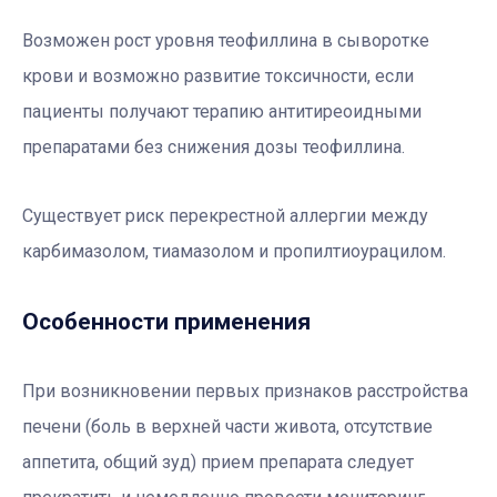
Возможен рост уровня теофиллина в сыворотке
крови и возможно развитие токсичности, если
пациенты получают терапию антитиреоидными
препаратами без снижения дозы теофиллина.
Существует риск перекрестной аллергии между
карбимазолом, тиамазолом и пропилтиоурацилом.
Особенности применения
При возникновении первых признаков расстройства
печени (боль в верхней части живота, отсутствие
аппетита, общий зуд) прием препарата следует