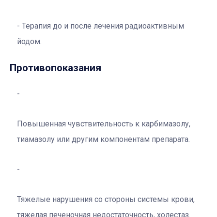
Терапия до и после лечения радиоактивным
йодом.
Противопоказания
Повышенная чувствительность к карбимазолу,
тиамазолу или другим компонентам препарата.
Тяжелые нарушения со стороны системы крови,
тяжелая печеночная недостаточность, холестаз.