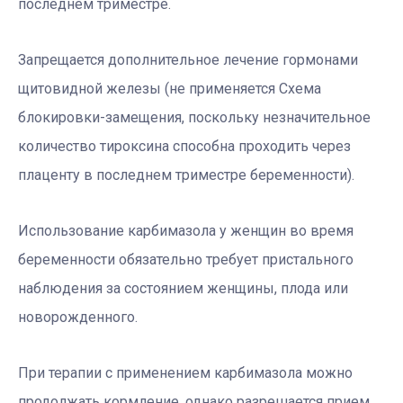
последнем триместре.
Запрещается дополнительное лечение гормонами
щитовидной железы (не применяется Схема
блокировки-замещения, поскольку незначительное
количество тироксина способна проходить через
плаценту в последнем триместре беременности).
Использование карбимазола у женщин во время
беременности обязательно требует пристального
наблюдения за состоянием женщины, плода или
новорожденного.
При терапии с применением карбимазола можно
продолжать кормление, однако разрешается прием