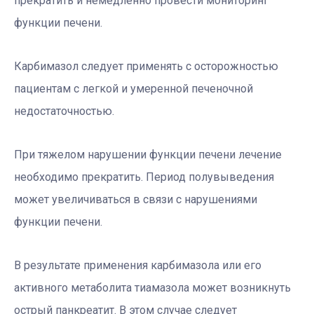
прекратить и немедленно провести мониторинг
функции печени.
Карбимазол следует применять с осторожностью
пациентам с легкой и умеренной печеночной
недостаточностью.
При тяжелом нарушении функции печени лечение
необходимо прекратить. Период полувыведения
может увеличиваться в связи с нарушениями
функции печени.
В результате применения карбимазола или его
активного метаболита тиамазола может возникнуть
острый панкреатит. В этом случае следует