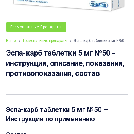
Гормональные Препараты
Home
»
Гормональные препараты
» Эспа-карб таблетки 5 мг №50
Эспа-карб таблетки 5 мг №50 -
инструкция, описание, показания,
противопоказания, состав
Эспа-карб таблетки 5 мг №50
—
Инструкция по применению