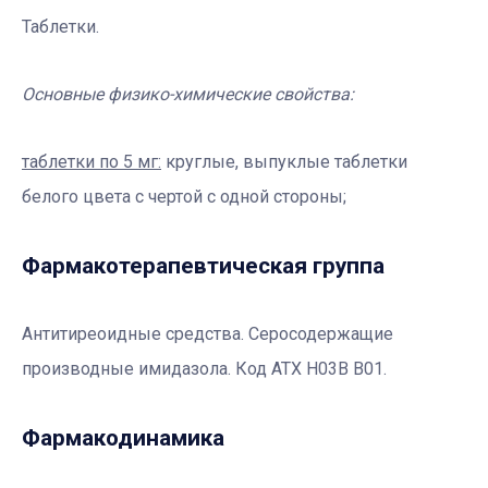
Таблетки.
Основные физико-химические свойства:
таблетки по 5 мг:
круглые, выпуклые таблетки
белого цвета с чертой с одной стороны;
Фармакотерапевтичеcкая группа
Антитиреоидные средства. Серосодержащие
производные имидазола. Код АТX H03B В01.
Фармакодинамика