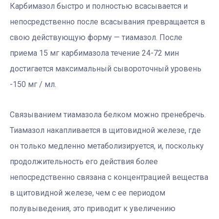
Карбимазол быстро и полностью всасывается и
непосредственно после всасывания превращается в
свою действующую форму — тиамазол. После
приема 15 мг карбимазола течение 24-72 мин
достигается максимальный сывороточный уровень
-150 мг / мл.
Связыванием тиамазола белком можно пренебречь.
Тиамазол накапливается в щитовидной железе, где
он только медленно метаболизируется, и, поскольку
продолжительность его действия более
непосредственно связана с концентрацией вещества
в щитовидной железе, чем с ее периодом
полувыведения, это приводит к увеличению