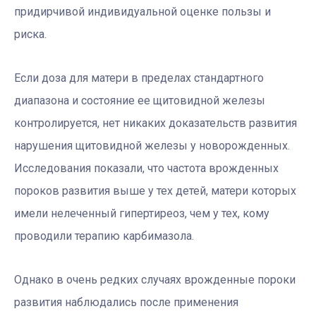
придирчивой индивидуальной оценке пользы и
риска.
Если доза для матери в пределах стандартного
диапазона и состояние ее щитовидной железы
контролируется, нет никаких доказательств развития
нарушения щитовидной железы у новорожденных.
Исследования показали, что частота врожденных
пороков развития выше у тех детей, матери которых
имели нелеченный гипертиреоз, чем у тех, кому
проводили терапию карбимазола.
Однако в очень редких случаях врожденные пороки
развития наблюдались после применения