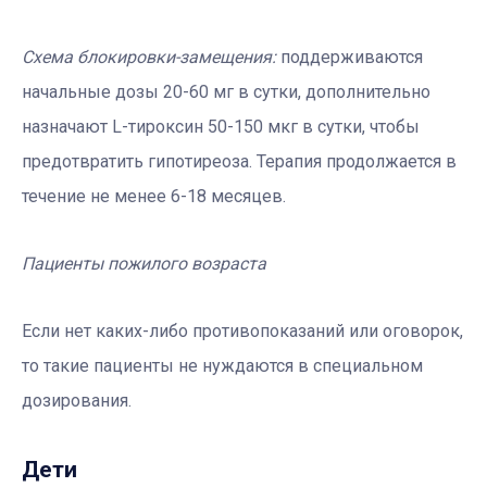
Схема блокировки-замещения:
поддерживаются
начальные дозы 20-60 мг в сутки, дополнительно
назначают L-тироксин 50-150 мкг в сутки, чтобы
предотвратить гипотиреоза. Терапия продолжается в
течение не менее 6-18 месяцев.
Пациенты пожилого возраста
Если нет каких-либо противопоказаний или оговорок,
то такие пациенты не нуждаются в специальном
дозирования.
Дети