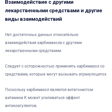
Взаимодействие с другими
лекарственными средствами и другие
виды взаимодействий
Нет достаточных данных относительно
взаимодействия карбимазола с другими
лекарственными средствами.
Следует с осторожностью применять карбимазол со
средствами, которые могут вызывать агранулоцитоз.
Поскольку карбимазол является антагонистом
витамина К может усиливаться эффект
антикоагулянтов.