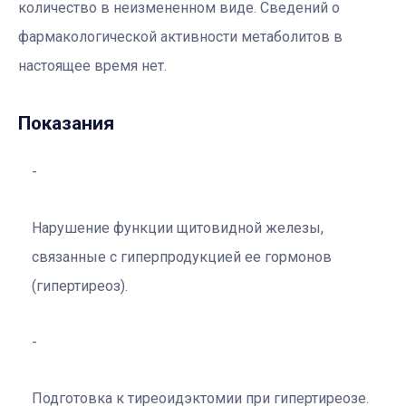
количество в неизмененном виде. Сведений о
фармакологической активности метаболитов в
настоящее время нет.
Показания
Нарушение функции щитовидной железы,
связанные с гиперпродукцией ее гормонов
(гипертиреоз).
Подготовка к тиреоидэктомии при гипертиреозе.