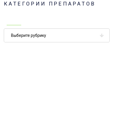
КАТЕГОРИИ ПРЕПАРАТОВ
Категории
препаратов