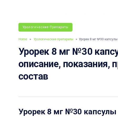
Урологические Препараты
Home
»
Урологические препараты
» Урорек 8 мг №30 капсулы
Урорек 8 мг №30 капсу
описание, показания, 
состав
Урорек 8 мг №30 капсулы