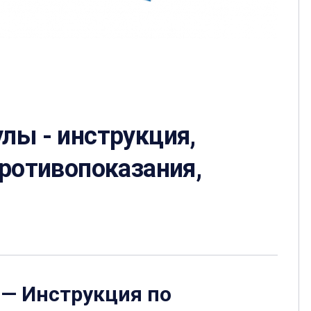
лы - инструкция,
противопоказания,
— Инструкция по