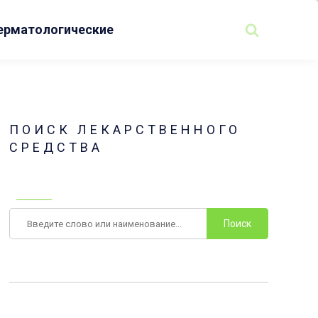
ерматологические
ПОИСК ЛЕКАРСТВЕННОГО
СРЕДСТВА
Поиск