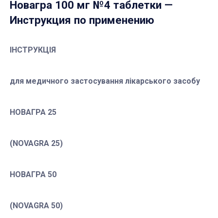
Новагра 100 мг №4 таблетки
—
Инструкция по применению
ІНСТРУКЦІЯ
для медичного застосування лікарського засобу
НОВАГРА 25
(NOVAGRA 25)
НОВАГРА 50
(NOVAGRA 50)