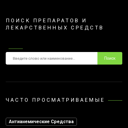
ПОИСК ПРЕПАРАТОВ И
ЛЕКАРСТВЕННЫХ СРЕДСТВ
Поиск
ЧАСТО ПРОСМАТРИВАЕМЫЕ
Антианемические Средства