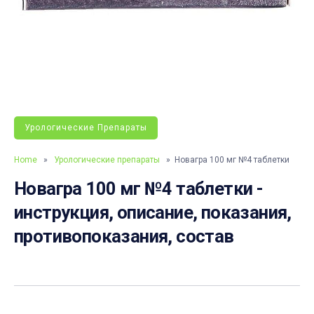
Урологические Препараты
Home
»
Урологические препараты
» Новагра 100 мг №4 таблетки
Новагра 100 мг №4 таблетки -
инструкция, описание, показания,
противопоказания, состав