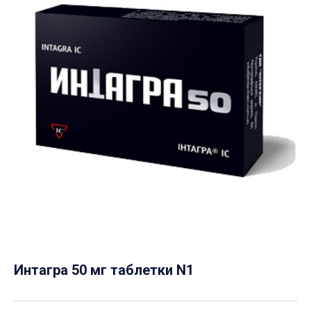
Интагра 50 мг таблетки N1