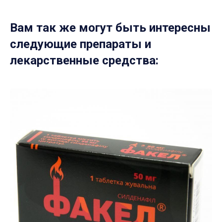
Вам так же могут быть интересны
следующие препараты и
лекарственные средства: