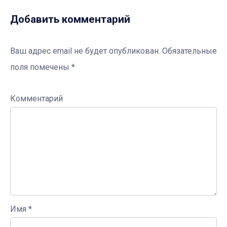
Добавить комментарий
Ваш адрес email не будет опубликован.
Обязательные
поля помечены
*
Комментарий
Имя
*