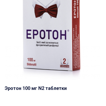
Эротон 100 мг N2 таблетки