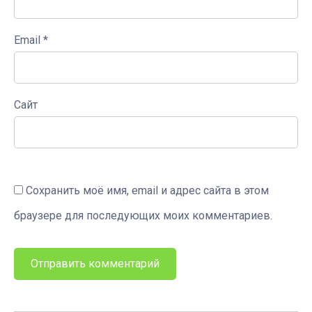
Email
*
Сайт
Сохранить моё имя, email и адрес сайта в этом
браузере для последующих моих комментариев.