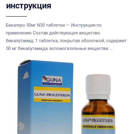
инструкция
Бикатеро 50мг N30 таблетки — Инструкция по
применению Состав действующее вещество:
бикалутамид; 1 таблетка, покрытая оболочкой, содержит
50 мг бикалутамида; вспомогательные вещества: ...