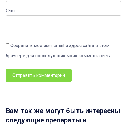
Сайт
Сохранить моё имя, email и адрес сайта в этом
браузере для последующих моих комментариев.
Вам так же могут быть интересны
следующие препараты и