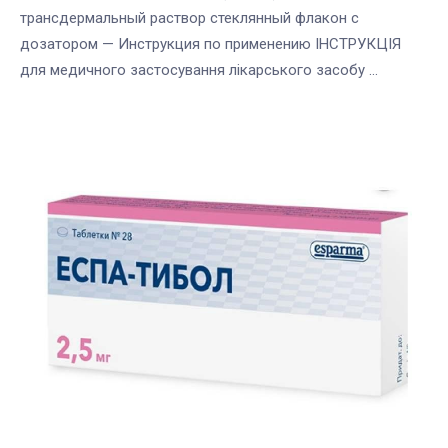
трансдермальный раствор стеклянный флакон с
дозатором — Инструкция по применению ІНСТРУКЦІЯ
для медичного застосування лікарського засобу ...