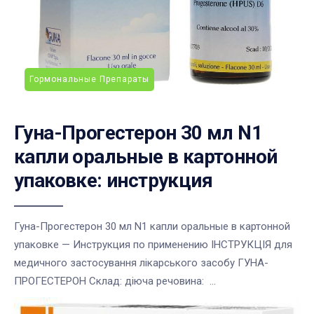
Гормональные Препараты
Гуна-Прогестерон 30 мл N1
капли оральные в картонной
упаковке: инструкция
Гуна-Прогестерон 30 мл N1 капли оральные в картонной
упаковке — Инструкция по применению ІНСТРУКЦІЯ для
медичного застосування лікарського засобу ГУНА-
ПРОГЕСТЕРОН Склад: діюча речовина: ...