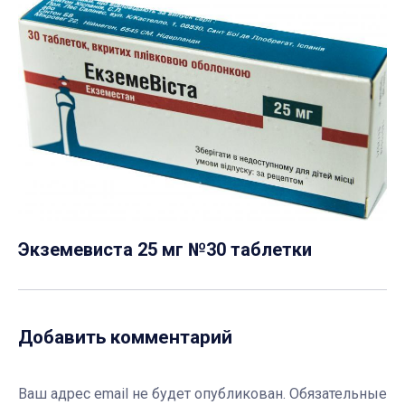
Экземевиста 25 мг №30 таблетки
Добавить комментарий
Ваш адрес email не будет опубликован.
Обязательные