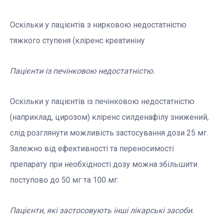
Оскільки у пацієнтів з нирковою недостатністю
тяжкого ступеня (кліренс креатиніну
Пацієнти із печінковою недостатністю.
Оскільки у пацієнтів із печінковою недостатністю
(наприклад, цирозом) кліренс силденафілу знижений,
слід розглянути можливість застосування дози 25 мг.
Залежно від ефективності та переносимості
препарату при необхідності дозу можна збільшити
поступово до 50 мг та 100 мг.
Пацієнти, які застосовують інші лікарські засоби.