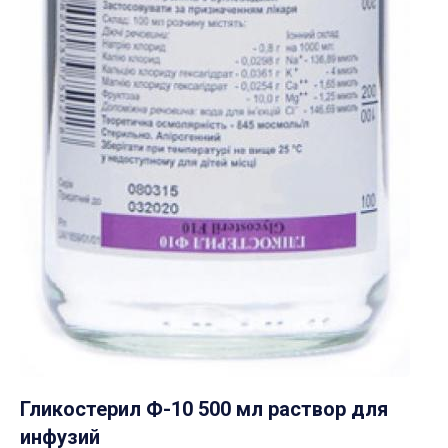
Гликостерил Ф-10 500 мл раствор для
инфузий