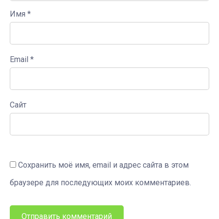
Имя
*
Email
*
Сайт
Сохранить моё имя, email и адрес сайта в этом
браузере для последующих моих комментариев.