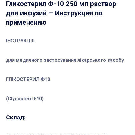
Гликостерил Ф-10 250 мл раствор
для инфузий
— Инструкция по
применению
ІНСТРУКЦІЯ
для медичного застосування лікарського засобу
ГЛІКОСТЕРИЛ Ф10
(Glycosteril F10)
Склад: