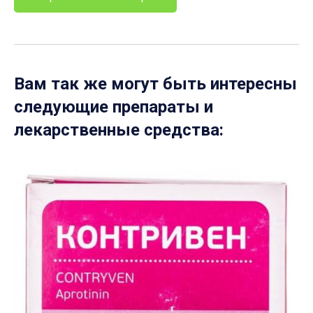
Вам так же могут быть интересны
следующие препараты и
лекарственные средства: