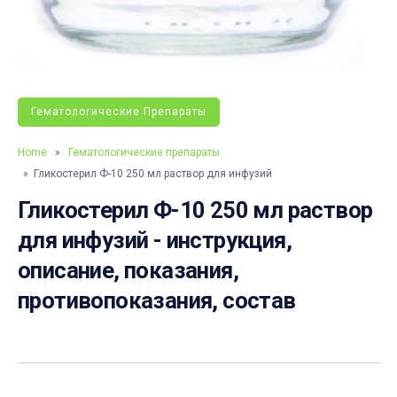
Гематологические Препараты
Home
»
Гематологические препараты
» Гликостерил Ф-10 250 мл раствор для инфузий
Гликостерил Ф-10 250 мл раствор
для инфузий - инструкция,
описание, показания,
противопоказания, состав