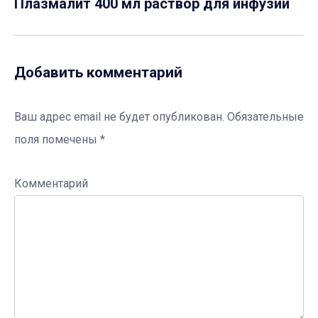
Плазмалит 400 мл раствор для инфузий
Добавить комментарий
Ваш адрес email не будет опубликован.
Обязательные
поля помечены
*
Комментарий