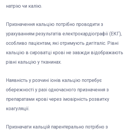
натрію чи калію.
Призначення кальцію потрібно проводити з
урахуванням результатів електрокардіографії (ЕКГ),
особливо пацієнтам, які отримують дигіталіс. Рівні
кальцію в сироватці крові не завжди відображають
рівні кальцію у тканинах.
Наявність у розчині іонів кальцію потребує
обережності у разі одночасного призначення з
препаратами крові через імовірність розвитку
коагуляції.
Призначати кальцій парентерально потрібно з