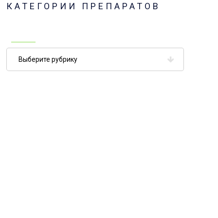
КАТЕГОРИИ ПРЕПАРАТОВ
Категории
препаратов