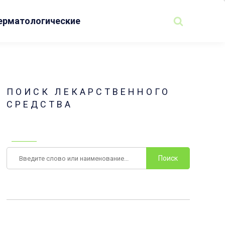
ерматологические
ПОИСК ЛЕКАРСТВЕННОГО
СРЕДСТВА
Поиск