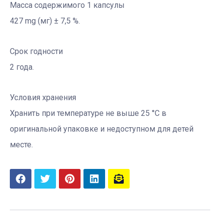
Масса содержимого 1 капсулы
427 mg (мг) ± 7,5 %.
Срок годности
2 года.
Условия хранения
Хранить при температуре не выше 25 °С в
оригинальной упаковке и недоступном для детей
месте.