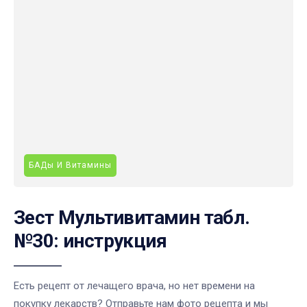
БАДы И Витамины
Зест Мультивитамин табл.
№30: инструкция
Есть рецепт от лечащего врача, но нет времени на
покупку лекарств? Отправьте нам фото рецепта и мы