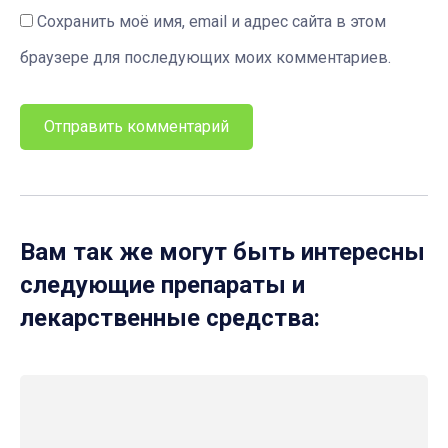
Сохранить моё имя, email и адрес сайта в этом
браузере для последующих моих комментариев.
Вам так же могут быть интересны
следующие препараты и
лекарственные средства: