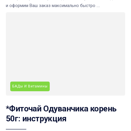
и оформим Ваш заказ максимально быстро ....
БАДы И Витамины
*Фиточай Одуванчика корень
50г: инструкция