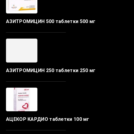
АЗИТРОМИЦИН 500 таблетки 500 мг
АЗИТРОМИЦИН 250 таблетки 250 мг
АЦЕКОР КАРДИО таблетки 100 мг