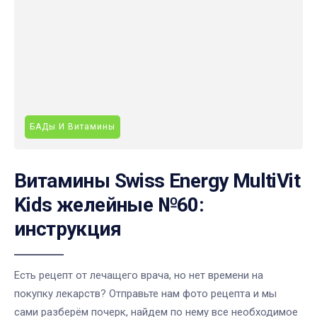
БАДы И Витамины
Витамины Swiss Energy MultiVit
Kids желейные №60:
инструкция
Есть рецепт от лечащего врача, но нет времени на
покупку лекарств? Отправьте нам фото рецепта и мы
сами разберём почерк, найдем по нему все необходимое