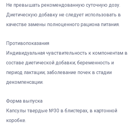
Не превышать рекомендованную суточную дозу.
Диетическую добавку не следует использовать в
качестве замены полноценного рациона питания.
Противопоказания
Индивидуальная чувствительность к компонентам в
составе диетической добавки; беременность и
период лактации; заболевание почек в стадии
декомпенсации.
Форма выпуска
Капсулы твердые №30 в блистерах, в картонной
коробке.