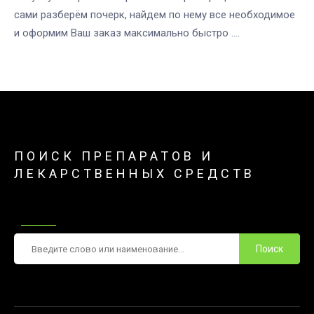
сами разберём почерк, найдем по нему все необходимое
и оформим Ваш заказ максимально быстро ....
ПОИСК ПРЕПАРАТОВ И
ЛЕКАРСТВЕННЫХ СРЕДСТВ
Поиск