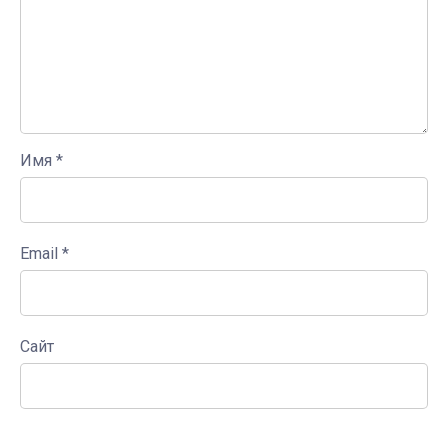
Имя
*
Email
*
Сайт