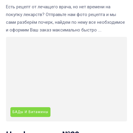
Есть рецепт от лечащего врача, но нет времени на
покупку лекарств? Отправьте нам фото рецепта и мы
сами разберём почерк, найдем по нему все необходимое
и оформим Ваш заказ максимально быстро ....
БАДы И Витамины