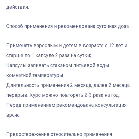
действия.
Способ применения и рекомендована суточная доза
Применять взрослым и детям в возрасте с 12 лет и
старше по 1 капсуле 2 раза на сутки;
Капсулы запивать стаканом питьевой воды
комнатной температуры.
Длительность применения 2 месяца, далее 2 месяца
перерыв. Курс можно повторять 2-3 раза на год.
Перед применением рекомендована консультация
врача.
Предостережение относительно применения