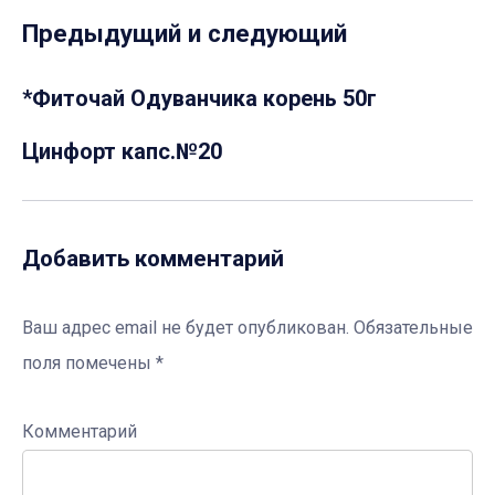
Предыдущий и следующий
*Фиточай Одуванчика корень 50г
Цинфорт капс.№20
Добавить комментарий
Ваш адрес email не будет опубликован.
Обязательные
поля помечены
*
Комментарий