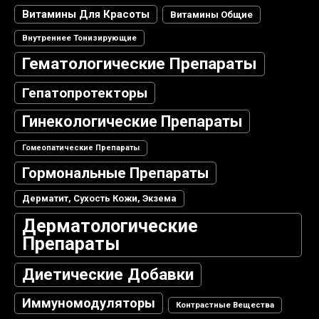
Витамины Для Красоты
Витамины Общие
Внутреннее Тонизирующие
Гематологические Препараты
Гепатопротекторы
Гинекологические Препараты
Гомеопатические Препараты
Гормональные Препараты
Дерматит, Сухость Кожи, Экзема
Дерматологические
Препараты
Диетические Добавки
Иммуномодуляторы
Контрастные Вещества