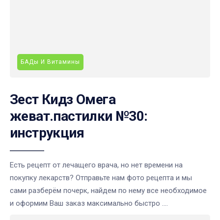
БАДы И Витамины
Зест Кидз Омега
жеват.пастилки №30:
инструкция
Есть рецепт от лечащего врача, но нет времени на
покупку лекарств? Отправьте нам фото рецепта и мы
сами разберём почерк, найдем по нему все необходимое
и оформим Ваш заказ максимально быстро ....