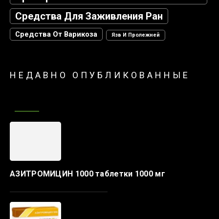
Средства Для Заживления Ран
Средства От Варикоза
Язв И Пролежней
НЕДАВНО ОПУБЛИКОВАННЫЕ
АЗИТРОМИЦИН 1000 таблетки 1000 мг