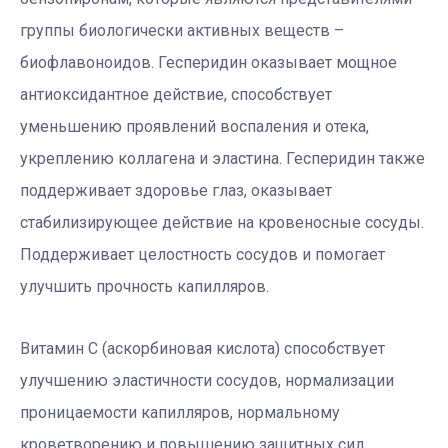
группы биологически активных веществ –
биофлавоноидов. Гесперидин оказывает мощное
антиоксидантное действие, способствует
уменьшению проявлений воспаления и отека,
укреплению коллагена и эластина. Гесперидин также
поддерживает здоровье глаз, оказывает
стабилизирующее действие на кровеносные сосуды.
Поддерживает целостность сосудов и помогает
улучшить прочность капилляров.
Витамин С (аскорбиновая кислота) способствует
улучшению эластичности сосудов, нормализации
проницаемости капилляров, нормальному
кроветворению и повышению защитных сил