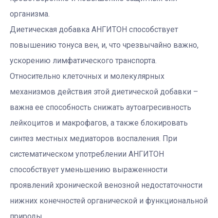
организма.
Диетическая добавка АНГИТОН способствует
повышению тонуса вен, и, что чрезвычайно важно,
ускорению лимфатического транспорта.
Относительно клеточных и молекулярных
механизмов действия этой диетической добавки –
важна ее способность снижать аутоагресивность
лейкоцитов и макрофагов, а также блокировать
синтез местных медиаторов воспаления. При
систематическом употреблении АНГИТОН
способствует уменьшению выраженности
проявлений хронической венозной недостаточности
нижних конечностей органической и функциональной
природы.