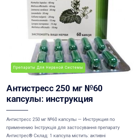
Препараты Для Нервной Системы
Антистресс 250 мг №60
капсулы: инструкция
Антистресс 250 мг №60 капсулы — Инструкция по
применению Інструкція для застосування препарату
Антистрес® Склад: 1 капсула містить: активні