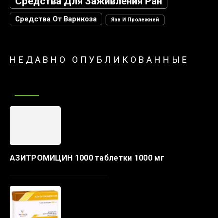
Средства Для Заживления Ран
Средства От Варикоза
Язв И Пролежней
НЕДАВНО ОПУБЛИКОВАННЫЕ
АЗИТРОМИЦИН 1000 таблетки 1000 мг