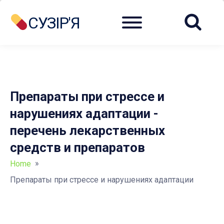
Menu
СУЗІР'Я
Препараты при стрессе и
нарушениях адаптации -
перечень лекарственных
средств и препаратов
»
Home
Препараты при стрессе и нарушениях адаптации