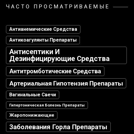
ЧАСТО ПРОСМАТРИВАЕМЫЕ
Антианемические Средства
Антикоагулянты Препараты
Антисептики И
Дезинфицирующие Средства
Антитромботические Средства
Артериальная Гипотензия Препараты
Вагинальные Свечи
Гипертоническая Болезнь Препараты
Жаропонижающие
Заболевания Горла Препараты