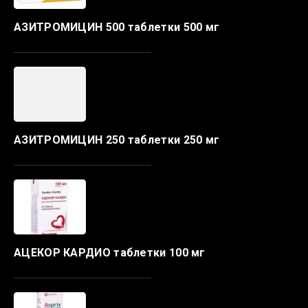
АЗИТРОМИЦИН 500 таблетки 500 мг
АЗИТРОМИЦИН 250 таблетки 250 мг
АЦЕКОР КАРДИО таблетки 100 мг