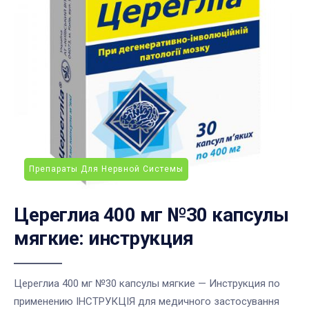
Препараты Для Нервной Системы
Цереглиа 400 мг №30 капсулы
мягкие: инструкция
Цереглиа 400 мг №30 капсулы мягкие — Инструкция по
применению ІНСТРУКЦІЯ для медичного застосування