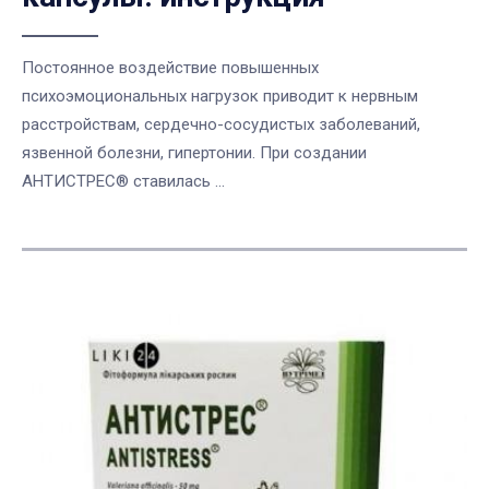
Постоянное воздействие повышенных
психоэмоциональных нагрузок приводит к нервным
расстройствам, сердечно-сосудистых заболеваний,
язвенной болезни, гипертонии. При создании
АНТИСТРЕС® ставилась ...