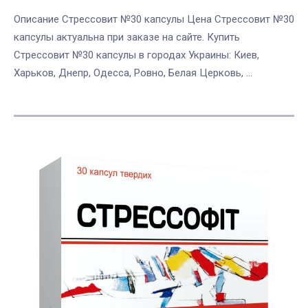
Описание Стрессовит №30 капсулы Цена Стрессовит №30
капсулы актуальна при заказе на сайте. Купить
Стрессовит №30 капсулы в городах Украины: Киев,
Харьков, Днепр, Одесса, Ровно, Белая Церковь, ...