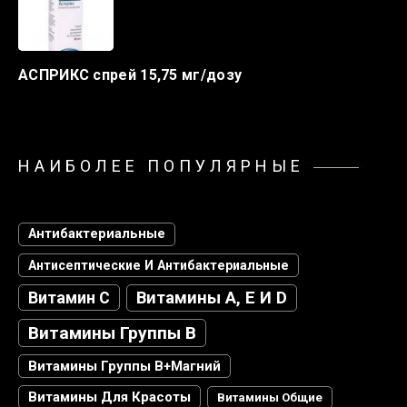
АСПРИКС спрей 15,75 мг/дозу
НАИБОЛЕЕ ПОПУЛЯРНЫЕ
Антибактериальные
Антисептические И Антибактериальные
Витамин С
Витамины А, Е И D
Витамины Группы В
Витамины Группы В+магний
Витамины Для Красоты
Витамины Общие