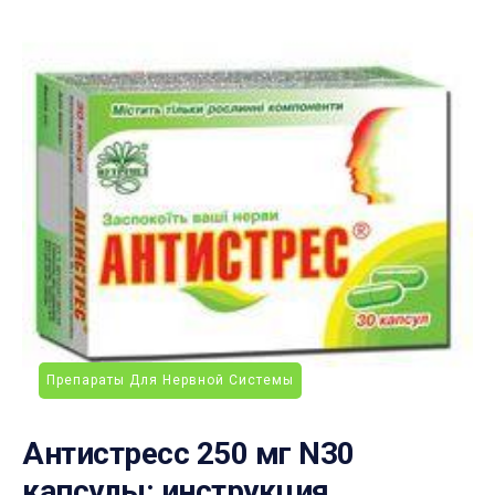
Препараты Для Нервной Системы
Антистресс 250 мг N30
капсулы: инструкция