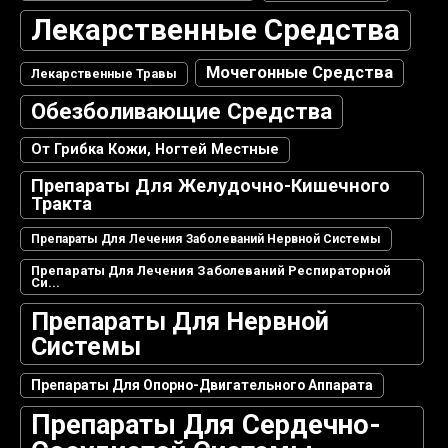
Лекарственные Средства
Мочегонные Средства
Лекарственные Травы
Обезболивающие Средства
От Грибка Кожи, Ногтей Местные
Препараты Для Желудочно-Кишечного
Тракта
Препараты Для Лечения Заболеваний Нервной Системы
Препараты Для Лечения Заболеваний Респираторной
Си...
Препараты Для Нервной
Системы
Препараты Для Опорно-Двигательного Аппарата
Препараты Для Сердечно-