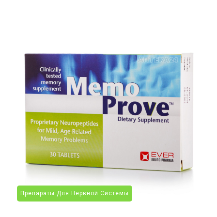
Препараты Для Нервной Системы