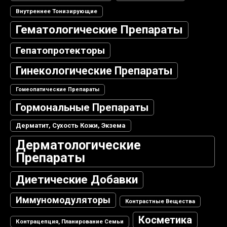
Внутреннее Тонизирующие
Гематологические Препараты
Гепатопротекторы
Гинекологические Препараты
Гомеопатические Препараты
Гормональные Препараты
Дерматит, Сухость Кожи, Экзема
Дерматологические
Препараты
Диетические Добавки
Иммуномодуляторы
Контрастные Вещества
Косметика
Контрацепция, Планирование Семьи