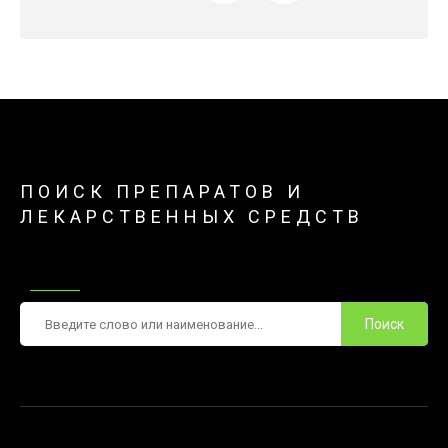
ПОИСК ПРЕПАРАТОВ И
ЛЕКАРСТВЕННЫХ СРЕДСТВ
Поиск