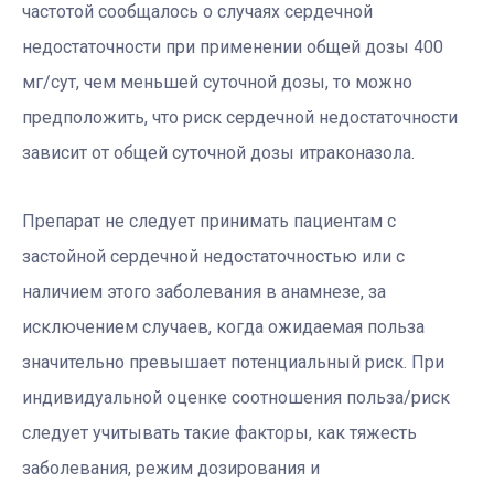
частотой сообщалось о случаях сердечной
недостаточности при применении общей дозы 400
мг/сут, чем меньшей суточной дозы, то можно
предположить, что риск сердечной недостаточности
зависит от общей суточной дозы итраконазола.
Препарат не следует принимать пациентам с
застойной сердечной недостаточностью или с
наличием этого заболевания в анамнезе, за
исключением случаев, когда ожидаемая польза
значительно превышает потенциальный риск. При
индивидуальной оценке соотношения польза/риск
следует учитывать такие факторы, как тяжесть
заболевания, режим дозирования и