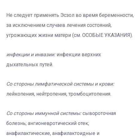
Не следует применять Эсзол во время беременности,
за исключением случаев лечения состояний,
угрожающих жизни матери (см. ОСОБЫЕ УКАЗАНИЯ).
инфекции и инвазии:
инфекции верхних
дыхательных путей.
Со стороны лимфатической системы и крови:
лейкопения, нейтропения, тромбоцитопения.
Со стороны иммунной системы:
сывороточная
болезнь; ангионевротический отек;
анафилактические, анафилактоидные и