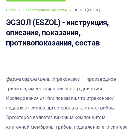
Home
»
Лекарственные средства
» ЭСЗОЛ (ESZOL)
ЭСЗОЛ (ESZOL) - инструкция,
описание, показания,
противопоказания, состав
фармакодинамика.
Итраконазол — производное
триазола, имеет широкий спектр действия.
Исследования
in vitro
показали, что итраконазол
подавляет синтез эргостерола в клетках грибов.
Эргостерол является важным компонентом
клеточной мембраны грибов, подавления его синтеза