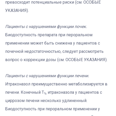
превосходит потенциальные риски (см. ОСОБЫЕ
УКАЗАНИЯ).
Пациенты с нарушениями функции почек.
Биодоступность препарата при пероральном
применении может быть снижена у пациентов с
почечной недостаточностью, следует рассмотреть
вопрос о коррекции дозы (см. ОСОБЫЕ УКАЗАНИЯ).
Пациенты с нарушениями функции печени.
Итраконазол преимущественно метаболизируется в
печени. Конечный T
итраконазола у пациентов с
½
циррозом печени несколько удлиненный.
Биодоступность при пероральном применении у