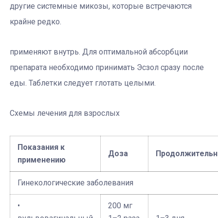
другие системные микозы, которые встречаются
крайне редко.
применяют внутрь. Для оптимальной абсорбции
препарата необходимо принимать Эсзол сразу после
еды. Таблетки следует глотать целыми.
Схемы лечения для взрослых
Показания к
Доза
Продолжительн
применению
Гинекологические заболевания
•
200 мг