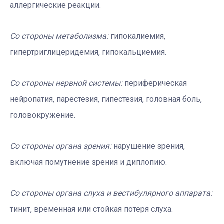
аллергические реакции.
Со стороны метаболизма:
гипокалиемия,
гипертриглицеридемия, гипокальциемия.
Со стороны нервной системы:
периферическая
нейропатия, парестезия, гипестезия, головная боль,
головокружение.
Со стороны органа зрения:
нарушение зрения,
включая помутнение зрения и диплопию.
Со стороны органа слуха и вестибулярного аппарата:
тинит, временная или стойкая потеря слуха.