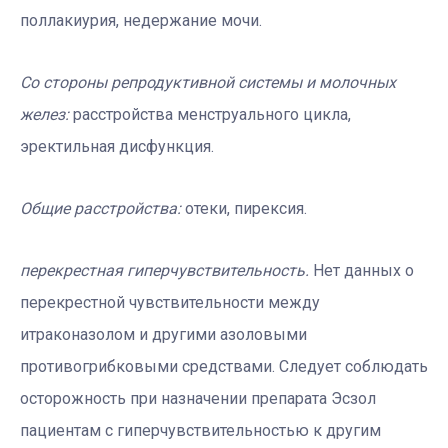
поллакиурия, недержание мочи.
Со стороны репродуктивной системы и молочных
желез:
расстройства менструального цикла,
эректильная дисфункция.
Общие расстройства:
отеки, пирексия.
перекрестная гиперчувствительность.
Нет данных о
перекрестной чувствительности между
итраконазолом и другими азоловыми
противогрибковыми средствами. Следует соблюдать
осторожность при назначении препарата Эсзол
пациентам с гиперчувствительностью к другим