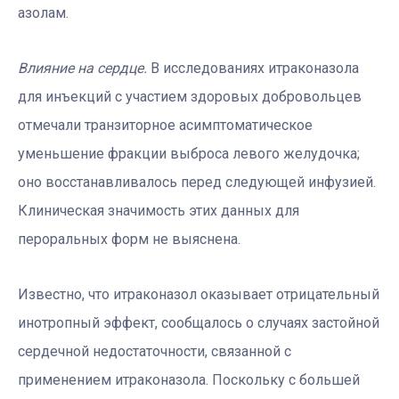
азолам.
Влияние на сердце.
В исследованиях итраконазола
для инъекций с участием здоровых добровольцев
отмечали транзиторное асимптоматическое
уменьшение фракции выброса левого желудочка;
оно восстанавливалось перед следующей инфузией.
Клиническая значимость этих данных для
пероральных форм не выяснена.
Известно, что итраконазол оказывает отрицательный
инотропный эффект, сообщалось о случаях застойной
сердечной недостаточности, связанной с
применением итраконазола. Поскольку с большей