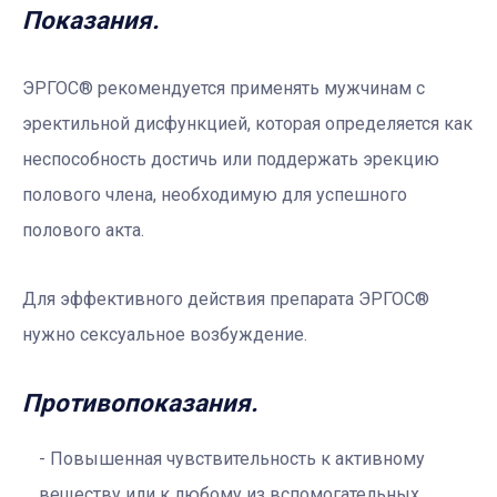
Показания.
ЭРГОС® рекомендуется применять мужчинам с
эректильной дисфункцией, которая определяется как
неспособность достичь или поддержать эрекцию
полового члена, необходимую для успешного
полового акта.
Для эффективного действия препарата ЭРГОС®
нужно сексуальное возбуждение.
Противопоказания.
Повышенная чувствительность к активному
веществу или к любому из вспомогательных