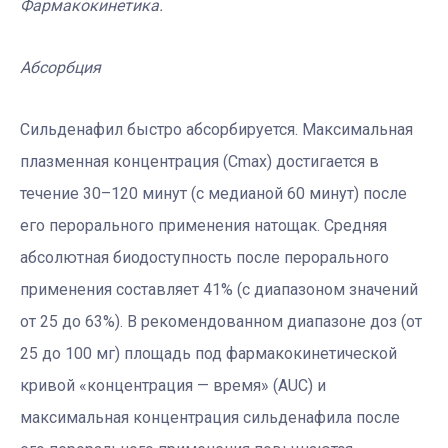
Фармакокинетика.
Абсорбция
Сильденафил быстро абсорбируется. Максимальная
плазменная концентрация (Сmax) достигается в
течение 30–120 минут (с медианой 60 минут) после
его перорального применения натощак. Средняя
абсолютная биодоступность после перорального
применения составляет 41% (с диапазоном значений
от 25 до 63%). В рекомендованном диапазоне доз (от
25 до 100 мг) площадь под фармакокинетической
кривой «концентрация — время» (AUC) и
максимальная концентрация сильденафила после