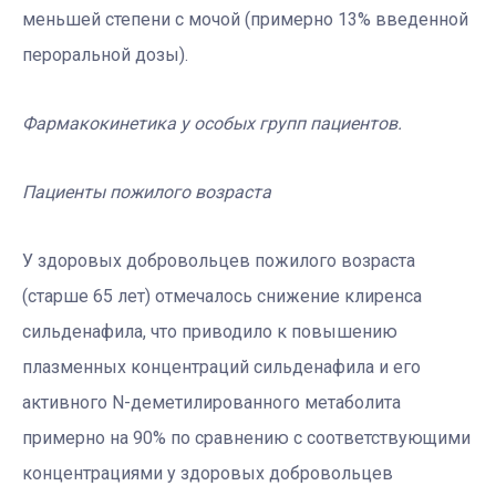
меньшей степени с мочой (примерно 13% введенной
пероральной дозы).
Фармакокинетика у особых групп пациентов.
Пациенты пожилого возраста
У здоровых добровольцев пожилого возраста
(старше 65 лет) отмечалось снижение клиренса
сильденафила, что приводило к повышению
плазменных концентраций сильденафила и его
активного N-деметилированного метаболита
примерно на 90% по сравнению с соответствующими
концентрациями у здоровых добровольцев