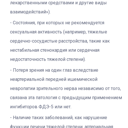
лекарственными средствами и другие виды
взаимодействий»).
Состояния, при которых не рекомендуется
сексуальная активность (например, тяжелые
сердечно-сосудистые расстройства, такие как
нестабильная стенокардия или сердечная
недостаточность тяжелой степени).
Потеря зрения на один глаз вследствие
неартериальной передней ишемической
невропатии зрительного нерва независимо от того,
связана эта патология с предыдущим применением
ингибиторов ФДЭ-5 или нет.
Наличие таких заболеваний, как нарушение
функции печени тяжелой степени, артериальная