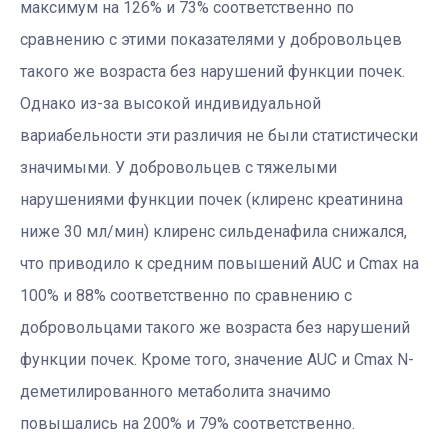
максимум на 126% и 73% соответственно по
сравнению с этими показателями у добровольцев
такого же возраста без нарушений функции почек.
Однако из-за высокой индивидуальной
вариабельности эти различия не были статистически
значимыми. У добровольцев с тяжелыми
нарушениями функции почек (клиренс креатинина
ниже 30 мл/мин) клиренс сильденафила снижался,
что приводило к средним повышений AUC и Cmax на
100% и 88% соответственно по сравнению с
добровольцами такого же возраста без нарушений
функции почек. Кроме того, значение AUC и Cmax N-
деметилированного метаболита значимо
повышались на 200% и 79% соответственно.