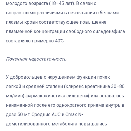
молодого возраста (18–45 лет). В связи с
возрастными различиями в связывании с белками
плазмы крови соответствующее повышение
плазменной концентрации свободного сильденафила
составляло примерно 40%.
Почечная недостаточность
У добровольцев с нарушением функции почек
легкой и средней степени (клиренс креатинина 30–80
мл/мин) фармакокинетика сильденафила оставалась
неизменной после его однократного приема внутрь в
дозе 50 мг. Средние AUC и Cmax N-
деметилированного метаболита повышались