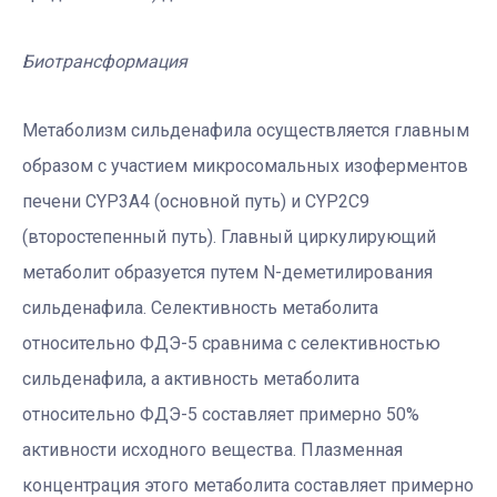
Биотрансформация
Метаболизм сильденафила осуществляется главным
образом с участием микросомальных изоферментов
печени CYP3A4 (основной путь) и CYP2C9
(второстепенный путь). Главный циркулирующий
метаболит образуется путем N-деметилирования
сильденафила. Селективность метаболита
относительно ФДЭ-5 сравнима с селективностью
сильденафила, а активность метаболита
относительно ФДЭ-5 составляет примерно 50%
активности исходного вещества. Плазменная
концентрация этого метаболита составляет примерно