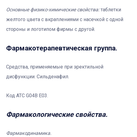
Основные физико-химические свойства:
таблетки
желтого цвета с вкраплениями с насечкой с одной
стороны и логотипом фирмы с другой.
Фармакотерапевтическая группа.
Средства, применяемые при эректильной
дисфункции. Сильденафил.
Код АТС G04B E03.
Фармакологические свойства.
Фармакодинамика.