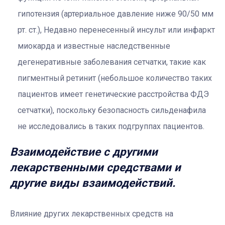
гипотензия (артериальное давление ниже 90/50 мм
рт. ст.), Недавно перенесенный инсульт или инфаркт
миокарда и известные наследственные
дегенеративные заболевания сетчатки, такие как
пигментный ретинит (небольшое количество таких
пациентов имеет генетические расстройства ФДЭ
сетчатки), поскольку безопасность сильденафила
не исследовались в таких подгруппах пациентов.
Взаимодействие с другими
лекарственными средствами и
другие виды взаимодействий.
Влияние других лекарственных средств на