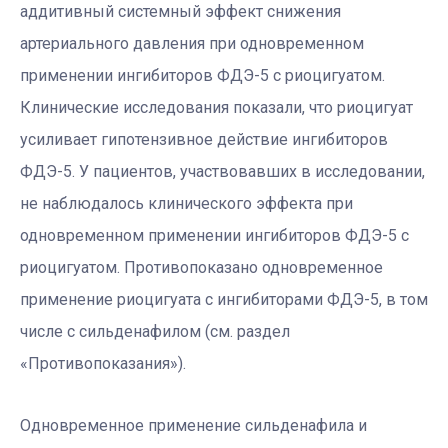
аддитивный системный эффект снижения
артериального давления при одновременном
применении ингибиторов ФДЭ-5 с риоцигуатом.
Клинические исследования показали, что риоцигуат
усиливает гипотензивное действие ингибиторов
ФДЭ-5. У пациентов, участвовавших в исследовании,
не наблюдалось клинического эффекта при
одновременном применении ингибиторов ФДЭ-5 с
риоцигуатом. Противопоказано одновременное
применение риоцигуата с ингибиторами ФДЭ-5, в том
числе с сильденафилом (см. раздел
«Противопоказания»).
Одновременное применение сильденафила и