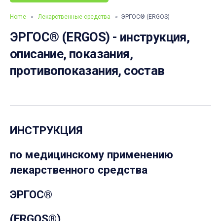
Home
»
Лекарственные средства
» ЭРГОС® (ERGOS)
ЭРГОС® (ERGOS) - инструкция,
описание, показания,
противопоказания, состав
ИНСТРУКЦИЯ
по медицинскому применению
лекарственного средства
ЭРГОС®
(ERGOS®)