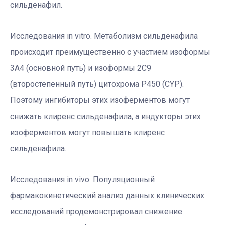
сильденафил.
Исследования in vitro. Метаболизм сильденафила
происходит преимущественно с участием изоформы
3А4 (основной путь) и изоформы 2С9
(второстепенный путь) цитохрома Р450 (CYP).
Поэтому ингибиторы этих изоферментов могут
снижать клиренс сильденафила, а индукторы этих
изоферментов могут повышать клиренс
сильденафила.
Исследования in vivo. Популяционный
фармакокинетический анализ данных клинических
исследований продемонстрировал снижение