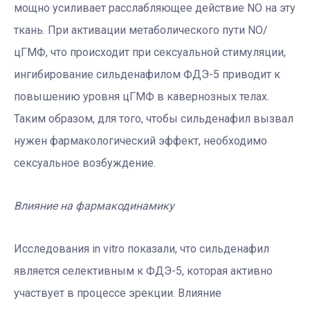
мощно усиливает расслабляющее действие NO на эту
ткань. При активации метаболического пути NO/
цГМФ, что происходит при сексуальной стимуляции,
ингибирование сильденафилом ФДЭ-5 приводит к
повышению уровня цГМФ в кавернозных телах.
Таким образом, для того, чтобы сильденафил вызвал
нужен фармакологический эффект, необходимо
сексуальное возбуждение.
Влияние на фармакодинамику
Исследования in vitro показали, что сильденафил
является селективным к ФДЭ-5, которая активно
участвует в процессе эрекции. Влияние