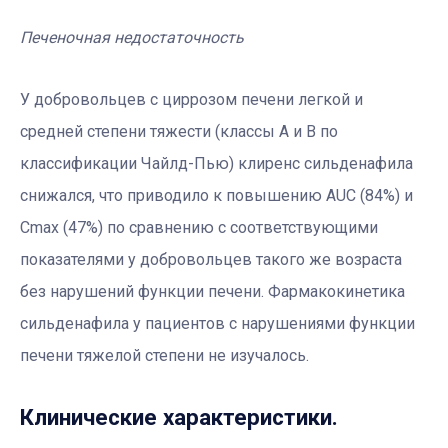
Печеночная недостаточность
У добровольцев с циррозом печени легкой и
средней степени тяжести (классы А и В по
классификации Чайлд-Пью) клиренс сильденафила
снижался, что приводило к повышению AUC (84%) и
Cmax (47%) по сравнению с соответствующими
показателями у добровольцев такого же возраста
без нарушений функции печени. Фармакокинетика
сильденафила у пациентов с нарушениями функции
печени тяжелой степени не изучалось.
Клинические характеристики.