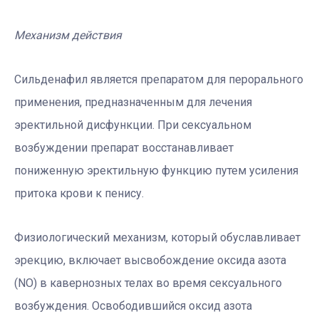
Механизм действия
Сильденафил является препаратом для перорального
применения, предназначенным для лечения
эректильной дисфункции. При сексуальном
возбуждении препарат восстанавливает
пониженную эректильную функцию путем усиления
притока крови к пенису.
Физиологический механизм, который обуславливает
эрекцию, включает высвобождение оксида азота
(NO) в кавернозных телах во время сексуального
возбуждения. Освободившийся оксид азота