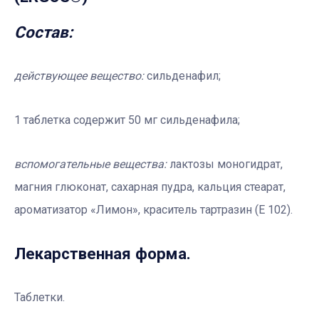
Состав:
действующее вещество:
сильденафил;
1 таблетка содержит 50 мг сильденафила;
вспомогательные вещества:
лактозы моногидрат,
магния глюконат, сахарная пудра, кальция стеарат,
ароматизатор «Лимон», краситель тартразин (Е 102).
Лекарственная форма.
Таблетки.