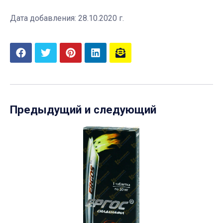
Дата добавления: 28.10.2020 г.
Предыдущий и следующий