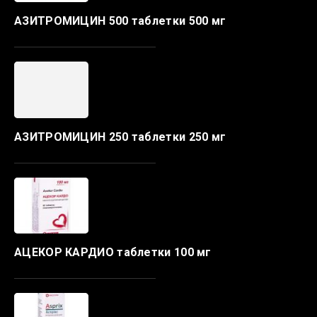
АЗИТРОМИЦИН 500 таблетки 500 мг
АЗИТРОМИЦИН 250 таблетки 250 мг
АЦЕКОР КАРДИО таблетки 100 мг