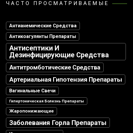
ЧАСТО ПРОСМАТРИВАЕМЫЕ
Антианемические Средства
Антикоагулянты Препараты
Антисептики И
Дезинфицирующие Средства
Антитромботические Средства
Артериальная Гипотензия Препараты
Вагинальные Свечи
Гипертоническая Болезнь Препараты
Жаропонижающие
Заболевания Горла Препараты