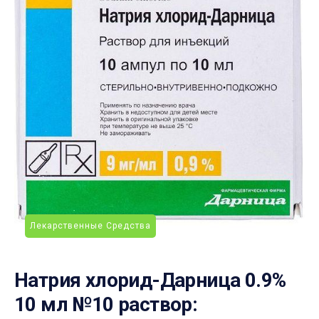
Лекарственные Средства
Натрия хлорид-Дарница 0.9%
10 мл №10 раствор: