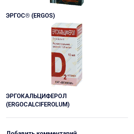
ЭРГОС® (ERGOS)
ЭРГОКАЛЬЦИФЕРОЛ
(ERGOCALCIFEROLUM)
Добавить комментарий