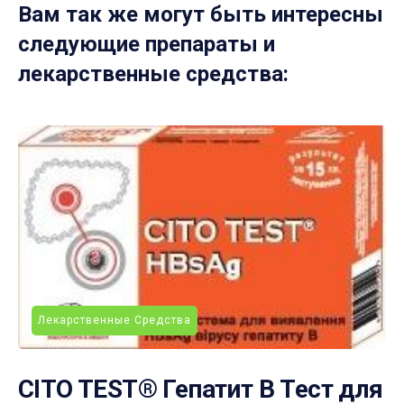
Вам так же могут быть интересны
следующие препараты и
лекарственные средства:
Лекарственные Средства
CITO TEST® Гепатит В Тест для