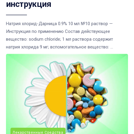
инструкция
Натрия хлорид-Дарница 0.9% 10 мл №10 раствор —
Инструкция по применению Состав действующее
вещество: sodium chloride; 1 мл раствора содержит
натрия хлорида 9 мг; вспомогательное вещество: ...
Лекарственные Средства