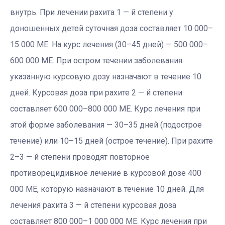
внутрь. При лечении рахита 1 — й степени у
доношенных детей суточная доза составляет 10 000–
15 000 МЕ. На курс лечения (30–45 дней) — 500 000–
600 000 МЕ. При остром течении заболевания
указанную курсовую дозу назначают в течение 10
дней. Курсовая доза при рахите 2 — й степени
составляет 600 000–800 000 МЕ. Курс лечения при
этой форме заболевания — 30–35 дней (подострое
течение) или 10–15 дней (острое течение). При рахите
2–3 — й степени проводят повторное
противорецидивное лечение в курсовой дозе 400
000 МЕ, которую назначают в течение 10 дней. Для
лечения рахита 3 — й степени курсовая доза
составляет 800 000–1 000 000 МЕ. Курс лечения при