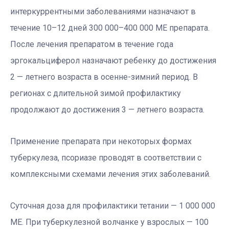
интеркуррентными заболеваниями назначают в
течение 10–12 дней 300 000–400 000 МЕ препарата.
После лечения препаратом в течение года
эргокальциферол назначают ребенку до достижения
2 — летнего возраста в осенне-зимний период. В
регионах с длительной зимой профилактику
продолжают до достижения 3 — летнего возраста.
Применение препарата при некоторых формах
туберкулеза, псориазе проводят в соответствии с
комплексными схемами лечения этих заболеваний.
Суточная доза для профилактики тетании — 1 000 000
МЕ. При туберкулезной волчанке у взрослых — 100