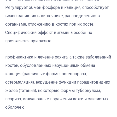
Регулирует обмен фосфора и кальция, способствует
всасыванию их в кишечнике, распределению в
организме, отложению в костях при их росте.
Специфический эффект витамина особенно
проявляется при рахите.
профилактика и лечение рахита, а также заболеваний
костей, обусловленных нарушениями обмена
кальция (различные формы остеопороза,
остеомаляция), нарушение функции паращитовидних
желез (тетания), некоторые формы туберкулеза,
псориаз, волчаночные поражения кожи и слизистых
оболочек.