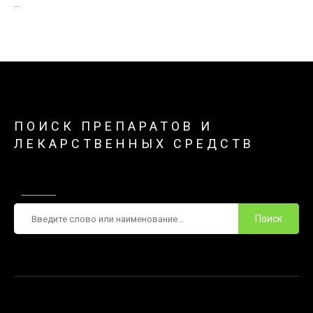
...
ПОИСК ПРЕПАРАТОВ И
ЛЕКАРСТВЕННЫХ СРЕДСТВ
Поиск