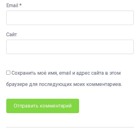
Email
*
Сайт
Сохранить моё имя, email и адрес сайта в этом
браузере для последующих моих комментариев.