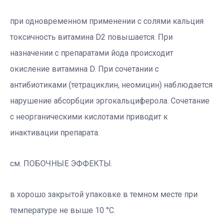
при одновременном применении с солями кальция
токсичность витамина D2 повышается. При
назначении с препаратами йода происходит
окисление витамина D. При сочетании с
антибиотиками (тетрациклин, неомицин) наблюдается
нарушение абсорбции эргокальциферола. Сочетание
с неорганическими кислотами приводит к
инактивации препарата.
см. ПОБОЧНЫЕ ЭФФЕКТЫ.
в хорошо закрытой упаковке в темном месте при
температуре не выше 10 °С.