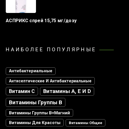
АСПРИКС спрей 15,75 мг/дозу
НАИБОЛЕЕ ПОПУЛЯРНЫЕ
Антибактериальные
Антисептические И Антибактериальные
Витамин С
Витамины А, Е И D
Витамины Группы В
Витамины Группы В+магний
Витамины Для Красоты
Витамины Общие