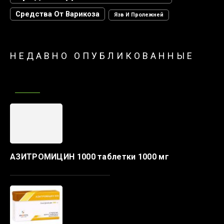
Средства От Варикоза
Язв И Пролежней
НЕДАВНО ОПУБЛИКОВАННЫЕ
АЗИТРОМИЦИН 1000 таблетки 1000 мг