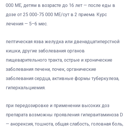
000 МЕ, детям в возрасте до 16 лет — после еды в
дозе от 25 000-75 000 МЕ/сут в 2 приема. Курс
лечения — 5–6 мес.
пептическая язва желудка или двенадцатиперстной
кишки, другие заболевания органов
пищеварительного тракта, острые и хронические
заболевания печени, почек, органические
заболевания сердца, активные формы туберкулеза,
гиперкальциемия.
при передозировке и применении высоких доз
препарата возможны проявления гипервитаминоза D
— анорексия, тошнота, общая слабость, головная боль,