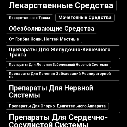
Лекарственные Средства
Мочегонные Средства
Лекарственные Травы
Обезболивающие Средства
От Грибка Кожи, Ногтей Местные
Препараты Для Желудочно-Кишечного
Тракта
Препараты Для Лечения Заболеваний Нервной Системы
Препараты Для Лечения Заболеваний Респираторной
Си...
Препараты Для Нервной
Системы
Препараты Для Опорно-Двигательного Аппарата
Препараты Для Сердечно-
Сосудистой Системы