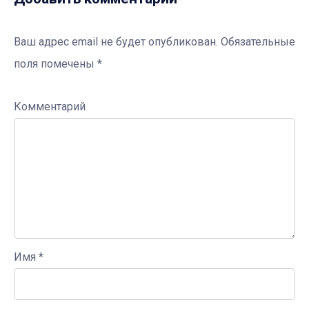
Ваш адрес email не будет опубликован.
Обязательные
поля помечены
*
Комментарий
Имя
*