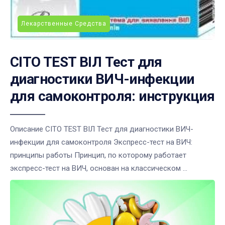
Лекарственные Средства
CITO TEST ВІЛ Тест для
диагностики ВИЧ-инфекции
для самоконтроля: инструкция
Описание CITO TEST ВІЛ Тест для диагностики ВИЧ-
инфекции для самоконтроля Экспресс-тест на ВИЧ:
принципы работы Принцип, по которому работает
экспресс-тест на ВИЧ, основан на классическом ...