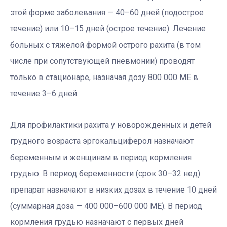
этой форме заболевания — 40–60 дней (подострое
течение) или 10–15 дней (острое течение). Лечение
больных с тяжелой формой острого рахита (в том
числе при сопутствующей пневмонии) проводят
только в стационаре, назначая дозу 800 000 МЕ в
течение 3–6 дней.
Для профилактики рахита у новорожденных и детей
грудного возраста эргокальциферол назначают
беременным и женщинам в период кормления
грудью. В период беременности (срок 30–32 нед)
препарат назначают в низких дозах в течение 10 дней
(суммарная доза — 400 000–600 000 МЕ). В период
кормления грудью назначают с первых дней