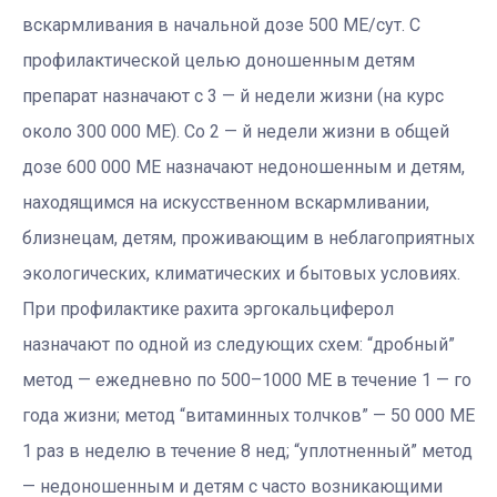
вскармливания в начальной дозе 500 МЕ/сут. С
профилактической целью доношенным детям
препарат назначают с 3 — й недели жизни (на курс
около 300 000 МЕ). Со 2 — й недели жизни в общей
дозе 600 000 МЕ назначают недоношенным и детям,
находящимся на искусственном вскармливании,
близнецам, детям, проживающим в неблагоприятных
экологических, климатических и бытовых условиях.
При профилактике рахита эргокальциферол
назначают по одной из следующих схем: “дробный”
метод — ежедневно по 500–1000 МЕ в течение 1 — го
года жизни; метод “витаминных толчков” — 50 000 МЕ
1 раз в неделю в течение 8 нед; “уплотненный” метод
— недоношенным и детям с часто возникающими