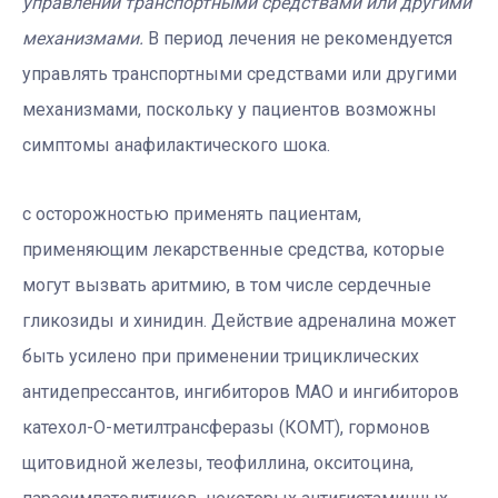
управлении транспортными средствами или другими
механизмами.
В период лечения не рекомендуется
управлять транспортными средствами или другими
механизмами, поскольку у пациентов возможны
симптомы анафилактического шока.
с осторожностью применять пациентам,
применяющим лекарственные средства, которые
могут вызвать аритмию, в том числе сердечные
гликозиды и хинидин. Действие адреналина может
быть усилено при применении трициклических
антидепрессантов, ингибиторов МАО и ингибиторов
катехол-О-метилтрансферазы (КОМТ), гормонов
щитовидной железы, теофиллина, окситоцина,