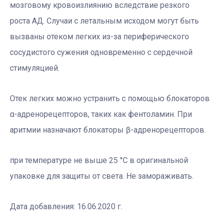
мозговому кровоизлиянию вследствие резкого
роста АД. Случаи с летальным исходом могут быть
вызваны отеком легких из-за периферического
сосудистого сужения одновременно с сердечной
стимуляцией.
Отек легких можно устранить с помощью блокаторов
α-адренорецепторов, таких как фентоламин. При
аритмии назначают блокаторы β-адренорецепторов.
при температуре не выше 25 °С в оригинальной
упаковке для защиты от света. Не замораживать.
Дата добавления: 16.06.2020 г.