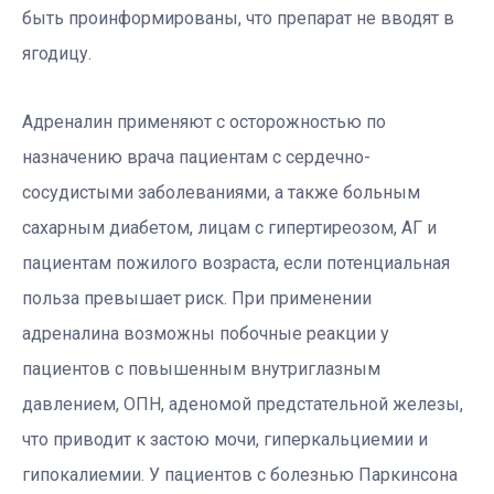
быть проинформированы, что препарат не вводят в
ягодицу.
Адреналин применяют с осторожностью по
назначению врача пациентам с сердечно-
сосудистыми заболеваниями, а также больным
сахарным диабетом, лицам с гипертиреозом, АГ и
пациентам пожилого возраста, если потенциальная
польза превышает риск. При применении
адреналина возможны побочные реакции у
пациентов с повышенным внутриглазным
давлением, ОПН, аденомой предстательной железы,
что приводит к застою мочи, гиперкальциемии и
гипокалиемии. У пациентов с болезнью Паркинсона