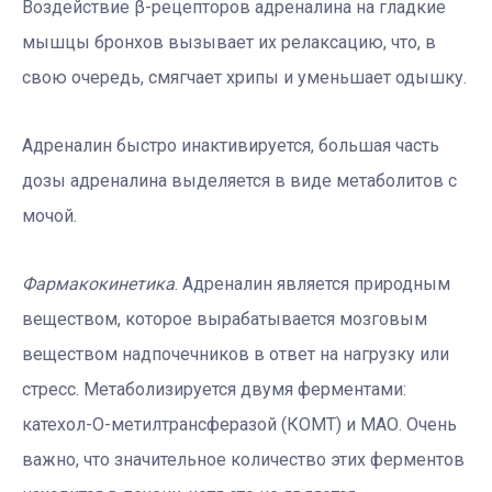
Воздействие β-рецепторов адреналина на гладкие
мышцы бронхов вызывает их релаксацию, что, в
свою очередь, смягчает хрипы и уменьшает одышку.
Адреналин быстро инактивируется, большая часть
дозы адреналина выделяется в виде метаболитов с
мочой.
Фармакокинетика
. Адреналин является природным
веществом, которое вырабатывается мозговым
веществом надпочечников в ответ на нагрузку или
стресс. Метаболизируется двумя ферментами:
катехол-О-метилтрансферазой (КОМТ) и МАО. Очень
важно, что значительное количество этих ферментов