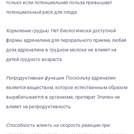
только если потенциальная польза превышает
потенциальный риск для плода.
Кормление грудью
. Нет биологически доступной
формы адреналина для перорального приема, любая
доза адреналина в грудном молоке не влияет на
детей грудного возраста.
Репродуктивная функция
. Поскольку адреналин
является веществом, которое естественным образом
вырабатывается в организме, препарат Эпипен не
влияет на репродуктивность.
Способность влиять на скорость реакции при