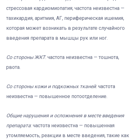
стрессовая кардиомиопатия; частота неизвестна —
тахикардия, аритмия, АГ, периферическая ишемия,
которая может возникать в результате случайного
введения препарата в мышцы рук или ног.
Со стороны ЖКТ
: частота неизвестна — тошнота,
рвота.
Со стороны кожи и подкожных тканей
: частота
неизвестна — повышенное потоотделение.
Общие нарушения и осложнения в месте введения
препарата
: частота неизвестна — повышенная
утомляемость, реакции в месте введения, такие как