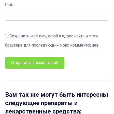
Сайт
Сохранить моё имя, email и адрес сайта в этом
браузере для последующих моих комментариев.
Вам так же могут быть интересны
следующие препараты и
лекарственные средства: