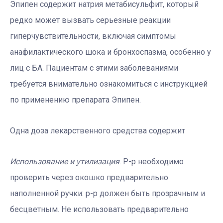
Эпипен содержит натрия метабисульфит, который
редко может вызвать серьезные реакции
гиперчувствительности, включая симптомы
анафилактического шока и бронхоспазма, особенно у
лиц с БА. Пациентам с этими заболеваниями
требуется внимательно ознакомиться с инструкцией
по применению препарата Эпипен.
Одна доза лекарственного средства содержит
Использование и утилизация
. Р-р необходимо
проверить через окошко предварительно
наполненной ручки: р-р должен быть прозрачным и
бесцветным. Не использовать предварительно