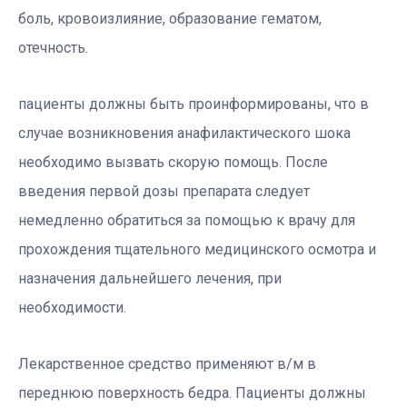
боль, кровоизлияние, образование гематом,
отечность.
пациенты должны быть проинформированы, что в
случае возникновения анафилактического шока
необходимо вызвать скорую помощь. После
введения первой дозы препарата следует
немедленно обратиться за помощью к врачу для
прохождения тщательного медицинского осмотра и
назначения дальнейшего лечения, при
необходимости.
Лекарственное средство применяют в/м в
переднюю поверхность бедра. Пациенты должны