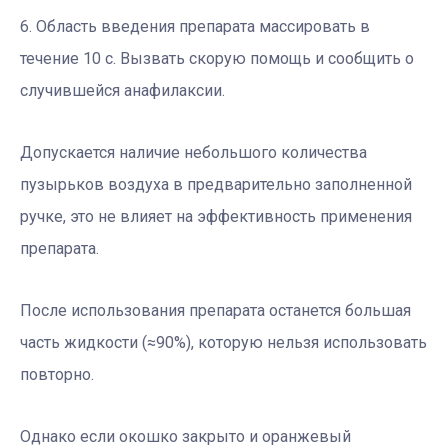
6. Область введения препарата массировать в
течение 10 с. Вызвать скорую помощь и сообщить о
случившейся анафилаксии.
Допускается наличие небольшого количества
пузырьков воздуха в предварительно заполненной
ручке, это не влияет на эффективность применения
препарата.
После использования препарата останется большая
часть жидкости (≈90%), которую нельзя использовать
повторно.
Однако если окошко закрыто и оранжевый