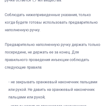
ручке остается 1,7 мл вещества.
Соблюдать нижеприведенные указания, только
когда будете готовы использовать предварительно
наполненную ручку.
Предварительно наполненную ручку держать только
посередине, не держать ее за конец. Для
правильного проведения инъекции соблюдать
следующие правила:
не закрывать оранжевый наконечник пальцами
или рукой. Не давить на оранжевый наконечник
пальцами или рукой;