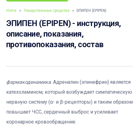
Home
»
Лекарственные средства
» ЭПИПЕН (EPIPEN)
ЭПИПЕН (EPIPEN) - инструкция,
описание, показания,
противопоказания, состав
фармакодинамика
. Адреналин (эпинефрин) является
катехоламином, который возбуждает симпатическую
нервную систему (α- и β-рецепторы) и таким образом
повышает ЧСС, сердечный выброс и усиливает
коронарное кровообращение.