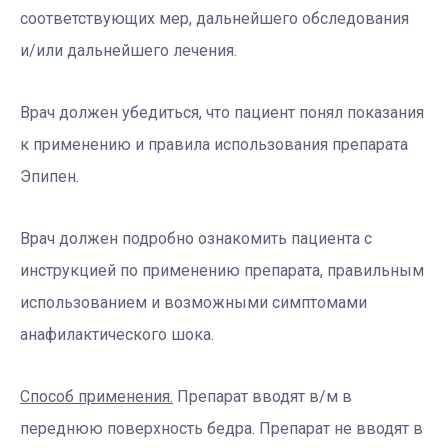
соответствующих мер, дальнейшего обследования
и/или дальнейшего лечения.
Врач должен убедиться, что пациент понял показания
к применению и правила использования препарата
Эпипен.
Врач должен подробно ознакомить пациента с
инструкцией по применению препарата, правильным
использованием и возможными симптомами
анафилактического шока.
Способ применения.
Препарат вводят в/м в
переднюю поверхность бедра. Препарат не вводят в