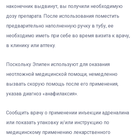
наконечник выдвинут, вы получили необходимую
дозу препарата. После использования поместить
предварительно наполненную ручку в тубу, ее
необходимо иметь при себе во время визита к врачу,
в клинику или аптеку.
Поскольку Эпипен используют для оказания
неотложной медицинской помощи, немедленно
вызвать скорую помощь после его применения,
указав диагноз «анафилаксия».
Сообщить врачу о применении инъекции адреналина
или показать упаковку и/или инструкцию по
медицинскому применению лекарственного