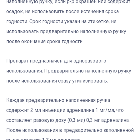
наполненную ручку, если р-р окрашен или содержит
осадок, не использовать после истечения срока
годности. Срок годности указан на этикетке, не
использовать предварительно наполненную ручку
после окончания срока годности.
Препарат предназначен для одноразового
использования. Предварительно наполненную ручку
после использования сразу утилизировать.
Каждая предварительно наполненная ручка
содержит 2 мл инъекции адреналина 1 мг/мл, что
составляет разовую дозу (0,3 мл) 0,3 мг адреналина.
После использования в предварительно заполненной