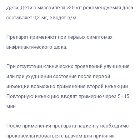
Дети.
Дети с массой тела >30 кг: рекомендуемая доза
составляет 0,3 мг, вводят в/м.
Препарат применяют при первых симптомах
анафилактического шока.
При отсутствии клинических проявлений улучшения
или при ухудшении состояния после первой
инъекции возможно применение второй инъекции.
Повторную инъекцию вводят примерно через 5–15
мин.
После применения препарата пациенту необходимо
проконсультироваться с врачом для принятия