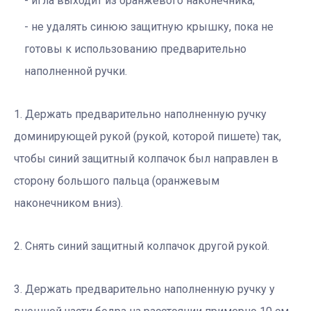
игла выходит из оранжевого наконечника;
не удалять синюю защитную крышку, пока не
готовы к использованию предварительно
наполненной ручки.
1. Держать предварительно наполненную ручку
доминирующей рукой (рукой, которой пишете) так,
чтобы синий защитный колпачок был направлен в
сторону большого пальца (оранжевым
наконечником вниз).
2. Снять синий защитный колпачок другой рукой.
3. Держать предварительно наполненную ручку у