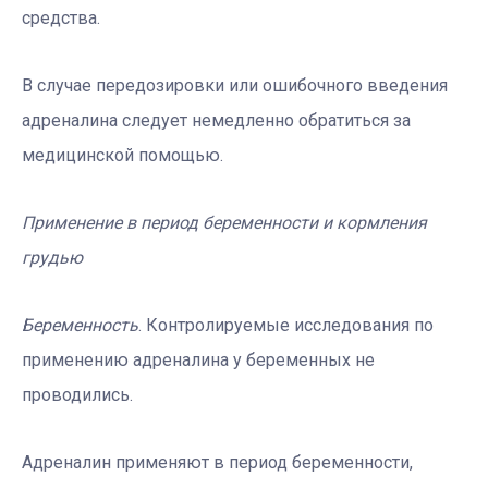
средства.
В случае передозировки или ошибочного введения
адреналина следует немедленно обратиться за
медицинской помощью.
Применение в период беременности и кормления
грудью
Беременность
. Контролируемые исследования по
применению адреналина у беременных не
проводились.
Адреналин применяют в период беременности,