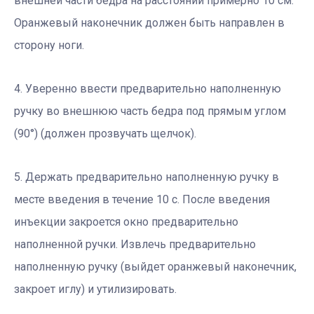
внешней части бедра на расстоянии примерно 10 см.
Оранжевый наконечник должен быть направлен в
сторону ноги.
4. Уверенно ввести предварительно наполненную
ручку во внешнюю часть бедра под прямым углом
(90°) (должен прозвучать щелчок).
5. Держать предварительно наполненную ручку в
месте введения в течение 10 с. После введения
инъекции закроется окно предварительно
наполненной ручки. Извлечь предварительно
наполненную ручку (выйдет оранжевый наконечник,
закроет иглу) и утилизировать.