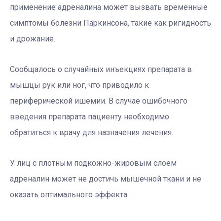
применение адреналина может вызвать временные
симптомы болезни Паркинсона, такие как ригидность
и дрожание.
Сообщалось о случайных инъекциях препарата в
мышцы рук или ног, что приводило к
периферической ишемии. В случае ошибочного
введения препарата пациенту необходимо
обратиться к врачу для назначения лечения.
У лиц с плотным подкожно-жировым слоем
адреналин может не достичь мышечной ткани и не
оказать оптимального эффекта.