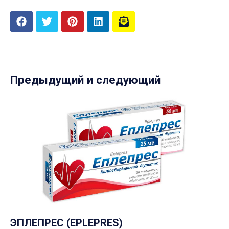
Предыдущий и следующий
ЭПЛЕПРЕС (EPLEPRES)