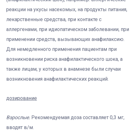
реакции на укусы насекомых, на продукты питания,
лекарственные средства, при контакте с
аллергенами, при идиопатическом заболевании, при
применении средств, вызывающих анафилаксию.
Для немедленного применения пациентам при
возникновении риска анафилактического шока, а
также лицам, у которых в анамнезе были случаи
возникновения анафилактических реакций.
дозирование
Взрослые.
Рекомендуемая доза составляет 0,3 мг,
вводят в/м.