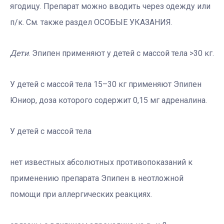
ягодицу. Препарат можно вводить через одежду или
п/к. См. также раздел ОСОБЫЕ УКАЗАНИЯ.
Дети
. Эпипен применяют у детей с массой тела >30 кг.
У детей с массой тела 15–30 кг применяют Эпипен
Юниор, доза которого содержит 0,15 мг адреналина.
У детей с массой тела
нет известных абсолютных противопоказаний к
применению препарата Эпипен в неотложной
помощи при аллергических реакциях.