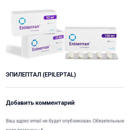
ЭПИЛЕПТАЛ (EPILEPTAL)
Добавить комментарий
Ваш адрес email не будет опубликован.
Обязательные