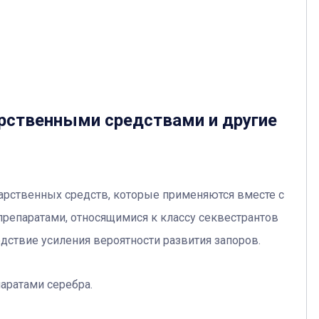
рственными средствами и другие
арственных средств, которые применяются вместе с
репаратами, относящимися к классу секвестрантов
дствие усиления вероятности развития запоров.
аратами серебра.