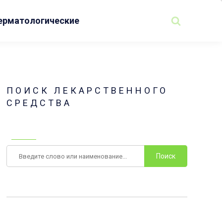
ерматологические
ПОИСК ЛЕКАРСТВЕННОГО
СРЕДСТВА
Поиск