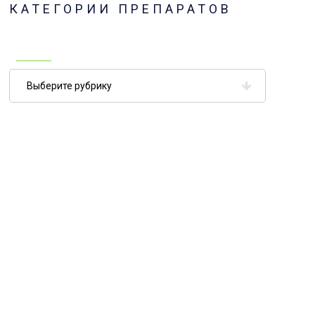
КАТЕГОРИИ ПРЕПАРАТОВ
Категории
препаратов