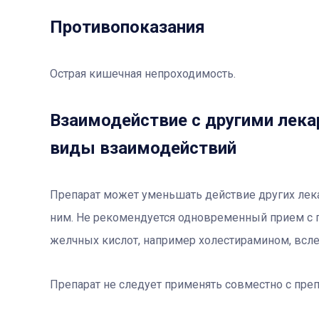
Противопоказания
Острая кишечная непроходимость.
Взаимодействие с другими лека
виды взаимодействий
Препарат может уменьшать действие других лек
ним. Не рекомендуется одновременный прием с п
желчных кислот, например холестирамином, всле
Препарат не следует применять совместно с преп