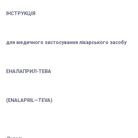
ІНСТРУКЦІЯ
для медичного застосування
лікарського засобу
ЕНАЛАПРИЛ-ТЕВА
(
ENALAPRIL
—
TEVA
)