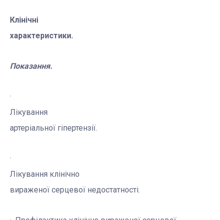
Клінічні
характеристики.
Показання.
·
Лікування
артеріальної гіпертензії.
·
Лікування
клінічно
вираженої серцевої недостатності
.