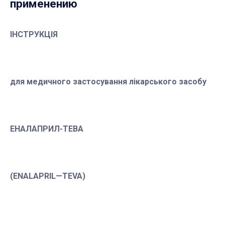
применению
ІНСТРУКЦІЯ
для медичного застосування
лікарського засобу
ЕНАЛАПРИЛ-ТЕВА
(
ENALAPRIL
—
TEVA
)