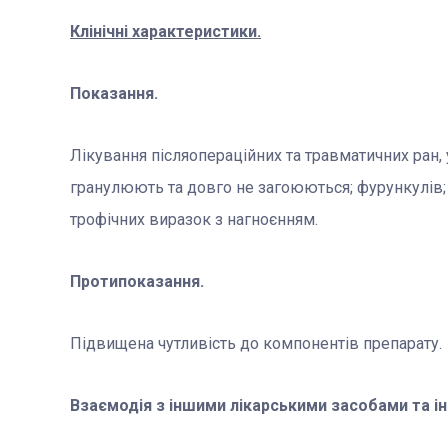
Клінічні характеристики.
Показання.
Лікування післяопераційних та травматичних ран,
гранулюють та довго не загоюються; фурункулів; 
трофічних виразок з нагноєнням.
Протипоказання.
Підвищена чутливість до компонентів препарату.
Взаємодія з іншими лікарськими засобами та ін