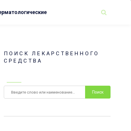
ерматологические
ПОИСК ЛЕКАРСТВЕННОГО
СРЕДСТВА
Поиск