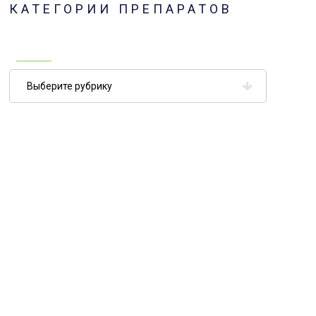
КАТЕГОРИИ ПРЕПАРАТОВ
Категории
препаратов