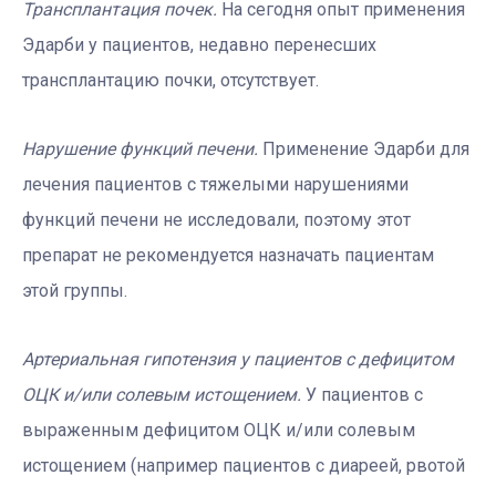
Трансплантация почек.
На сегодня опыт применения
Эдарби у пациентов, недавно перенесших
трансплантацию почки, отсутствует.
Нарушение функций печени.
Применение Эдарби для
лечения пациентов с тяжелыми нарушениями
функций печени не исследовали, поэтому этот
препарат не рекомендуется назначать пациентам
этой группы.
Артериальная гипотензия у пациентов с дефицитом
ОЦК и/или солевым истощением.
У пациентов с
выраженным дефицитом ОЦК и/или солевым
истощением (например пациентов с диареей, рвотой