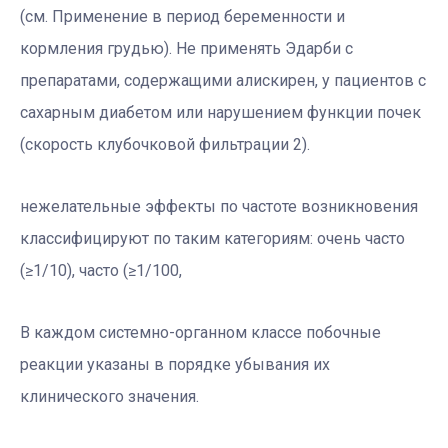
(см. Применение в период беременности и
кормления грудью). Не применять Эдарби с
препаратами, содержащими алискирен, у пациентов с
сахарным диабетом или нарушением функции почек
(скорость клубочковой фильтрации 2).
нежелательные эффекты по частоте возникновения
классифицируют по таким категориям: очень часто
(≥1/10), часто (≥1/100,
В каждом системно-органном классе побочные
реакции указаны в порядке убывания их
клинического значения.