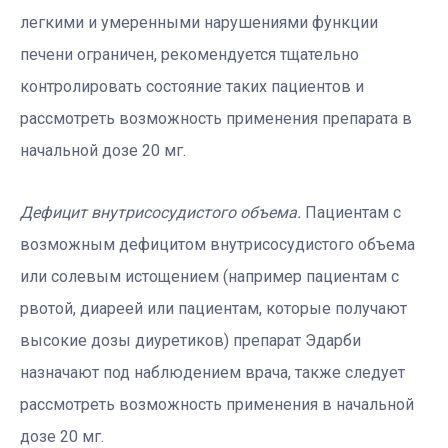
легкими и умеренными нарушениями функции
печени ограничен, рекомендуется тщательно
контролировать состояние таких пациентов и
рассмотреть возможность применения препарата в
начальной дозе 20 мг.
Дефицит внутрисосудистого объема.
Пациентам с
возможным дефицитом внутрисосудистого объема
или солевым истощением (например пациентам с
рвотой, диареей или пациентам, которые получают
высокие дозы диуретиков) препарат Эдарби
назначают под наблюдением врача, также следует
рассмотреть возможность применения в начальной
дозе 20 мг.