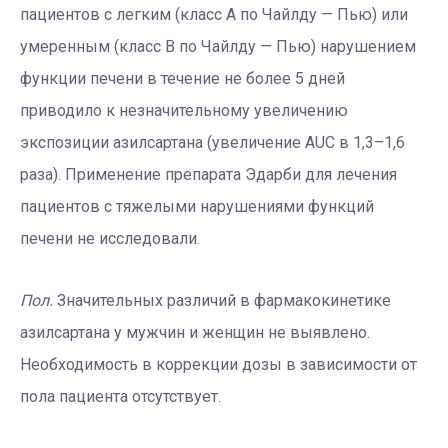
пациентов с легким (класс А по Чайлду — Пью) или
умеренным (класс В по Чайлду — Пью) нарушением
функции печени в течение не более 5 дней
приводило к незначительному увеличению
экспозиции азилсартана (увеличение AUC в 1,3–1,6
раза). Применение препарата Эдарби для лечения
пациентов с тяжелыми нарушениями функций
печени не исследовали.
Пол.
Значительных различий в фармакокинетике
азилсартана у мужчин и женщин не выявлено.
Необходимость в коррекции дозы в зависимости от
пола пациента отсутствует.