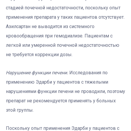
стадией почечной недостаточности, поскольку опыт
применения препарата у таких пациентов отсутствует.
Азилсартан не выводится из системного
кровообращения при гемодиализе. Пациентам с
легкой или умеренной почечной недостаточностью
не требуется коррекции дозы.
Нарушение функции печени.
Исследования по
применению Эдарби у пациентов с тяжелыми
нарушениями функции печени не проводили, поэтому
препарат не рекомендуется применять у больных
этой группы.
Поскольку опыт применения Эдарби у пациентов с