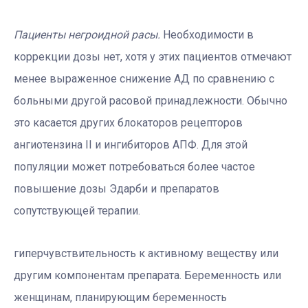
Пациенты негроидной расы.
Необходимости в
коррекции дозы нет, хотя у этих пациентов отмечают
менее выраженное снижение АД по сравнению с
больными другой расовой принадлежности. Обычно
это касается других блокаторов рецепторов
ангиотензина II и ингибиторов АПФ. Для этой
популяции может потребоваться более частое
повышение дозы Эдарби и препаратов
сопутствующей терапии.
гиперчувствительность к активному веществу или
другим компонентам препарата. Беременность или
женщинам, планирующим беременность