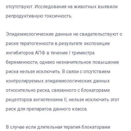
отсутствуют. Исследования на животных выявили
репродуктивную токсичность.
Эпидемиологические данные не свидетельствуют о
риске тератогенности в результате экспозиции
ингибиторов АПФ в течение I триместра
беременности, однако незначительное повышение
риска нельзя исключить. В связи с отсутствием
контролируемых эпидемиологических данных
относительно риска, связанного с блокаторами
рецепторов ангиотензина II, нельзя исключить этот
риск для препаратов данного класса.
В случае если длительная терапия блокаторами