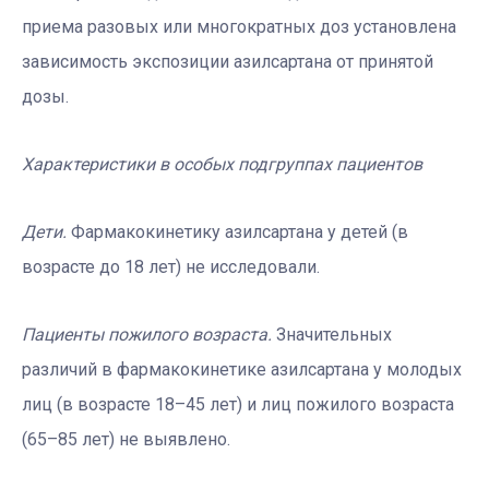
приема разовых или многократных доз установлена
зависимость экспозиции азилсартана от принятой
дозы.
Характеристики в особых подгруппах пациентов
Дети.
Фармакокинетику азилсартана у детей (в
возрасте до 18 лет) не исследовали.
Пациенты пожилого возраста.
Значительных
различий в фармакокинетике азилсартана у молодых
лиц (в возрасте 18–45 лет) и лиц пожилого возраста
(65–85 лет) не выявлено.