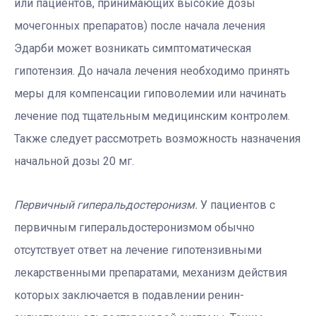
или пациентов, принимающих высокие дозы
мочегонных препаратов) после начала лечения
Эдарби может возникать симптоматическая
гипотензия. До начала лечения необходимо принять
меры для компенсации гиповолемии или начинать
лечение под тщательным медицинским контролем.
Также следует рассмотреть возможность назначения
начальной дозы 20 мг.
Первичный гиперальдостеронизм.
У пациентов с
первичным гиперальдостеронизмом обычно
отсутствует ответ на лечение гипотензивными
лекарственными препаратами, механизм действия
которых заключается в подавлении ренин-