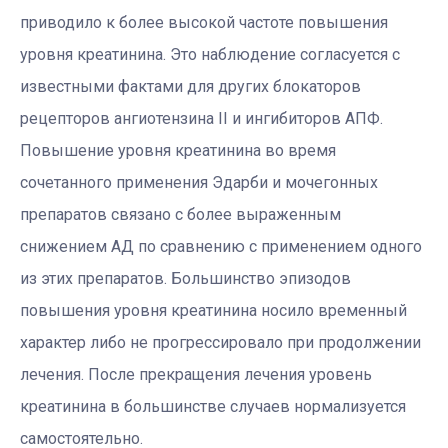
приводило к более высокой частоте повышения
уровня креатинина. Это наблюдение согласуется с
известными фактами для других блокаторов
рецепторов ангиотензина II и ингибиторов АПФ.
Повышение уровня креатинина во время
сочетанного применения Эдарби и мочегонных
препаратов связано с более выраженным
снижением АД по сравнению с применением одного
из этих препаратов. Большинство эпизодов
повышения уровня креатинина носило временный
характер либо не прогрессировало при продолжении
лечения. После прекращения лечения уровень
креатинина в большинстве случаев нормализуется
самостоятельно.