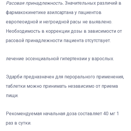
Расовая принадлежность.
Значительных различий в
фармакокинетике азилсартана у пациентов
европеоидной и негроидной расы не выявлено.
Необходимость в коррекции дозы в зависимости от
расовой принадлежности пациента отсутствует.
лечение эссенциальной гипертензии у взрослых.
Эдарби предназначен для перорального применения,
таблетки можно принимать независимо от приема
пищи.
Рекомендуемая начальная доза составляет 40 мг 1
раз в сутки.