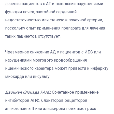
лечения пациентов с АГ и тяжелыми нарушениями
функции почек, застойной сердечной
недостаточностью или стенозом почечной артерии,
поскольку опыт применения препарата для лечения
таких пациентов отсутствует.
Чрезмерное снижение АД у пациентов с ИБС или
нарушениями мозгового кровообращения
ишемического характера может привести к инфаркту
миокарда или инсульту.
Двойная блокада РААС
. Сочетанное применение
ингибиторов АПФ, блокаторов рецепторов
ангиотензина II или алискирена повышает риск