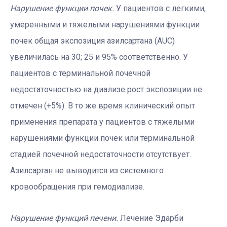
Нарушение функции почек.
У пациентов с легкими,
умеренными и тяжелыми нарушениями функции
почек общая экспозиция азилсартана (AUC)
увеличилась на 30; 25 и 95% соответственно. У
пациентов с терминальной почечной
недостаточностью на диализе рост экспозиции не
отмечен (+5%). В то же время клинический опыт
применения препарата у пациентов с тяжелыми
нарушениями функции почек или терминальной
стадией почечной недостаточности отсутствует.
Азилсартан не выводится из системного
кровообращения при гемодиализе.
Нарушение функций печени.
Лечение Эдарби