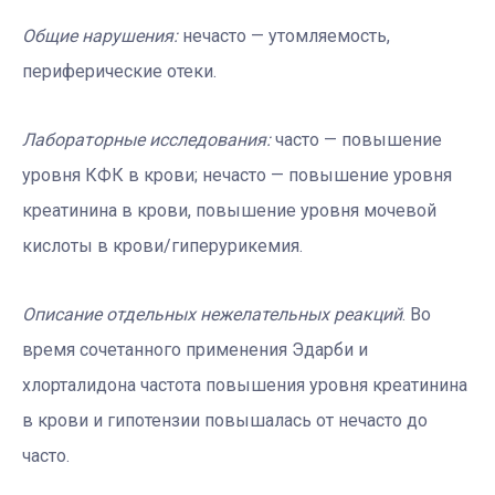
Общие нарушения:
нечасто — утомляемость,
периферические отеки.
Лабораторные исследования:
часто — повышение
уровня КФК в крови; нечасто — повышение уровня
креатинина в крови, повышение уровня мочевой
кислоты в крови/гиперурикемия.
Описание отдельных нежелательных реакций
. Во
время сочетанного применения Эдарби и
хлорталидона частота повышения уровня креатинина
в крови и гипотензии повышалась от нечасто до
часто.