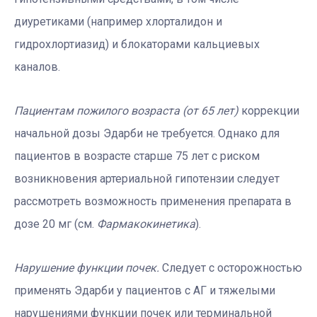
диуретиками (например хлорталидон и
гидрохлортиазид) и блокаторами кальциевых
каналов.
Пациентам пожилого возраста (от 65 лет)
коррекции
начальной дозы Эдарби не требуется. Однако для
пациентов в возрасте старше 75 лет с риском
возникновения артериальной гипотензии следует
рассмотреть возможность применения препарата в
дозе 20 мг (см.
Фармакокинетика
).
Нарушение функции почек.
Следует с осторожностью
применять Эдарби у пациентов с АГ и тяжелыми
нарушениями функции почек или терминальной