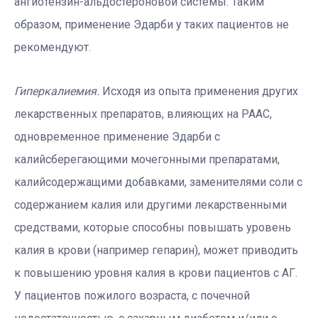
ангиотензин-альдостероновой системы. Таким
образом, применение Эдарби у таких пациентов не
рекомендуют.
Гиперкалиемия.
Исходя из опыта применения других
лекарственных препаратов, влияющих на РААС,
одновременное применение Эдарби с
калийсберегающими мочегонными препаратами,
калийсодержащими добавками, заменителями соли с
содержанием калия или другими лекарственными
средствами, которые способны повышать уровень
калия в крови (например гепарин), может приводить
к повышению уровня калия в крови пациентов с АГ.
У пациентов пожилого возраста, с почечной