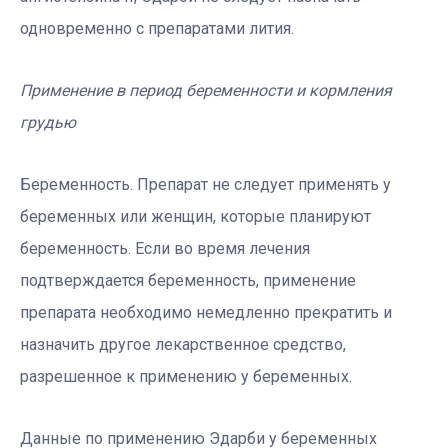
одновременно с препаратами лития.
Применение в период беременности и кормления
грудью
Беременность. Препарат не следует применять у
беременных или женщин, которые планируют
беременность. Если во время лечения
подтверждается беременность, применение
препарата необходимо немедленно прекратить и
назначить другое лекарственное средство,
разрешенное к применению у беременных.
Данные по применению Эдарби у беременных