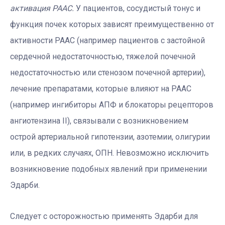
активация РААС.
У пациентов, сосудистый тонус и
функция почек которых зависят преимущественно от
активности РААС (например пациентов с застойной
сердечной недостаточностью, тяжелой почечной
недостаточностью или стенозом почечной артерии),
лечение препаратами, которые влияют на РААС
(например ингибиторы АПФ и блокаторы рецепторов
ангиотензина II), связывали с возникновением
острой артериальной гипотензии, азотемии, олигурии
или, в редких случаях, ОПН. Невозможно исключить
возникновение подобных явлений при применении
Эдарби.
Следует с осторожностью применять Эдарби для