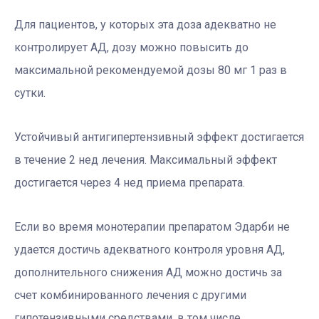
Для пациентов, у которых эта доза адекватно не
контролирует АД, дозу можно повысить до
максимальной рекомендуемой дозы 80 мг 1 раз в
сутки.
Устойчивый антигипертензивный эффект достигается
в течение 2 нед лечения. Максимальный эффект
достигается через 4 нед приема препарата.
Если во время монотерапии препаратом Эдарби не
удается достичь адекватного контроля уровня АД,
дополнительного снижения АД можно достичь за
счет комбинированного лечения с другими
гипотензивными средствами, в том числе