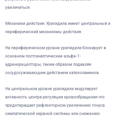
увеличиться.
Механизм действия. Урапидила имеет центральный и
периферический механизмы действия.
На периферическом уровне урапидила блокирует в
основном постсинаптические альфа-1-
адренорецепторы, таким образом подавляя
сосудосуживающим действием катехоламинов.
На центральном уровне урапидила модулирует
активность центра регуляции кровообращения что
предотвращает рефлекторном увеличению тонуса
симпатической нервной системы или снижению