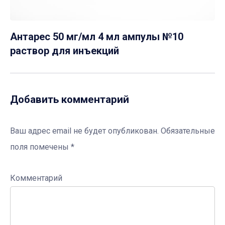
Антарес 50 мг/мл 4 мл ампулы №10
раствор для инъекций
Добавить комментарий
Ваш адрес email не будет опубликован.
Обязательные
поля помечены
*
Комментарий