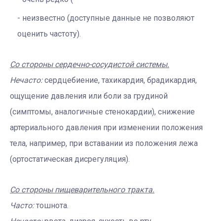
неизвестно (доступные данные не позволяют
оценить частоту).
Со стороны сердечно-сосудистой системы.
Нечасто:
сердцебиение, тахикардия, брадикардия,
ощущение давления или боли за грудиной
(симптомы, аналогичные стенокардии), снижение
артериального давления при изменении положения
тела, например, при вставании из положения лежа
(ортостатическая дисрегуляция).
Со стороны пищеварительного тракта.
Часто:
тошнота.