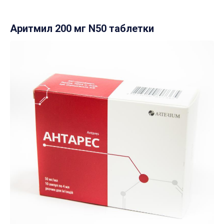
Аритмил 200 мг N50 таблетки