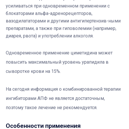
усиливаться при одновременном применении с
блокаторами альфа-адренорецепторов,
вазодилататорами и другими антигипертензив-ными
препаратами, а также при гиповолемии (например,
диарея, рвота) и употреблении алкоголя.
Одновременное применение циметидина может
повысить максимальный уровень урапидила в
сыворотке крови на 15%.
На сегодня информация о комбинированной терапии
ингибиторами АПФ не является достаточным,
поэтому такое лечение не рекомендуется.
Особенности применения