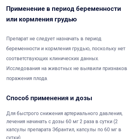
Применение в период беременности
или кормления грудью
Препарат не следует назначать в период
беременности и кормления грудью, поскольку нет
соответствующих клинических данных.
Исследования на животных не выявили признаков
поражения плода.
Способ применения и дозы
Для быстрого снижения артериального давления,
лечения начинать с дозы 60 мг 2 раза в сутки (2
капсулы препарата Эбрантил, капсулы по 60 мг в
сутки).