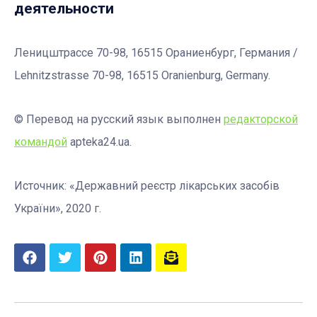
деятельности
Леницштрассе 70-98, 16515 Ораниенбург, Германия /
Lehnitzstrasse 70-98, 16515 Oranienburg, Germany.
© Перевод на русский язык выполнен
редакторской
командой
apteka24.ua.
Источник: «Державний реєстр лікарських засобів
України», 2020 г.