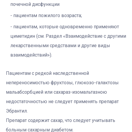
почечной дисфункции
пациентам пожилого возраста;
пациентам, которые одновременно применяют
циметидин (см. Раздел «Взаимодействие с другими
лекарственными средствами и другие виды
взаимодействий»).
Пациентам с редкой наследственной
непереносимостью фруктозы, глюкозо-галактозы
мальабсорбцией или сахараз-изомальтазною
недостаточностью не следует применять препарат
Эбрантил.
Препарат содержит сахар, что следует учитывать
больным сахарным диабетом.