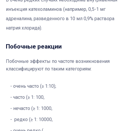
инъекция катехоламинов (например, 0,5-1 мг
адреналина, разведенного в 10 мл 0,9% раствора
натрия хлорида).
Побочные реакции
Побочные эффекты по частоте возникновения
классифицируют по таким категориям:
очень часто (≥ 1:10);
часто (≥ 1: 100,
нечасто (≥ 1: 1000,
редко (≥ 1: 10000,
очень редко (