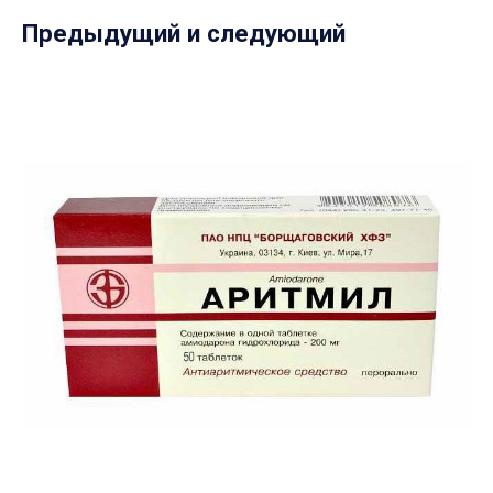
Предыдущий и следующий