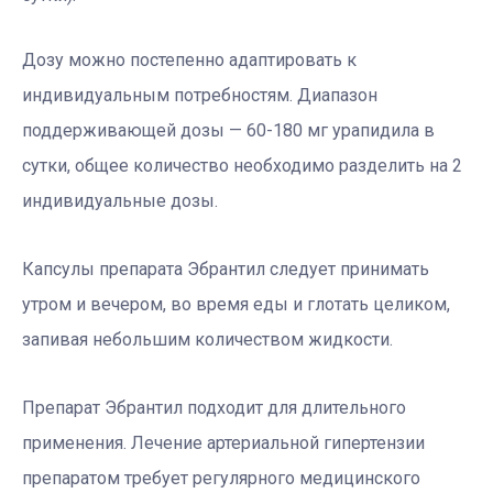
Дозу можно постепенно адаптировать к
индивидуальным потребностям. Диапазон
поддерживающей дозы — 60-180 мг урапидила в
сутки, общее количество необходимо разделить на 2
индивидуальные дозы.
Капсулы препарата Эбрантил следует принимать
утром и вечером, во время еды и глотать целиком,
запивая небольшим количеством жидкости.
Препарат Эбрантил подходит для длительного
применения. Лечение артериальной гипертензии
препаратом требует регулярного медицинского