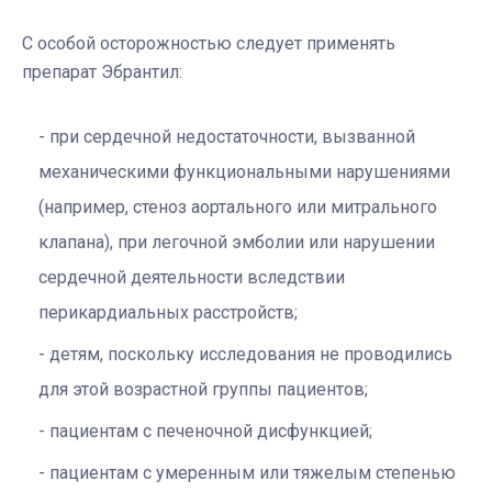
С особой осторожностью следует применять
препарат Эбрантил:
при сердечной недостаточности, вызванной
механическими функциональными нарушениями
(например, стеноз аортального или митрального
клапана), при легочной эмболии или нарушении
сердечной деятельности вследствии
перикардиальных расстройств;
детям, поскольку исследования не проводились
для этой возрастной группы пациентов;
пациентам с печеночной дисфункцией;
пациентам с умеренным или тяжелым степенью