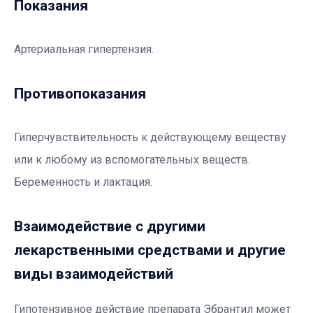
Показания
Артериальная гипертензия.
Противопоказания
Гиперчувствительность к действующему веществу
или к любому из вспомогательных веществ.
Беременность и лактация.
Взаимодействие с другими
лекарственными средствами и другие
виды взаимодействий
Гипотензивное действие препарата Эбрантил может