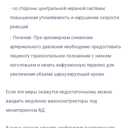
со стороны центральной нервной системы:
повышенная утомляемость и нарушение скорости
реакций.
Лечение. При чрезмерном снижении
артериального давления необходимо предоставить
пациенту горизонтальное положение с низким
изголовьем и начать инфузионную терапию для
увеличения объема циркулирующей крови.
Если эти меры окажутся недостаточными, можно
вводить медленно вазоконстрикторы под
мониторингом АД.
В очень редких случаях необходима внутривенная