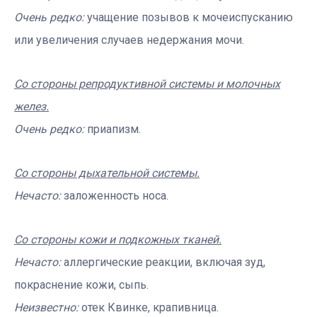
Очень редко:
учащение позывов к мочеиспусканию
или увеличения случаев недержания мочи.
Со стороны репродуктивной системы и молочных
желез.
Очень редко:
приапизм.
Со стороны дыхательной системы.
Нечасто:
заложенность носа.
Со стороны кожи и подкожных тканей.
Нечасто:
аллергические реакции, включая зуд,
покраснение кожи, сыпь.
Неизвестно:
отек Квинке, крапивница.