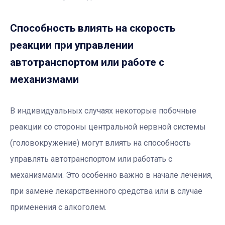
Способность влиять на скорость
реакции при управлении
автотранспортом или работе с
механизмами
В индивидуальных случаях некоторые побочные
реакции со стороны центральной нервной системы
(головокружение) могут влиять на способность
управлять автотранспортом или работать с
механизмами. Это особенно важно в начале лечения,
при замене лекарственного средства или в случае
применения с алкоголем.