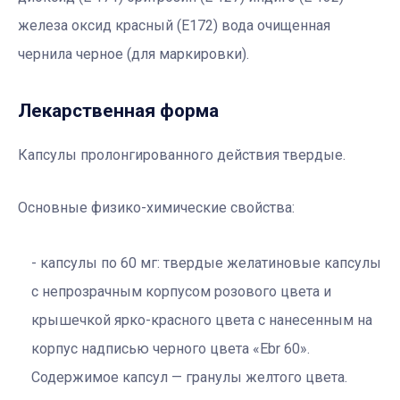
железа оксид красный (Е172) вода очищенная
чернила черное (для маркировки).
Лекарственная форма
Капсулы пролонгированного действия твердые.
Основные физико-химические свойства:
капсулы по 60 мг: твердые желатиновые капсулы
с непрозрачным корпусом розового цвета и
крышечкой ярко-красного цвета с нанесенным на
корпус надписью черного цвета «Ebr 60».
Содержимое капсул — гранулы желтого цвета.