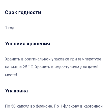
Срок годности
1 год
Условия хранения
Хранить в оригинальной упаковке при температуре
не выше 25 ° С. Хранить в недоступном для детей
месте!
Упаковка
По 50 капсул во флаконе. По 1 флакону в картонной