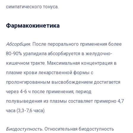
симпатического тонуса.
Фармакокинетика
Абсорбция.
После перорального применения более
80-90% урапидила абсорбируется в желудочно-
кишечном тракте. Максимальная концентрация в
плазме крови лекарственной формы с
пролонгированным высвобождением достигается
через 4-6 ч после применения; период
полувыведения из плазмы составляет примерно 4,7
часа (3,3-7,6 часа).
Биодоступность.
Относительная биодоступность