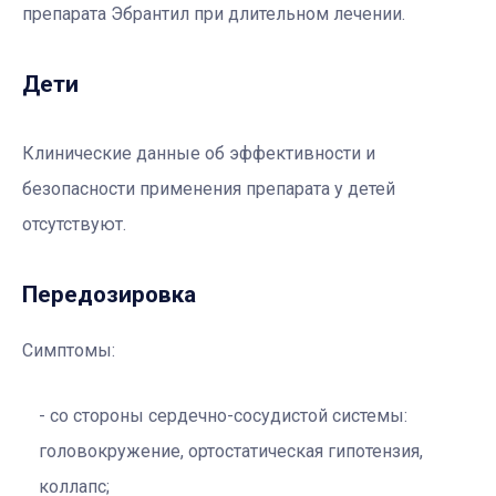
препарата Эбрантил при длительном лечении.
Дети
Клинические данные об эффективности и
безопасности применения препарата у детей
отсутствуют.
Передозировка
Симптомы:
со стороны сердечно-сосудистой системы:
головокружение, ортостатическая гипотензия,
коллапс;