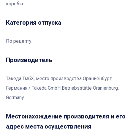
коробке.
Категория отпуска
По рецепту.
Производитель
Такеда ГмбХ, место производства Ораниенбург,
Германия / Takeda GmbH Betriebsstätte Oranienburg,
Germany.
Местонахождение производителя и его
адрес места осуществления