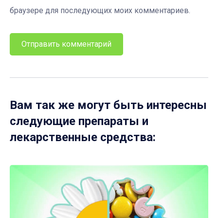
браузере для последующих моих комментариев.
Вам так же могут быть интересны
следующие препараты и
лекарственные средства: