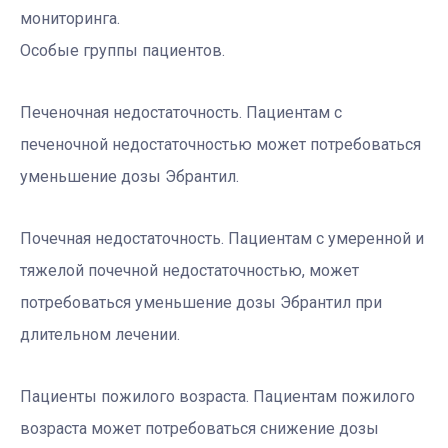
мониторинга.
Особые группы пациентов.
Печеночная недостаточность. Пациентам с
печеночной недостаточностью может потребоваться
уменьшение дозы Эбрантил.
Почечная недостаточность. Пациентам с умеренной и
тяжелой почечной недостаточностью, может
потребоваться уменьшение дозы Эбрантил при
длительном лечении.
Пациенты пожилого возраста. Пациентам пожилого
возраста может потребоваться снижение дозы