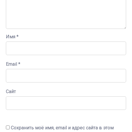
Имя
*
Email
*
Сайт
Сохранить моё имя, email и адрес сайта в этом