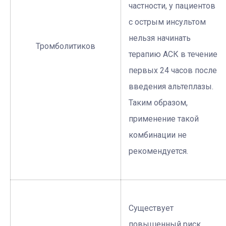
частности, у пациентов
с острым инсультом
нельзя начинать
Тромболитиков
терапию АСК в течение
первых 24 часов после
введения альтеплазы.
Таким образом,
применение такой
комбинации не
рекомендуется.
Существует
повышенный риск