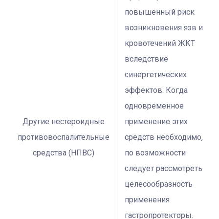
повышенный риск
возникновения язв и
кровотечений ЖКТ
вследствие
синергетических
эффектов. Когда
одновременное
Другие нестероидные
применение этих
противовоспалительные
средств необходимо,
средства (НПВС)
по возможности
следует рассмотреть
целесообразность
применения
гастропротекторы.