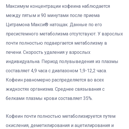
Максимум концентрации кофеина наблюдается
между пятым и 90 минутами после приема
Цитрамона Макси® натощак. Данные по его
пресистемного метаболизма отсутствуют. У взрослых
почти полностью подвергается метаболизму в
печени. Скорость удаления у взрослых
индивидуальна. Период полувыведения из плазмы
составляет 4,9 часа с диапазоном 1,9-12,2 часа.
Кофеин равномерно распределяется во всех
жидкостях организма. Среднее связывания с
белками плазмы крови составляет 35%.
Кофеин почти полностью метаболизируется путем
окисления, деметилирования и ацетилирования и