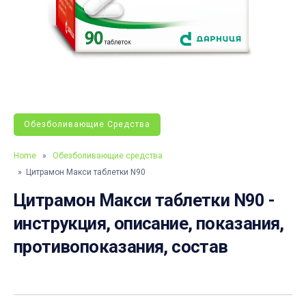
Обезболивающие Средства
Home
»
Обезболивающие средства
» Цитрамон Макси таблетки N90
Цитрамон Макси таблетки N90 -
инструкция, описание, показания,
противопоказания, состав