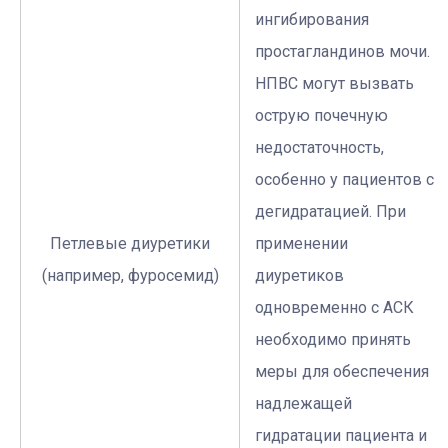
ингибирования
простагландинов мочи.
НПВС могут вызвать
острую почечную
недостаточность,
особенно у пациентов с
дегидратацией. При
Петлевые диуретики
применении
(например, фуросемид)
диуретиков
одновременно с АСК
необходимо принять
меры для обеспечения
надлежащей
гидратации пациента и