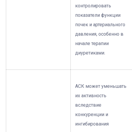
контролировать
показатели функции
почек и артериального
давления, особенно в
начале терапии
диуретиками.
АСК может уменьшать
их активность
вследствие
конкуренции и
ингибирования