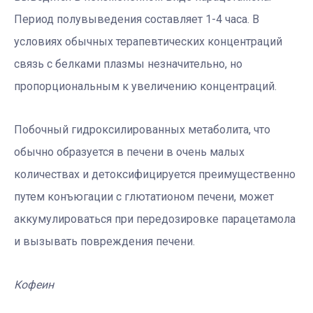
Период полувыведения составляет 1-4 часа. В
условиях обычных терапевтических концентраций
связь с белками плазмы незначительно, но
пропорциональным к увеличению концентраций.
Побочный гидроксилированных метаболита, что
обычно образуется в печени в очень малых
количествах и детоксифицируется преимущественно
путем конъюгации с глютатионом печени, может
аккумулироваться при передозировке парацетамола
и вызывать повреждения печени.
Кофеин