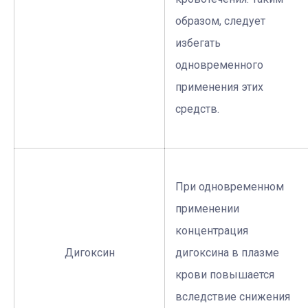
образом, следует
избегать
одновременного
применения этих
средств.
При одновременном
применении
концентрация
Дигоксин
дигоксина в плазме
крови повышается
вследствие снижения