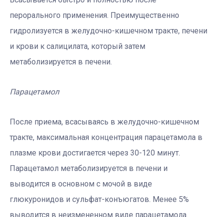
перорального применения. Преимущественно
гидролизуется в желудочно-кишечном тракте, печени
и крови к салицилата, который затем
метаболизируется в печени.
Парацетамол
После приема, всасываясь в желудочно-кишечном
тракте, максимальная концентрация парацетамола в
плазме крови достигается через 30-120 минут.
Парацетамол метаболизируется в печени и
выводится в основном с мочой в виде
глюкуронидов и сульфат-конъюгатов. Менее 5%
выводится в неизмененном виде парацетамола.