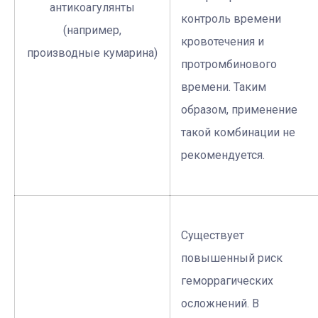
антикоагулянты
контроль времени
(например,
кровотечения и
производные кумарина)
протромбинового
времени. Таким
образом, применение
такой комбинации не
рекомендуется.
Существует
повышенный риск
геморрагических
осложнений. В