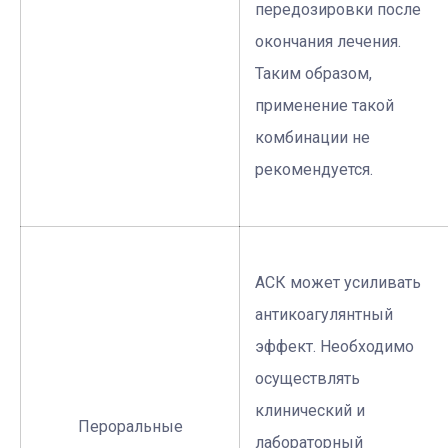
передозировки после
окончания лечения.
Таким образом,
применение такой
комбинации не
рекомендуется.
АСК может усиливать
антикоагулянтный
эффект. Необходимо
осуществлять
клинический и
Пероральные
лабораторный