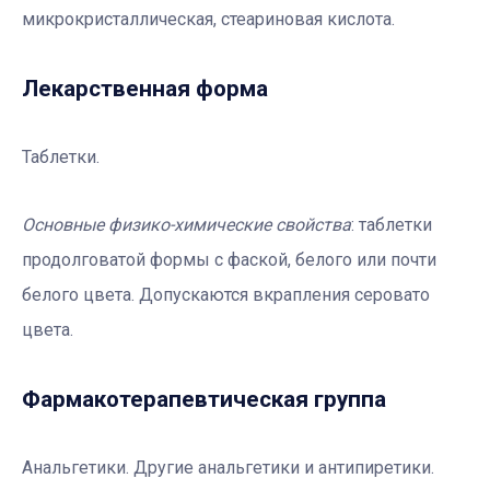
микрокристаллическая, стеариновая кислота.
Лекарственная форма
Таблетки.
Основные физико-химические свойства
: таблетки
продолговатой формы с фаской, белого или почти
белого цвета. Допускаются вкрапления серовато
цвета.
Фармакотерапевтичеcкая группа
Анальгетики. Другие анальгетики и антипиретики.