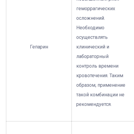
геморрагических
осложнений.
Необходимо
осуществлять
Гепарин
клинический и
лабораторный
контроль времени
кровотечения. Таким
образом, применение
такой комбинации не
рекомендуется.