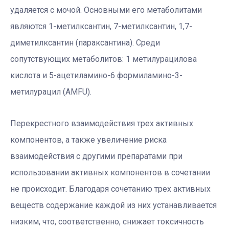
удаляется с мочой. Основными его метаболитами
являются 1-метилксантин, 7-метилксантин, 1,7-
диметилксантин (параксантина). Среди
сопутствующих метаболитов: 1 метилурацилова
кислота и 5-ацетиламино-6 формиламино-3-
метилурацил (AMFU).
Перекрестного взаимодействия трех активных
компонентов, а также увеличение риска
взаимодействия с другими препаратами при
использовании активных компонентов в сочетании
не происходит. Благодаря сочетанию трех активных
веществ содержание каждой из них устанавливается
низким, что, соответственно, снижает токсичность