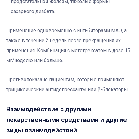
предстательной железы, тяжелые формы
сахарного диабета.
Применение одновременно с ингибиторами МАО, а
также в течение 2 недель после прекращения их
применения. Комбинация с метотрексатом в дозе 15
мг/неделю или больше.
Противопоказано пациентам, которые применяют
трициклические антидепрессанты или β-блокаторы.
Взаимодействие с другими
лекарственными средствами и другие
виды взаимодействий