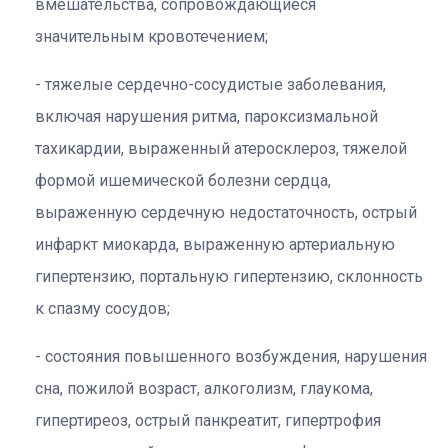
вмешательства, сопровождающиеся
значительным кровотечением;
тяжелые сердечно-сосудистые заболевания,
включая нарушения ритма, пароксизмальной
тахикардии, выраженный атеросклероз, тяжелой
формой ишемической болезни сердца,
выраженную сердечную недостаточность, острый
инфаркт миокарда, выраженную артериальную
гипертензию, портальную гипертензию, склонность
к спазму сосудов;
состояния повышенного возбуждения, нарушения
сна, пожилой возраст, алкоголизм, глаукома,
гипертиреоз, острый панкреатит, гипертрофия