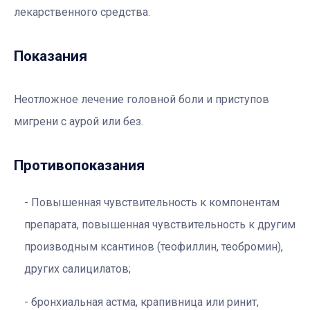
лекарственного средства.
Показания
Неотложное лечение головной боли и приступов
мигрени с аурой или без.
Противопоказания
Повышенная чувствительность к компонентам
препарата, повышенная чувствительность к другим
производным ксантинов (теофиллин, теобромин),
других салицилатов;
бронхиальная астма, крапивница или ринит,