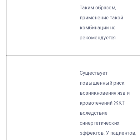
Таким образом,
применение такой
комбинации не
рекомендуется.
Существует
повышенный риск
возникновения язв и
кровотечений ЖКТ
вследствие
синергетических
эффектов. У пациентов,