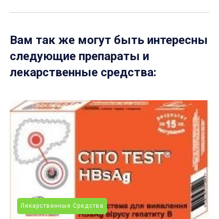
Вам так же могут быть интересны
следующие препараты и
лекарственные средства:
Лекарственные Средства