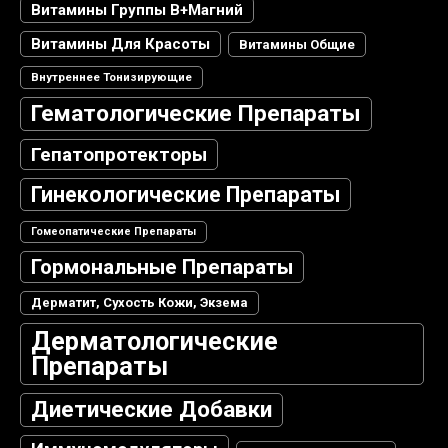
Витамины Группы В+магний
Витамины Для Красоты
Витамины Общие
Внутреннее Тонизирующие
Гематологические Препараты
Гепатопротекторы
Гинекологические Препараты
Гомеопатические Препараты
Гормональные Препараты
Дерматит, Сухость Кожи, Экзема
Дерматологические
Препараты
Диетические Добавки