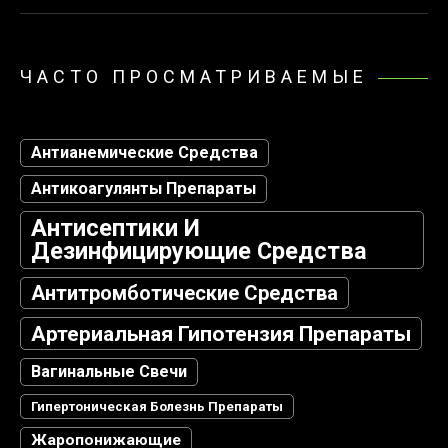
ЧАСТО ПРОСМАТРИВАЕМЫЕ
Антианемические Средства
Антикоагулянты Препараты
Антисептики И
Дезинфицирующие Средства
Антитромботические Средства
Артериальная Гипотензия Препараты
Вагинальные Свечи
Гипертоническая Болезнь Препараты
Жаропонижающие