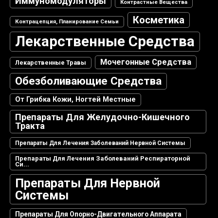
Иммуномодуляторы
Контрастные Вещества
Косметика
Контрацепция, Планирование Семьи
Лекарственные Средства
Мочегонные Средства
Лекарственные Травы
Обезболивающие Средства
От Грибка Кожи, Ногтей Местные
Препараты Для Желудочно-Кишечного
Тракта
Препараты Для Лечения Заболеваний Нервной Системы
Препараты Для Лечения Заболеваний Респираторной
Си...
Препараты Для Нервной
Системы
Препараты Для Опорно-Двигательного Аппарата