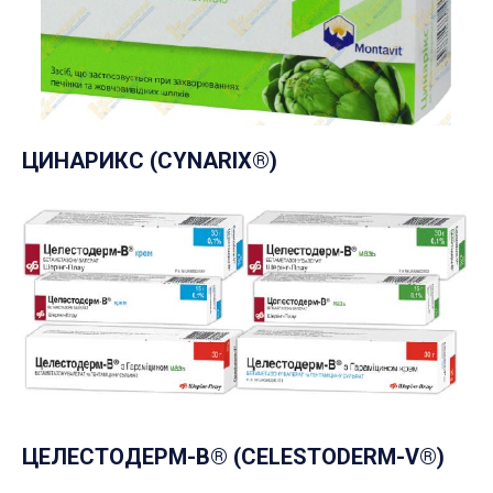
ЦИНАРИКС (CYNARIX®)
ЦЕЛЕСТОДЕРМ-В® (CELESTODERM-V®)