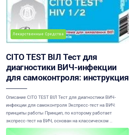
Лекарственные Средства
CITO TEST ВІЛ Тест для
диагностики ВИЧ-инфекции
для самоконтроля: инструкция
Описание CITO TEST ВІЛ Тест для диагностики ВИЧ-
инфекции для самоконтроля Экспресс-тест на ВИЧ:
принципы работы Принцип, по которому работает
экспресс-тест на ВИЧ, основан на классическом ...