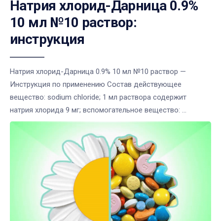
Натрия хлорид-Дарница 0.9%
10 мл №10 раствор:
инструкция
Натрия хлорид-Дарница 0.9% 10 мл №10 раствор —
Инструкция по применению Состав действующее
вещество: sodium chloride; 1 мл раствора содержит
натрия хлорида 9 мг; вспомогательное вещество: ...