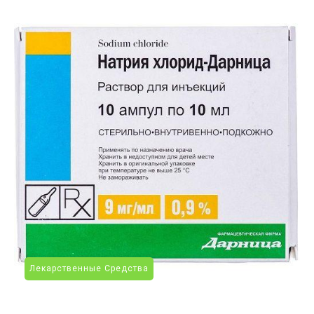
Лекарственные Средства