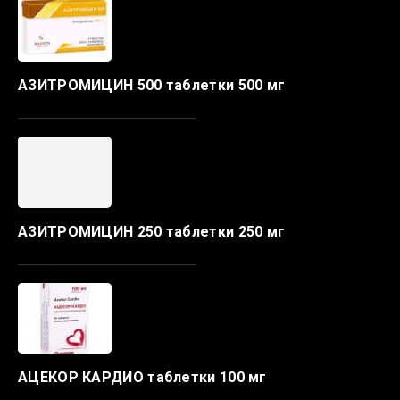
АЗИТРОМИЦИН 500 таблетки 500 мг
АЗИТРОМИЦИН 250 таблетки 250 мг
АЦЕКОР КАРДИО таблетки 100 мг