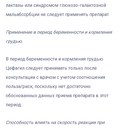
лактазы или синдромом глюкозо-галактозной
мальабсорбции не следует применять препарат.
Применение в период беременности и кормления
грудью.
В период беременности и кормления грудью
Цефагил следует принимать только после
консультации с врачом с учетом соотношения
польза/риск, поскольку нет достаточно
обоснованных данных приема препарата в этот
период.
Способность влиять на скорость реакции при