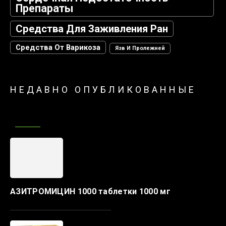
Препараты
Средства Для Заживления Ран
Средства От Варикоза
Язв И Пролежней
НЕДАВНО ОПУБЛИКОВАННЫЕ
АЗИТРОМИЦИН 1000 таблетки 1000 мг