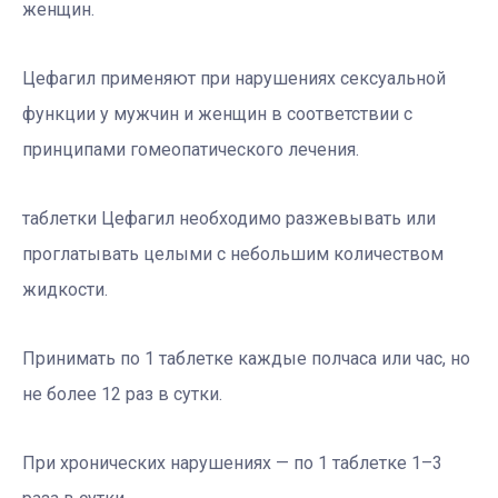
женщин.
Цефагил применяют при нарушениях сексуальной
функции у мужчин и женщин в соответствии с
принципами гомеопатического лечения.
таблетки Цефагил необходимо разжевывать или
проглатывать целыми с небольшим количеством
жидкости.
Принимать по 1 таблетке каждые полчаса или час, но
не более 12 раз в сутки.
При хронических нарушениях — по 1 таблетке 1–3