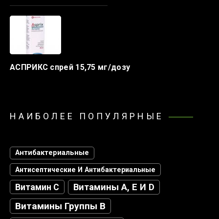
АСПРИКС спрей 15,75 мг/дозу
НАИБОЛЕЕ ПОПУЛЯРНЫЕ
Антибактериальные
Антисептические И Антибактериальные
Витамин С
Витамины А, Е И D
Витамины Группы В