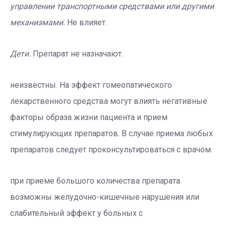
управлении транспортными средствами или другими
механизмами.
Не влияет.
Дети.
Препарат не назначают.
неизвестны. На эффект гомеопатического
лекарственного средства могут влиять негативные
факторы образа жизни пациента и прием
стимулирующих препаратов. В случае приема любых
препаратов следует проконсультироваться с врачом.
при приеме большого количества препарата
возможны желудочно-кишечные нарушения или
слабительный эффект у больных с