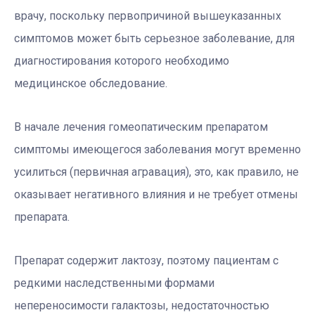
врачу, поскольку первопричиной вышеуказанных
симптомов может быть серьезное заболевание, для
диагностирования которого необходимо
медицинское обследование.
В начале лечения гомеопатическим препаратом
симптомы имеющегося заболевания могут временно
усилиться (первичная агравация), это, как правило, не
оказывает негативного влияния и не требует отмены
препарата.
Препарат содержит лактозу, поэтому пациентам с
редкими наследственными формами
непереносимости галактозы, недостаточностью