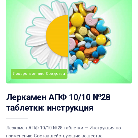
Лекарственные Средства
Леркамен АПФ 10/10 №28
таблетки: инструкция
Леркамен АПФ 10/10 №28 таблетки — Инструкция по
применению Состав действующие вещества: