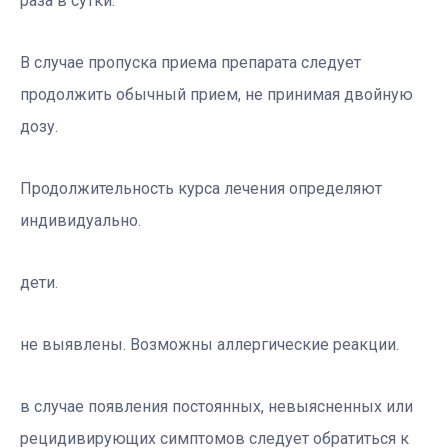
раза в сутки.
В случае пропуска приема препарата следует
продолжить обычный прием, не принимая двойную
дозу.
Продолжительность курса лечения определяют
индивидуально.
дети.
не выявлены. Возможны аллергические реакции.
в случае появления постоянных, невыясненных или
рецидивирующих симптомов следует обратиться к