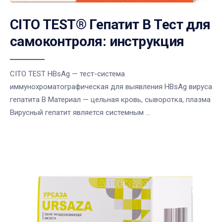
CITO TEST® Гепатит В Тест для
самоконтроля: инструкция
CITO TEST HBsAg — тест-система
иммунохроматографическая для выявления HBsAg вируса
гепатита В Материал — цельная кровь, сыворотка, плазма
Вирусный гепатит является системным ...