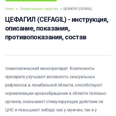
Home
»
Лекарственные средства
» ЦЕФАГИЛ (CEFAGIL)
ЦЕФАГИЛ (CEFAGIL) - инструкция,
описание, показания,
противопоказания, состав
гомеопатический монопрепарат. Компоненты
препарата улучшают активность сексуальных
рефлексов в люмбальной области, способствуют
нормализации кровообращения в области половых
органов, оказывают стимулирующее действие на
ЦНС и повышают либидо как у мужчин, так и у