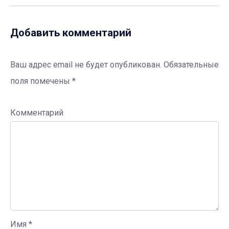
Добавить комментарий
Ваш адрес email не будет опубликован.
Обязательные
поля помечены
*
Комментарий
Имя
*