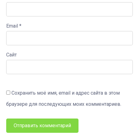
Email
*
Сайт
Сохранить моё имя, email и адрес сайта в этом
браузере для последующих моих комментариев.