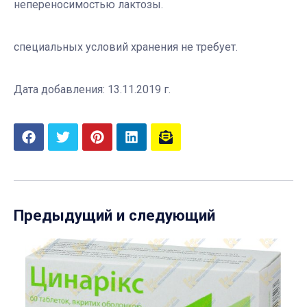
непереносимостью лактозы.
специальных условий хранения не требует.
Дата добавления: 13.11.2019 г.
Предыдущий и следующий