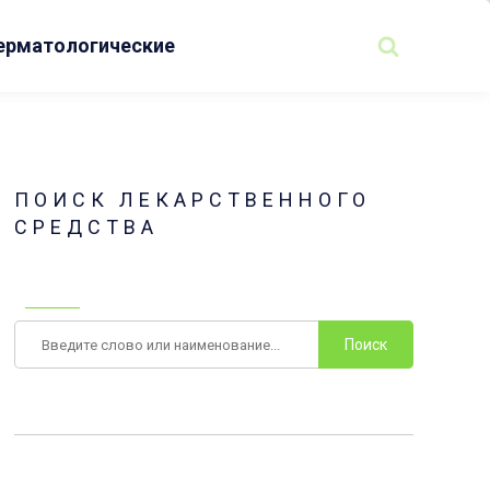
ерматологические
ПОИСК ЛЕКАРСТВЕННОГО
СРЕДСТВА
Поиск