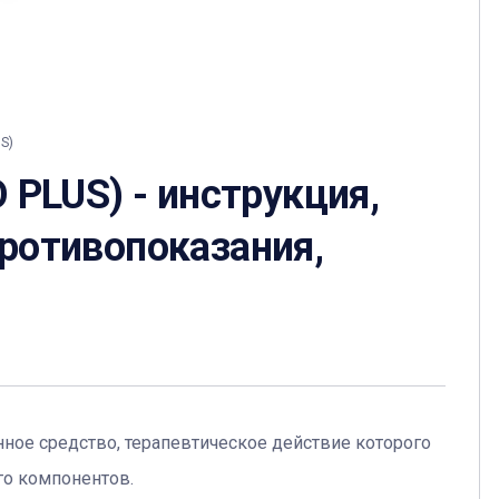
S)
PLUS) - инструкция,
противопоказания,
ное средство, терапевтическое действие которого
о компонентов.