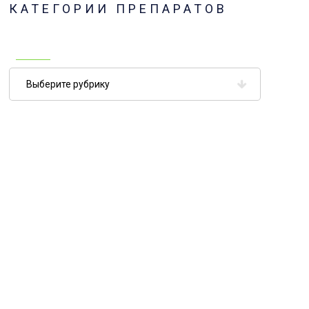
КАТЕГОРИИ ПРЕПАРАТОВ
Категории
препаратов