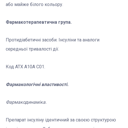
або майже білого кольору.
Фармакотерапевтична група.
Протидіабетичні засоби. Інсуліни та аналоги
середньої тривалості дії.
Код АТХ А10А С01.
Фармакологічні властивості.
Фармакодинаміка.
Препарат інсуліну ідентичний за своєю структурою