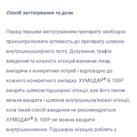
Спосіб застосування та дози.
Перед першим застосуванням препарату необхідно
проконтролювати чутливість до препарату шляхом
внутрішньошкірного тесту. Дозування, графік
введення та кількість ін’єкцій визначає лікар,
виходячи з конкретних потреб і відповідно до
®
кожного конкретного випадку. ХУМОДАР
Б 100Р
вводять шляхом підшкірної ін’єкції, але його також
можна вводити і шляхом внутрішньом’язової ін’єкції,
хоча такий спосіб введення не рекомендується.
®
ХУМОДАР
Б 100Р не можна вводити
внутрішньовенно. Підшкірну ін’єкцію роблять у