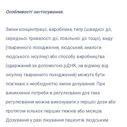
Особливості застосування.
Зміни концентрації, виробника, типу (швидкої дії,
середньої тривалості дії, повільної дії тощо), виду
(тваринного походження, людський, аналоги
людського інсуліну) або способу виробництва
(одержаний за допомогою рДНК, на відміну від
інсуліну тваринного походження) можуть бути
пов’язані з необхідністю зміни дозування. При
виникненні потреби в регулюванні доз таке
регулювання можна виконувати з першої дози або
протягом кількох перших тижнів або місяців.
Дозування у разі лікування пацієнтів людським