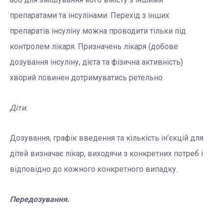
препаратами та інсулінами. Перехід з інших
препаратів інсуліну можна проводити тільки під
контролем лікаря. Призначень лікаря (добове
дозування
інсуліну, дієта та фізична активність)
хворий повинен дотримуватись ретельно.
Діти.
Дозування, графік введення та кількість ін’єкцій для
дітей визначає лікар, виходячи з конкретних потреб і
відповідно до кожного конкретного випадку.
Передозування.