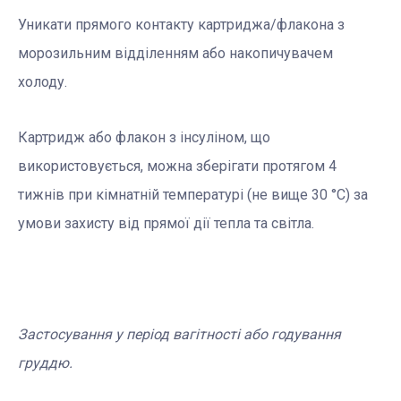
Уникати прямого контакту картриджа/флакона з
морозильним відділенням або накопичувачем
холоду.
Картридж або флакон з інсуліном, що
використовується, можна зберігати протягом 4
тижнів при кімнатній температурі (не вище 30 °С) за
умови захисту від прямої дії тепла та світла.
Застосування у період вагітності або годування
груддю.