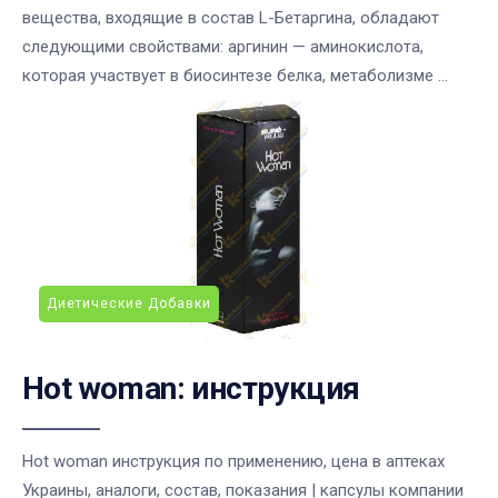
вещества, входящие в состав L-Бетаргина, обладают
следующими свойствами: аргинин — аминокислота,
которая участвует в биосинтезе белка, метаболизме ...
Диетические Добавки
Hot woman: инструкция
Hot woman инструкция по применению, цена в аптеках
Украины, аналоги, состав, показания | капсулы компании