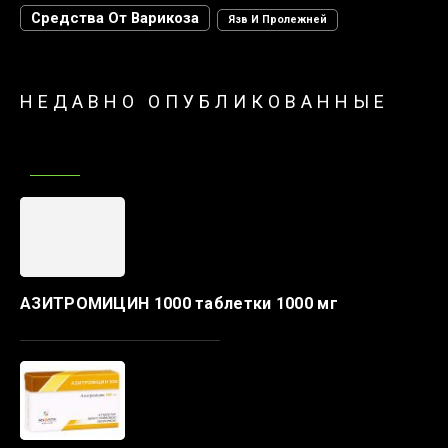
Средства От Варикоза
Язв И Пролежней
НЕДАВНО ОПУБЛИКОВАННЫЕ
АЗИТРОМИЦИН 1000 таблетки 1000 мг