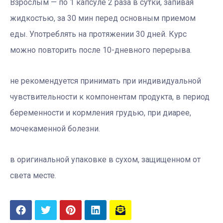
Взрослым — по 1 капсуле 2 раза в сутки, запивая
жидкостью, за 30 мин перед основным приемом
еды. Употреблять на протяжении 30 дней. Курс
можно повторить после 10-дневного перерыва.
не рекомендуется принимать при индивидуальной
чувствительности к компонентам продукта, в период
беременности и кормления грудью, при диарее,
мочекаменной болезни.
в оригинальной упаковке в сухом, защищенном от
света месте.