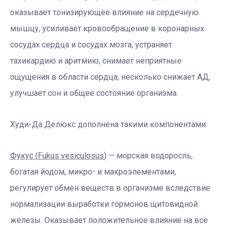
оказывает тонизирующее влияние на сердечную
мышцу, усиливает кровообращение в коронарных
сосудах сердца и сосудах мозга, устраняет
тахикардию и аритмию, снимает неприятные
ощущения в области сердца, несколько снижает АД,
улучшает сон и общее состояние организма.
Худи-Да Делюкс дополнена такими компонентами:
Фукус (
Fukus
vesiculosus
)
— морская водоросль,
богатая йодом, микро- и макроэлементами,
регулирует обмен веществ в организме вследствие
нормализации выработки гормонов щитовидной
железы. Оказывает положительное влияние на все