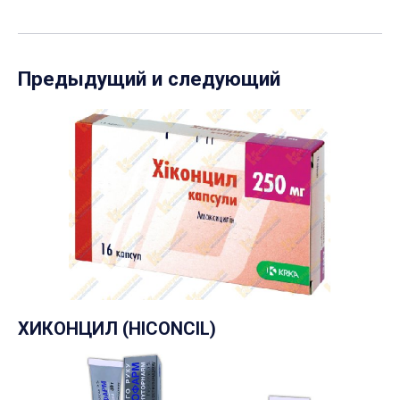
Предыдущий и следующий
ХИКОНЦИЛ (HICONCIL)