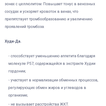
зонах с целлюлитом. Повышает тонус в венозных
сосудах и ускоряет кровоток в венах, что
препятствует тромбообразованию и увеличению
проявлений тромбоза.
Худи-Да.
способствует уменьшению аппетита благодаря
молекуле Р57, содержащейся в экстракте Худии
гордонии;
участвует в нормализации обменных процессов,
регулирующих обмен жиров и углеводов в
организме;
не вызывает расстройства ЖКТ.