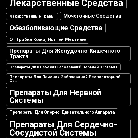
Лекарственные Средства
Мочегонные Средства
Лекарственные Травы
Обезболивающие Средства
От Грибка Кожи, Ногтей Местные
Препараты Для Желудочно-Кишечного
Тракта
Препараты Для Лечения Заболеваний Нервной Системы
Препараты Для Лечения Заболеваний Респираторной
Си...
Препараты Для Нервной
Системы
Препараты Для Опорно-Двигательного Аппарата
Препараты Для Сердечно-
Сосудистой Системы