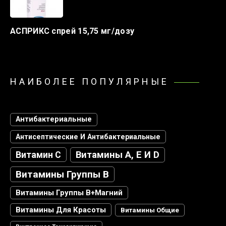
АСПРИКС спрей 15,75 мг/дозу
НАИБОЛЕЕ ПОПУЛЯРНЫЕ
Антибактериальные
Антисептические И Антибактериальные
Витамин С
Витамины А, Е И D
Витамины Группы В
Витамины Группы В+магний
Витамины Для Красоты
Витамины Общие