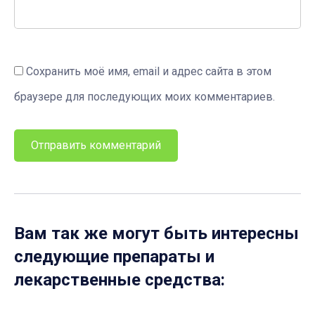
Сохранить моё имя, email и адрес сайта в этом
браузере для последующих моих комментариев.
Вам так же могут быть интересны
следующие препараты и
лекарственные средства: