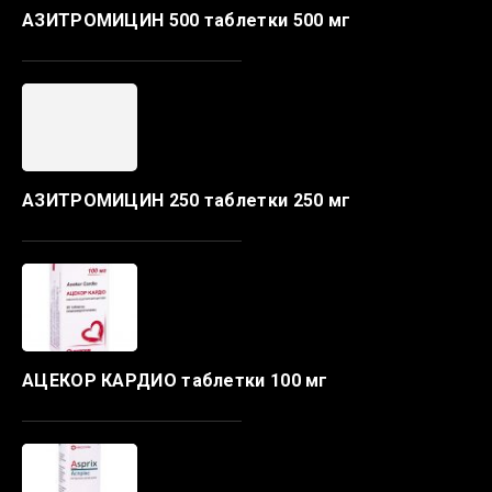
АЗИТРОМИЦИН 500 таблетки 500 мг
АЗИТРОМИЦИН 250 таблетки 250 мг
АЦЕКОР КАРДИО таблетки 100 мг