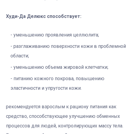
Худи-Да Делюкс способствует:
уменьшению проявления целлюлита;
разглаживанию поверхности кожи в проблемной
области;
уменьшению объема жировой клетчатки;
питанию кожного покрова, повышению
эластичности и упругости кожи.
рекомендуется взрослым к рациону питания как
средство, способствующее улучшению обменных
процессов для людей, контролирующих массу тела.