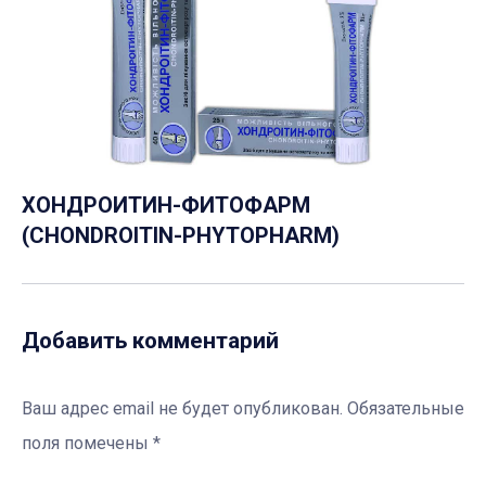
ХОНДРОИТИН-ФИТОФАРМ
(CHONDROITIN-PHYTOPHARM)
Добавить комментарий
Ваш адрес email не будет опубликован.
Обязательные
поля помечены
*