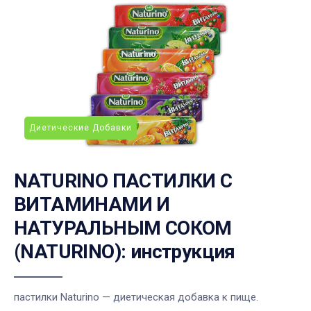
Диетические Добавки
NATURINO ПАСТИЛКИ С
ВИТАМИНАМИ И
НАТУРАЛЬНЫМ СОКОМ
(NATURINO): инструкция
пастилки Naturino — диетическая добавка к пище.