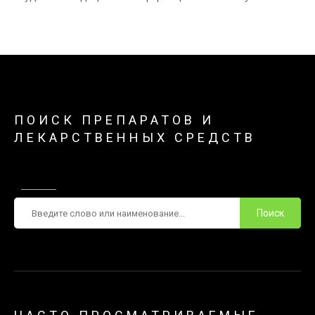
ПОИСК ПРЕПАРАТОВ И
ЛЕКАРСТВЕННЫХ СРЕДСТВ
Поиск