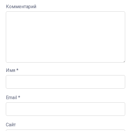
Комментарий
Имя
*
Email
*
Сайт