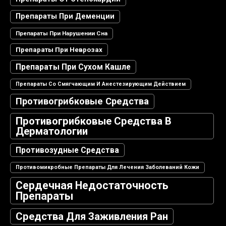
Препараты При Деменции
Препараты При Нарушении Сна
Препараты При Неврозах
Препараты При Сухом Кашле
Препараты Со Смягчающим И Анестезирующим Действием
Противогрибковые Средства
Противогрибковые Средства В
Дерматологии
Противозудные Средства
Противомикробные Препараты Для Лечения Заболеваний Кожи
Сердечная Недостаточность
Препараты
Средства Для Заживления Ран