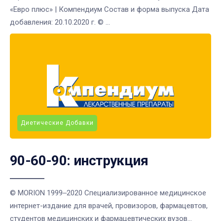
«Евро плюс» | Компендиум Состав и форма выпуска Дата
добавления: 20.10.2020 г. © ...
Диетические Добавки
90-60-90: инструкция
© MORION 1999‒2020 Cпециализированное медицинское
интернет-издание для врачей, провизоров, фармацевтов,
студентов медицинских и фармацевтических вузов...