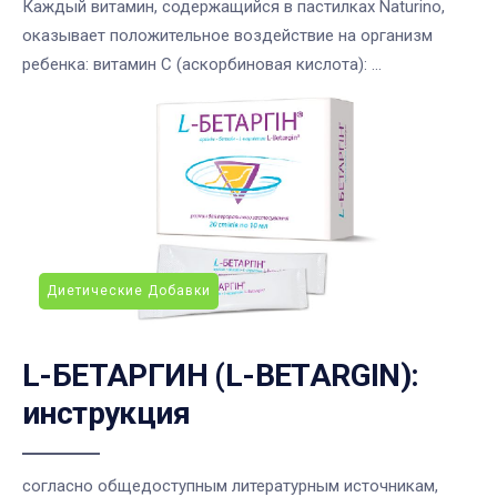
Каждый витамин, содержащийся в пастилках Naturino,
оказывает положительное воздействие на организм
ребенка: витамин С (аскорбиновая кислота): ...
Диетические Добавки
L-БЕТАРГИН (L-BETARGIN):
инструкция
согласно общедоступным литературным источникам,