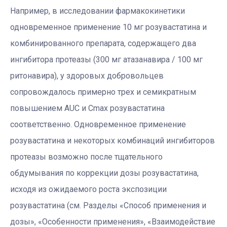
Например, в исследовании фармакокинетики
одновременное применение 10 мг розувастатина и
комбинированного препарата, содержащего два
ингибитора протеазы (300 мг атазанавира / 100 мг
ритонавира), у здоровых добровольцев
сопровождалось примерно трех и семикратным
повышением AUC и Cmax розувастатина
соответственно. Одновременное применение
розувастатина и некоторых комбинаций ингибиторов
протеазы возможно после тщательного
обдумывания по коррекции дозы розувастатина,
исходя из ожидаемого роста экспозиции
розувастатина (см. Разделы «Способ применения и
дозы», «Особенности применения», «Взаимодействие