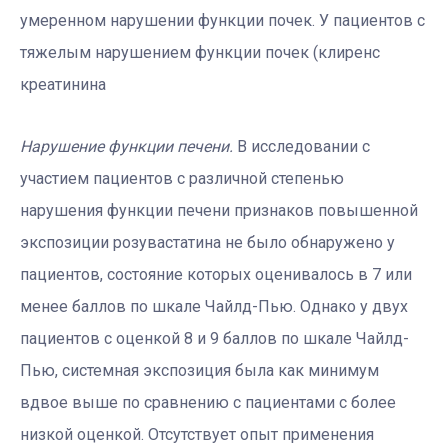
умеренном нарушении функции почек. У пациентов с
тяжелым нарушением функции почек (клиренс
креатинина
Нарушение функции печени.
В исследовании с
участием пациентов с различной степенью
нарушения функции печени признаков повышенной
экспозиции розувастатина не было обнаружено у
пациентов, состояние которых оценивалось в 7 или
менее баллов по шкале Чайлд-Пью. Однако у двух
пациентов с оценкой 8 и 9 баллов по шкале Чайлд-
Пью, системная экспозиция была как минимум
вдвое выше по сравнению с пациентами с более
низкой оценкой. Отсутствует опыт применения