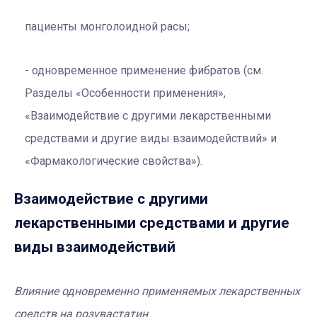
пациенты монголоидной расы;
одновременное применение фибратов (см.
Разделы «Особенности применения»,
«Взаимодействие с другими лекарственными
средствами и другие виды взаимодействий» и
«Фармакологические свойства»).
Взаимодействие с другими
лекарственными средствами и другие
виды взаимодействий
Влияние одновременно применяемых лекарственных
средств на розувастатин