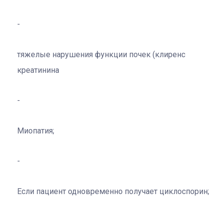
тяжелые нарушения функции почек (клиренс
креатинина
Миопатия;
Если пациент одновременно получает циклоспорин;