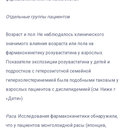
Отдельные группы пациентов
Возраст и пол. Не наблюдалось клинического
значимого влияния возраста или пола на
фармакокинетику розувастатина у взрослых.
Показатели экспозиции розувастатина у детей и
подростков с гетерозиготной семейной
гиперхолестеринемией была подобными таковым у
взрослых пациентов с дислипидемией (см. Ниже г.
«Дети»).
Раса
. Исследования фармакокинетики обнаружили,
что у пациентов монголоидной расы (японцев,