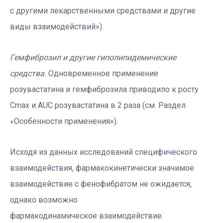
с другими лекарственными средствами и другие
виды взаимодействий»).
Гемфиброзил и другие гиполипидемические
средства.
Одновременное применение
розувастатина и гемфиброзила приводило к росту
Cmax и AUC розувастатина в 2 раза (см. Раздел
«Особенности применения»).
Исходя из данных исследований специфического
взаимодействия, фармакокинетически значимое
взаимодействие с фенофибратом не ожидается,
однако возможно
фармакодинамическое взаимодействие.