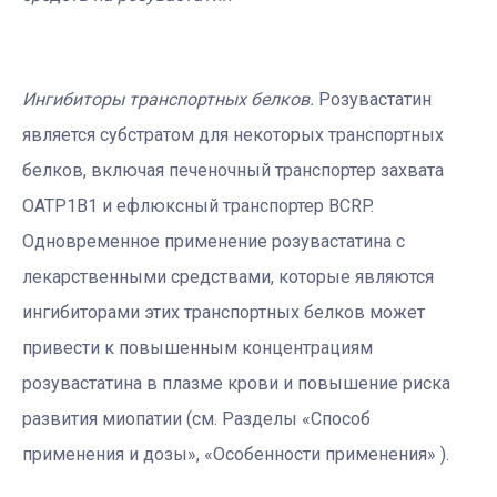
Ингибиторы транспортных белков.
Розувастатин
является субстратом для некоторых транспортных
белков, включая печеночный транспортер захвата
OATP1B1 и ефлюксный транспортер BCRP.
Одновременное применение розувастатина с
лекарственными средствами, которые являются
ингибиторами этих транспортных белков может
привести к повышенным концентрациям
розувастатина в плазме крови и повышение риска
развития миопатии (см. Разделы «Способ
применения и дозы», «Особенности применения» ).