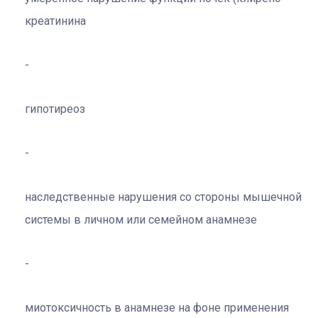
креатинина
гипотиреоз
наследственные нарушения со стороны мышечной
системы в личном или семейном анамнезе
миотоксичность в анамнезе на фоне применения