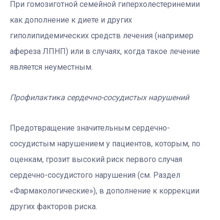
При гомозиготной семейной гиперхолестеринемии
как дополнение к диете и других
гиполипидемических средств лечения (например
афереза ​​ЛПНП) или в случаях, когда такое лечение
является неуместным.
Профилактика сердечно-сосудистых нарушений
Предотвращение значительным сердечно-
сосудистым нарушением у пациентов, которым, по
оценкам, грозит высокий риск первого случая
сердечно-сосудистого нарушения (см. Раздел
«Фармакологические»), в дополнение к коррекции
других факторов риска.