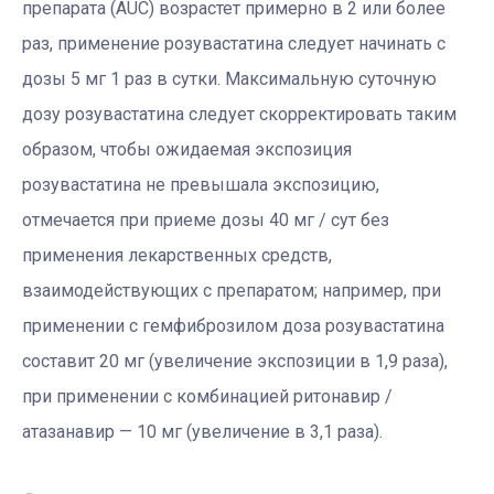
препарата (AUC) возрастет примерно в 2 или более
раз, применение розувастатина следует начинать с
дозы 5 мг 1 раз в сутки. Максимальную суточную
дозу розувастатина следует скорректировать таким
образом, чтобы ожидаемая экспозиция
розувастатина не превышала экспозицию,
отмечается при приеме дозы 40 мг / сут без
применения лекарственных средств,
взаимодействующих с препаратом; например, при
применении с гемфиброзилом доза розувастатина
составит 20 мг (увеличение экспозиции в 1,9 раза),
при применении с комбинацией ритонавир /
атазанавир — 10 мг (увеличение в 3,1 раза).