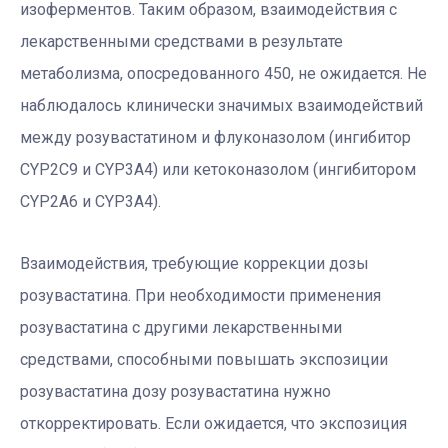
изоферментов. Таким образом, взаимодействия с
лекарственными средствами в результате
метаболизма, опосредованного 450, не ожидается. Не
наблюдалось клинически значимых взаимодействий
между розувастатином и флуконазолом (ингибитор
CYP2C9 и CYP3A4) или кетоконазолом (ингибитором
CYP2A6 и CYP3A4).
Взаимодействия, требующие коррекции дозы
розувастатина. При необходимости применения
розувастатина с другими лекарственными
средствами, способными повышать экспозиции
розувастатина дозу розувастатина нужно
откорректировать. Если ожидается, что экспозиция