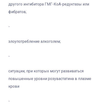
другого ингибитора ГМГ-КоА-редуктазы или
фибратов;
злоупотребление алкоголем;
ситуации, при которых могут развиваться
повышенные уровни розувастатина в плазме
крови