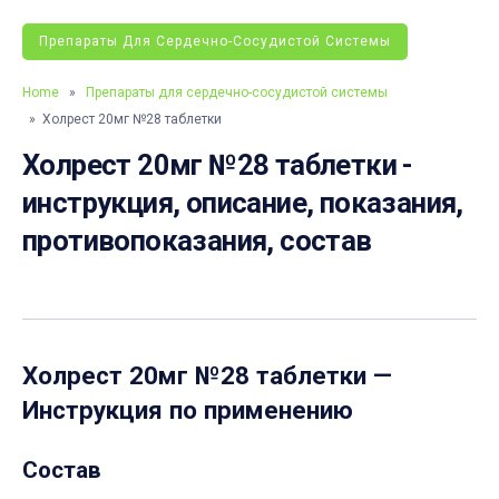
Препараты Для Сердечно-Сосудистой Системы
Home
»
Препараты для сердечно-сосудистой системы
» Холрест 20мг №28 таблетки
Холрест 20мг №28 таблетки -
инструкция, описание, показания,
противопоказания, состав
Холрест 20мг №28 таблетки
—
Инструкция по применению
Состав