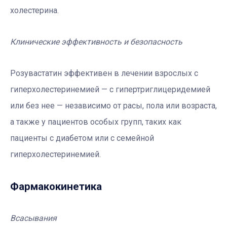
холестерина.
Клинические эффективность и безопасность
Розувастатин эффективен в лечении взрослых с
гиперхолестеринемией — с гипертриглицеридемией
или без нее — независимо от расы, пола или возраста,
а также у пациентов особых групп, таких как
пациенты с диабетом или с семейной
гиперхолестеринемией.
Фармакокинетика
Всасывания