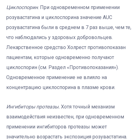
Циклоспорин
. При одновременном применении
розувастатина и циклоспорина значение AUC
розувастатина были в среднем в 7 раз выше, чем те,
что наблюдались у здоровых добровольцев.
Лекарственное средство Холрест противопоказан
пациентам, которые одновременно получают
циклоспорин (см. Раздел «Противопоказания»).
Одновременное применение не влияло на
концентрацию циклоспорина в плазме крови.
Ингибиторы протеазы.
Хотя точный механизм
взаимодействия неизвестен, при одновременном
применении ингибиторов протеазы может
значительно возрастать экспозиция розувастатина.