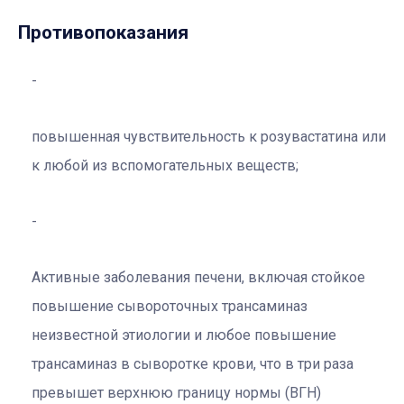
Противопоказания
повышенная чувствительность к розувастатина или
к любой из вспомогательных веществ;
Активные заболевания печени, включая стойкое
повышение сывороточных трансаминаз
неизвестной этиологии и любое повышение
трансаминаз в сыворотке крови, что в три раза
превышет верхнюю границу нормы (ВГН)