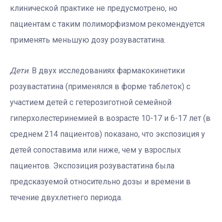
клинической практике не предусмотрено, но
пациентам с таким полиморфизмом рекомендуется
применять меньшую дозу розувастатина.
Дети
. В двух исследованиях фармакокинетики
розувастатина (применялся в форме таблеток) с
участием детей с гетерозиготной семейной
гиперхолестеринемией в возрасте 10-17 и 6-17 лет (в
среднем 214 пациентов) показано, что экспозиция у
детей сопоставима или ниже, чем у взрослых
пациентов. Экспозиция розувастатина была
предсказуемой относительно дозы и времени в
течение двухлетнего периода.