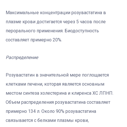
Максимальные концентрации розувастатина в
плазме крови достигается через 5 часов после
перорального применения. Биодоступность
составляет примерно 20%.
Распределение
Розувастатин в значительной мере поглощается
клетками печени, которая является основным
местом синтеза холестерина и клиренса ХС ЛПНП.
Объем распределения розувастатина составляет
примерно 134 л. Около 90% розувастатина
связывается с белками плазмы крови,