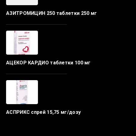
АЗИТРОМИЦИН 250 таблетки 250 мг
АЦЕКОР КАРДИО таблетки 100 мг
АСПРИКС спрей 15,75 мг/дозу