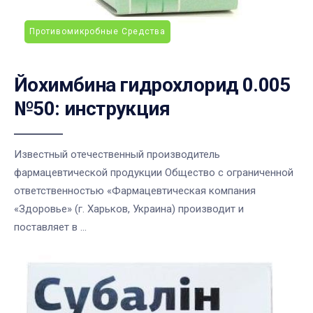
Противомикробные Средства
Йохимбина гидрохлорид 0.005
№50: инструкция
Известный отечественный производитель
фармацевтической продукции Общество с ограниченной
ответственностью «Фармацевтическая компания
«Здоровье» (г. Харьков, Украина) производит и
поставляет в ...