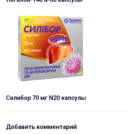
Силибор 70 мг N20 капсулы
Добавить комментарий