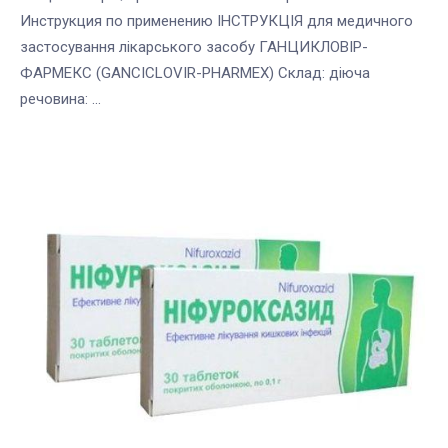
Инструкция по применению ІНСТРУКЦІЯ для медичного
застосування лікарського засобу ГАНЦИКЛОВІР-
ФАРМЕКС (GANCICLOVIR-PHARMEX) Склад: діюча
речовина: ...