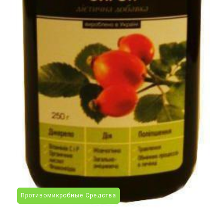
Противомикробные Средства