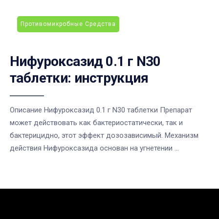
Противомикробные Средства
Нифуроксазид 0.1 г N30
таблетки: инструкция
Описание Нифуроксазид 0.1 г N30 таблетки Препарат
может действовать как бактериостатически, так и
бактерицидно, этот эффект дозозависимый. Механизм
действия Нифуроксазида основан на угнетении ...