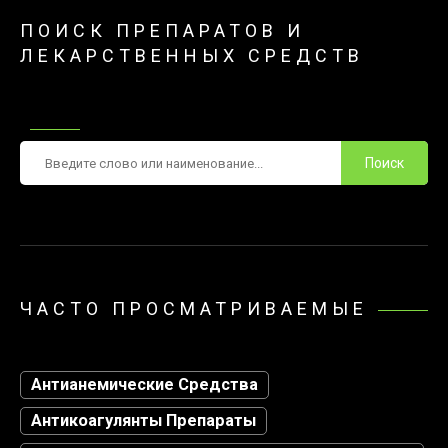
ПОИСК ПРЕПАРАТОВ И
ЛЕКАРСТВЕННЫХ СРЕДСТВ
Поиск
ЧАСТО ПРОСМАТРИВАЕМЫЕ
Антианемические Средства
Антикоагулянты Препараты