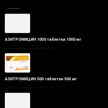
АЗИТРОМИЦИН 1000 таблетки 1000 мг
АЗИТРОМИЦИН 500 таблетки 500 мг