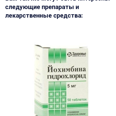
следующие препараты и
лекарственные средства: