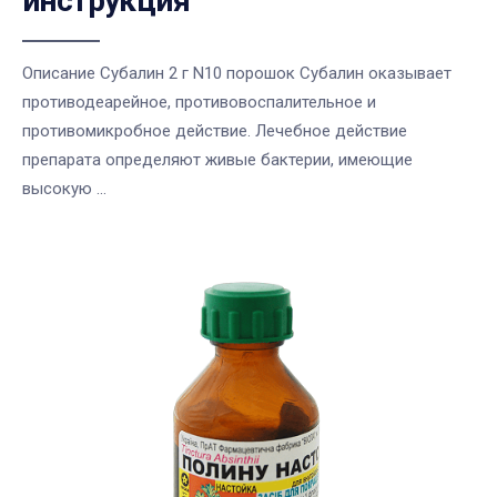
инструкция
Описание Субалин 2 г N10 порошок Субалин оказывает
противодеарейное, противовоспалительное и
противомикробное действие. Лечебное действие
препарата определяют живые бактерии, имеющие
высокую ...