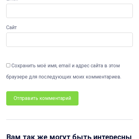
Сайт
Сохранить моё имя, email и адрес сайта в этом
браузере для последующих моих комментариев.
Вам так же могут быть интересны