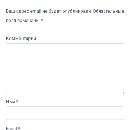
Ваш адрес email не будет опубликован.
Обязательные
поля помечены
*
Комментарий
Имя
*
Email
*