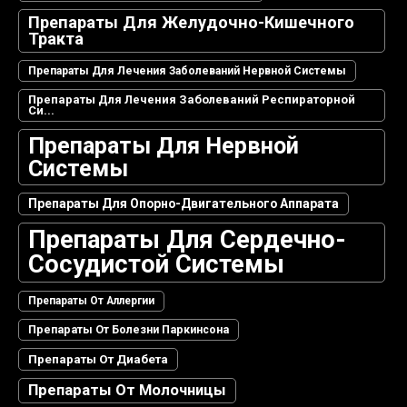
Препараты Для Желудочно-Кишечного
Тракта
Препараты Для Лечения Заболеваний Нервной Системы
Препараты Для Лечения Заболеваний Респираторной
Си...
Препараты Для Нервной
Системы
Препараты Для Опорно-Двигательного Аппарата
Препараты Для Сердечно-
Сосудистой Системы
Препараты От Аллергии
Препараты От Болезни Паркинсона
Препараты От Диабета
Препараты От Молочницы