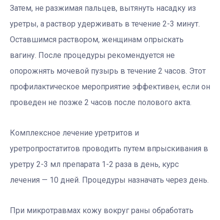
Затем, не разжимая пальцев, вытянуть насадку из
уретры, а раствор удерживать в течение 2-3 минут.
Оставшимся раствором, женщинам опрыскать
вагину. После процедуры рекомендуется не
опорожнять мочевой пузырь в течение 2 часов. Этот
профилактическое мероприятие эффективен, если он
проведен не позже 2 часов после полового акта.
Комплексное лечение уретритов и
уретропростатитов проводить путем впрыскивания в
уретру 2-3 мл препарата 1-2 раза в день, курс
лечения — 10 дней. Процедуры назначать через день.
При микротравмах кожу вокруг раны обработать