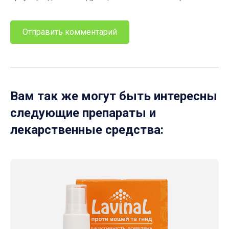
Вам так же могут быть интересны
следующие препараты и
лекарственные средства: