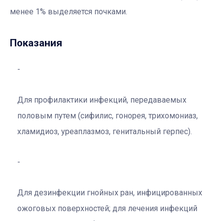
менее 1% выделяется почками.
Показания
Для профилактики инфекций, передаваемых
половым путем (сифилис, гонорея, трихомониаз,
хламидиоз, уреаплазмоз, генитальный герпес).
Для дезинфекции гнойных ран, инфицированных
ожоговых поверхностей; для лечения инфекций