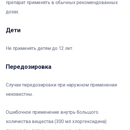
препарат применять в обычных рекомендованных
дозах.
Дети
Не применять детям до 12 лет.
Передозировка
Случаи передозировки при наружном применении
неизвестны.
Ошибочное применение внутрь большого
количества вещества (300 мл хлоргексидина)