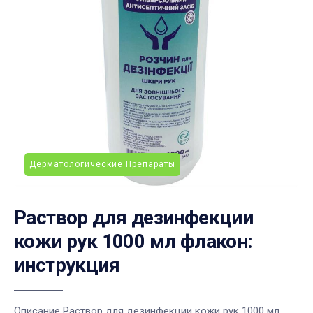
Дерматологические Препараты
Раствор для дезинфекции
кожи рук 1000 мл флакон:
инструкция
Описание Раствор для дезинфекции кожи рук 1000 мл