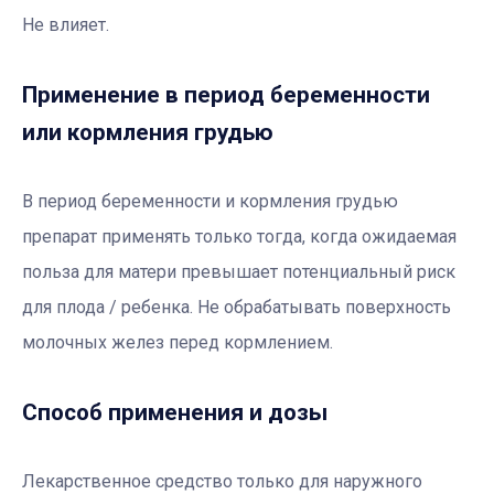
Не влияет.
Применение в период беременности
или кормления грудью
В период беременности и кормления грудью
препарат применять только тогда, когда ожидаемая
польза для матери превышает потенциальный риск
для плода / ребенка. Не обрабатывать поверхность
молочных желез перед кормлением.
Способ применения и дозы
Лекарственное средство только для наружного