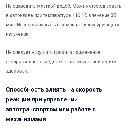
Не разводить жесткой водой. Можно стерилизовать
в автоклаве при температуре 116 ° С в течение 30
мин. Не стерилизовать с помощью ионизирующего
излучения.
Не следует нарушать правила применения
лекарственного средства — это может повредить
здоровью.
Способность влиять на скорость
реакции при управлении
автотранспортом или работе с
механизмами