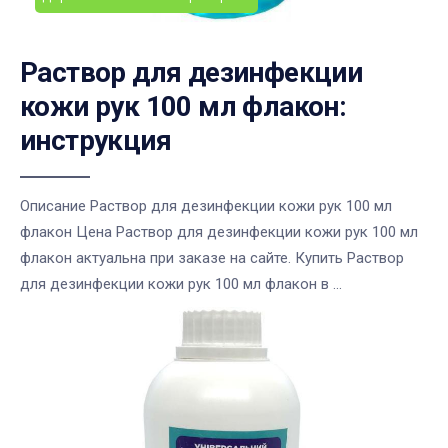
Раствор для дезинфекции
кожи рук 100 мл флакон:
инструкция
Описание Раствор для дезинфекции кожи рук 100 мл
флакон Цена Раствор для дезинфекции кожи рук 100 мл
флакон актуальна при заказе на сайте. Купить Раствор
для дезинфекции кожи рук 100 мл флакон в ...