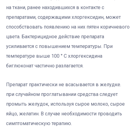
на ткани, ранее находившихся в контакте с
препаратами, содержащими хлоргексидин, может
способствовать появлению на них пятен коричневого
цвета. Бактерицидное действие препарата
усиливается с повышением температуры. При
температуре выше 100 ° С хлоргексидина
биглюконат частично разлагается.
Препарат практически не всасывается в желудке.
при случайном проглатывании средства следует
промыть желудок, используя сырое молоко, сырое
яйцо, желатин. В случае необходимости проводить
симптоматическую терапию.