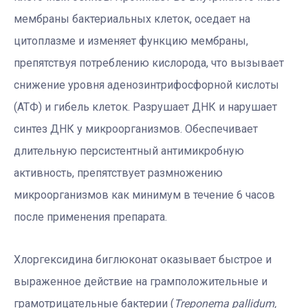
мембраны бактериальных клеток, оседает на
цитоплазме и изменяет функцию мембраны,
препятствуя потреблению кислорода, что вызывает
снижение уровня аденозинтрифосфорной кислоты
(АТФ) и гибель клеток. Разрушает ДНК и нарушает
синтез ДНК у микроорганизмов. Обеспечивает
длительную персистентный антимикробную
активность, препятствует размножению
микроорганизмов как минимум в течение 6 часов
после применения препарата.
Хлоргексидина биглюконат оказывает быстрое и
выраженное действие на грамположительные и
грамотрицательные бактерии (
Treponema pallidum,