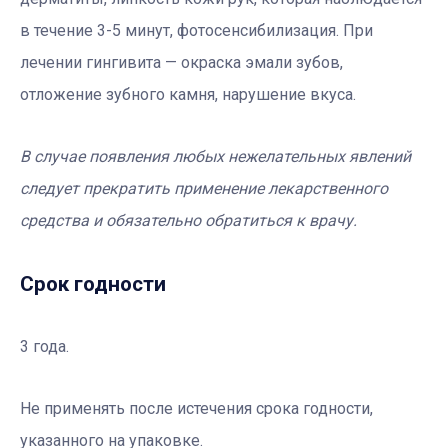
в течение 3-5 минут, фотосенсибилизация. При
лечении гингивита — окраска эмали зубов,
отложение зубного камня, нарушение вкуса.
В случае появления любых нежелательных явлений
следует прекратить применение лекарственного
средства и обязательно обратиться к врачу.
Срок годности
3 года.
Не применять после истечения срока годности,
указанного на упаковке.