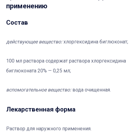
применению
Состав
действующее вещество:
хлоргексидина биглюконат;
100 мл раствора содержат раствора хлоргексидина
биглюконата 20% — 0,25 мл;
вспомогательное вещество:
вода очищенная.
Лекарственная форма
Раствор для наружного применения.