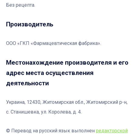
Без рецепта.
Производитель
ООО «ГКП «Фармацевтическая фабрика».
Местонахождение производителя и его
адрес места осуществления
деятельности
Украина, 12430, Житомирская обл., Житомирский р-н,
с. Станишевка, ул. Королева, д. 4.
© Перевод на русский язык выполнен
редакторской