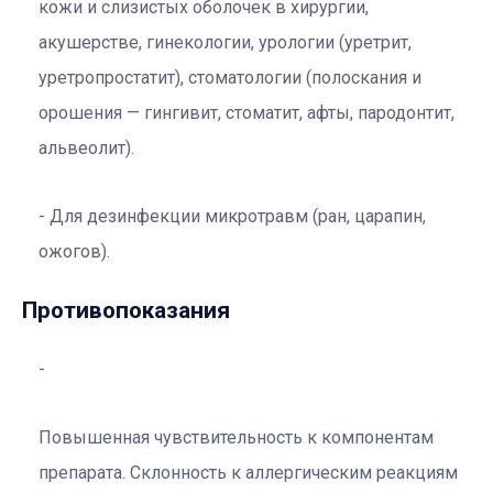
кожи и слизистых оболочек в хирургии,
акушерстве, гинекологии, урологии (уретрит,
уретропростатит), стоматологии (полоскания и
орошения — гингивит, стоматит, афты, пародонтит,
альвеолит).
Для дезинфекции микротравм (ран, царапин,
ожогов).
Противопоказания
Повышенная чувствительность к компонентам
препарата. Склонность к аллергическим реакциям