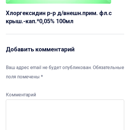
Хлоргексидин р-р д/внешн.прим. фл.с
крыш.-кап.*0,05% 100мл
Добавить комментарий
Ваш адрес email не будет опубликован.
Обязательные
поля помечены
*
Комментарий