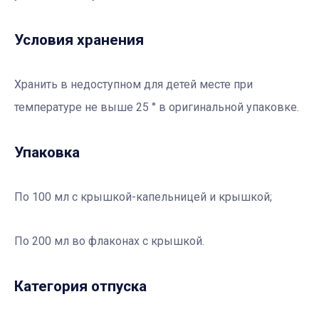
Условия хранения
Хранить в недоступном для детей месте при
температуре не выше 25 ° в оригинальной упаковке.
Упаковка
По 100 мл с крышкой-капельницей и крышкой;
По 200 мл во флаконах с крышкой.
Категория отпуска