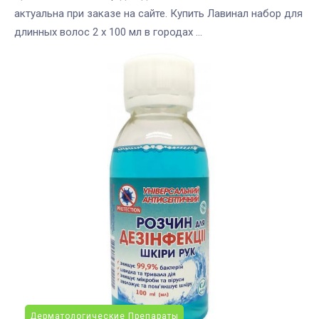
актуальна при заказе на сайте. Купить Лавинал набор для
длинных волос 2 х 100 мл в городах ...
Дерматологические Препараты