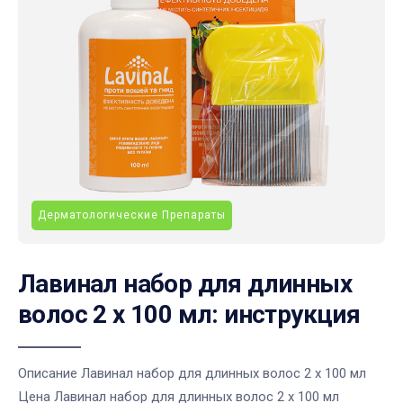
Дерматологические Препараты
Лавинал набор для длинных
волос 2 х 100 мл: инструкция
Описание Лавинал набор для длинных волос 2 х 100 мл
Цена Лавинал набор для длинных волос 2 х 100 мл