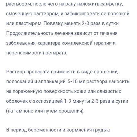
раствором, после чего на рану наложить салфетку,
смоченную раствором, и зафиксировать ее повязкой
или пластырем. Повязку менять 2-3 раза в сутки.
Продолжительность лечения зависит от течения
заболевания, характера комплексной терапии и
переносимости препарата.
Раствор препарата применять в виде орошений,
полосканий и аппликаций: 5-10 мл раствора наносить
на пораженную поверхность кожи или слизистых
оболочек с экспозицией 1-3 минуты 2-3 раза в сутки
(на тампоне или путем орошения).
В период беременности и кормления грудью