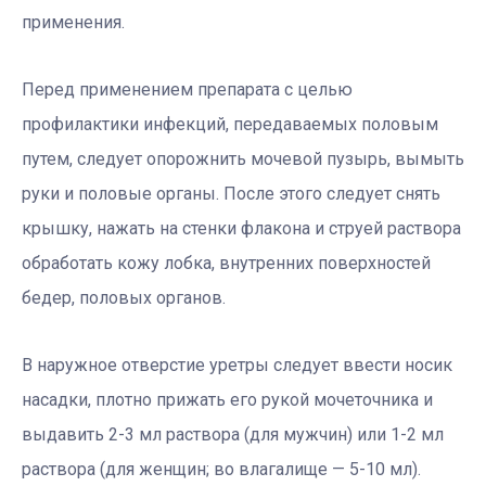
применения.
Перед применением препарата с целью
профилактики инфекций, передаваемых половым
путем, следует опорожнить мочевой пузырь, вымыть
руки и половые органы. После этого следует снять
крышку, нажать на стенки флакона и струей раствора
обработать кожу лобка, внутренних поверхностей
бедер, половых органов.
В наружное отверстие уретры следует ввести носик
насадки, плотно прижать его рукой мочеточника и
выдавить 2-3 мл раствора (для мужчин) или 1-2 мл
раствора (для женщин; во влагалище — 5-10 мл).