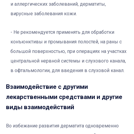
и аллергических заболеваний, дерматиты,
вирусные заболевания кожи.
Не рекомендуется применять для обработки
конъюнктивы и промывания полостей, на раны с
большой поверхностью, при операциях на участках
центральной нервной системы и слухового канала,
в офтальмологии, для введения в слуховой канал.
Взаимодействие с другими
лекарственными средствами и другие
виды взаимодействий
Во избежание развития дерматита одновременно