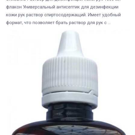
флакон Универсальный антисептик для дезинфекции
кожи рук раствор спиртосодержащий. Имеет удобный
формат, что позволяет брать раствор для рук с ...