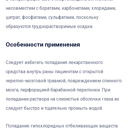
несовместим с боратами, карбонатами, хлоридами,
цитрат, фосфатами, сульфатами, поскольку
образуются труднорастворимые осадки.
Особенности применения
Следует избегать попадания лекарственного
средства внутрь раны пациентам с открытой
черепно-мозговой травмой, повреждением спинного
мозга, перфорацией барабанной перепонки. При
попадании раствора на слизистые оболочки глаза их
следует быстро и тщательно промыть водой.
Попадание гипохлоридных отбеливающих веществ