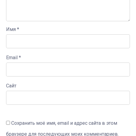
Имя
*
Email
*
Сайт
Сохранить моё имя, email и адрес сайта в этом
браузере для последующих моих комментариев.