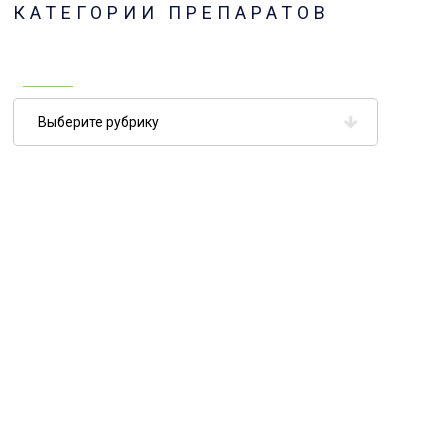
КАТЕГОРИИ ПРЕПАРАТОВ
Категории
препаратов