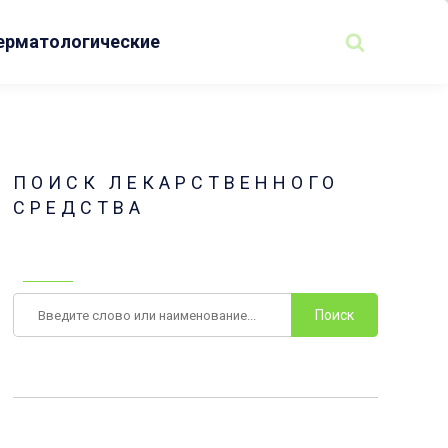
ерматологические
ПОИСК ЛЕКАРСТВЕННОГО
СРЕДСТВА
Поиск