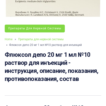
Препараты Для Нервной Системы
Home
»
Препараты для нервной системы
» Флюксол депо 20 мг 1 мл №10 раствор для инъекций
Флюксол депо 20 мг 1 мл №10
раствор для инъекций -
инструкция, описание, показания,
противопоказания, состав