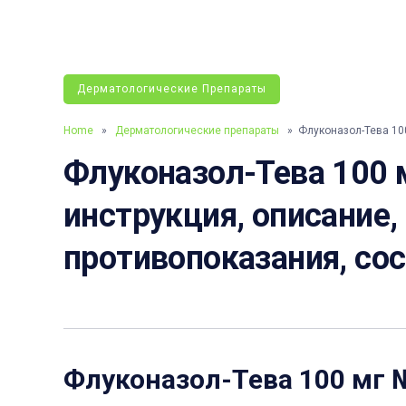
Дерматологические Препараты
Home
»
Дерматологические препараты
» Флуконазол-Тева 10
Флуконазол-Тева 100 
инструкция, описание,
противопоказания, со
Флуконазол-Тева 100 мг 