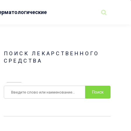
ерматологические
ПОИСК ЛЕКАРСТВЕННОГО
СРЕДСТВА
Поиск