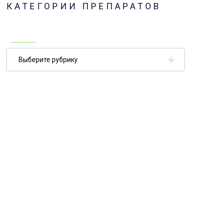
КАТЕГОРИИ ПРЕПАРАТОВ
Категории
препаратов