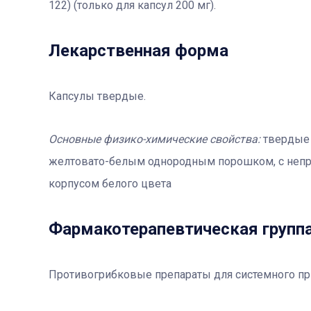
122) (только для капсул 200 мг).
Лекарственная форма
Капсулы твердые.
Основные физико-химические свойства:
твердые
желтовато-белым однородным порошком, с непр
корпусом белого цвета
Фармакотерапевтичеcкая групп
Противогрибковые препараты для системного при