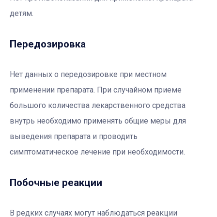
детям.
Передозировка
Нет данных о передозировке при местном
применении препарата. При случайном приеме
большого количества лекарственного средства
внутрь необходимо применять общие меры для
выведения препарата и проводить
симптоматическое лечение при необходимости.
Побочные реакции
В редких случаях могут наблюдаться реакции