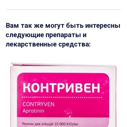
Вам так же могут быть интересны
следующие препараты и
лекарственные средства: