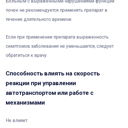
Больным с выраженными нарушениями функции
почек не рекомендуется применять препарат в
течение длительного времени.
Если при применении препарата выраженность
симптомов заболевания не уменьшается, следует
обратиться к врачу.
Способность влиять на скорость
реакции при управлении
автотранспортом или работе с
механизмами
Не влияет.