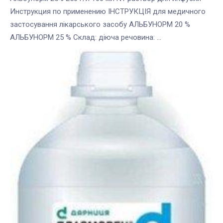
Инструкция по применению ІНСТРУКЦІЯ для медичного
застосування лікарського засобу АЛЬБУНОРМ 20 %
АЛЬБУНОРМ 25 % Склад: діюча речовина: ...