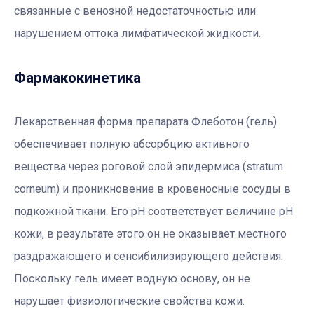
связанные с венозной недостаточностью или
нарушением оттока лимфатической жидкости.
Фармакокинетика
Лекарственная форма препарата Флеботон (гель)
обеспечивает полную абсорбцию активного
вещества через роговой слой эпидермиса (stratum
corneum) и проникновение в кровеносные сосуды в
подкожной ткани. Его рН соответствует величине рН
кожи, в результате этого он не оказывает местного
раздражающего и сенсибилизирующего действия.
Поскольку гель имеет водную основу, он не
нарушает физиологические свойства кожи.