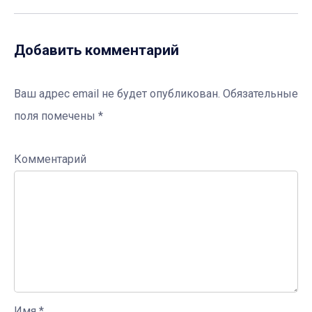
Добавить комментарий
Ваш адрес email не будет опубликован.
Обязательные
поля помечены
*
Комментарий
Имя
*