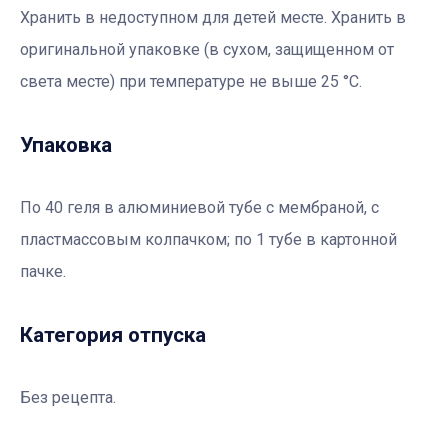
Хранить в недоступном для детей месте. Хранить в
оригинальной упаковке (в сухом, защищенном от
света месте) при температуре не выше 25 °С.
Упаковка
По 40 геля в алюминиевой тубе с мембраной, с
пластмассовым колпачком; по 1 тубе в картонной
пачке.
Категория отпуска
Без рецепта.