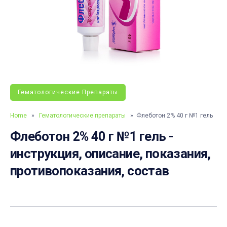
Гематологические Препараты
Home
»
Гематологические препараты
» Флеботон 2% 40 г №1 гель
Флеботон 2% 40 г №1 гель -
инструкция, описание, показания,
противопоказания, состав