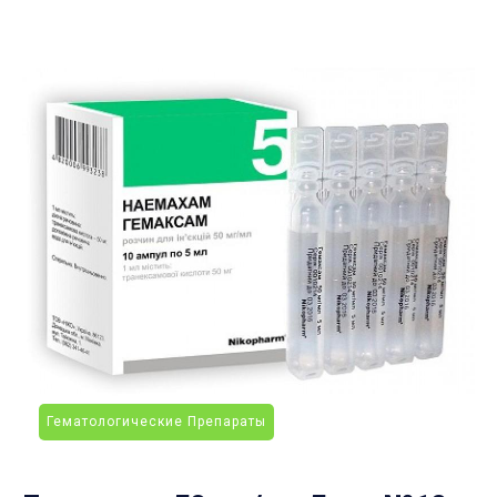
Гематологические Препараты