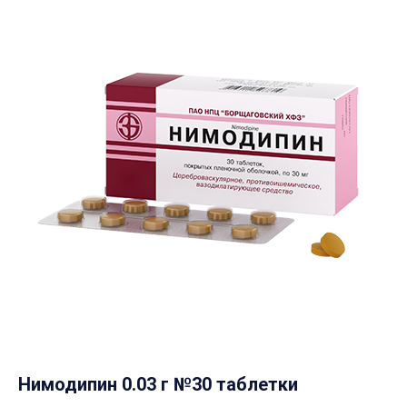
Нимодипин 0.03 г №30 таблетки