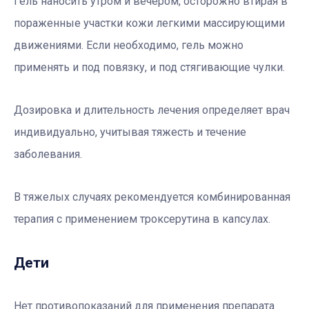
Гель наносить утром и вечером, осторожно втирая в
пораженные участки кожи легкими массирующими
движениями. Если необходимо, гель можно
применять и под повязку, и под стягивающие чулки.
Дозировка и длительность лечения определяет врач
индивидуально, учитывая тяжесть и течение
заболевания.
В тяжелых случаях рекомендуется комбинированная
терапия с применением троксерутина в капсулах.
Дети
Нет противопоказаний для применения препарата