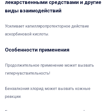
лекарственными средствами и другие
виды взаимодействий
Усиливает капилляропротекторное действие
аскорбиновой кислоты.
Особенности применения
Продолжительное применение может вызвать
гиперчувствительность!
Бензалкония хлорид может вызвать кожные
реакции.