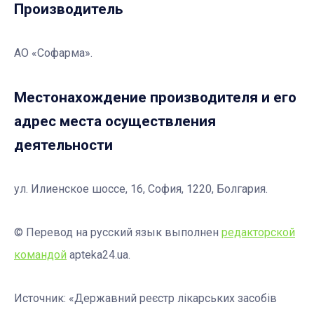
Производитель
АО «Софарма».
Местонахождение производителя и его
адрес места осуществления
деятельности
ул. Илиенское шоссе, 16, София, 1220, Болгария.
© Перевод на русский язык выполнен
редакторской
командой
apteka24.ua.
Источник: «Державний реєстр лікарських засобів