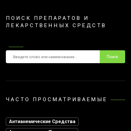
ПОИСК ПРЕПАРАТОВ И
ЛЕКАРСТВЕННЫХ СРЕДСТВ
Поиск
ЧАСТО ПРОСМАТРИВАЕМЫЕ
Антианемические Средства