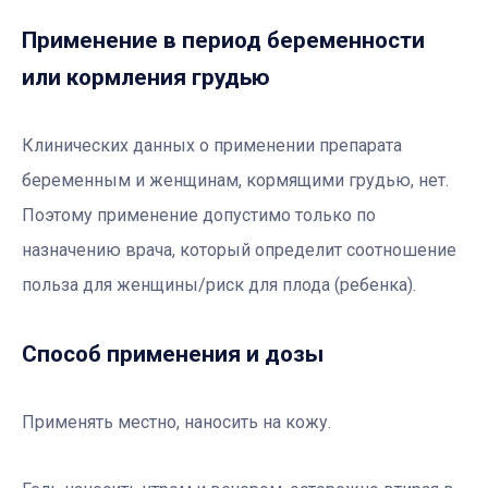
Применение в период беременности
или кормления грудью
Клинических данных о применении препарата
беременным и женщинам, кормящими грудью, нет.
Поэтому применение допустимо только по
назначению врача, который определит соотношение
польза для женщины/риск для плода (ребенка).
Способ применения и дозы
Применять местно, наносить на кожу.