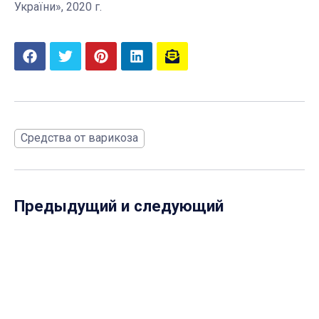
України», 2020 г.
Средства от варикоза
Предыдущий и следующий