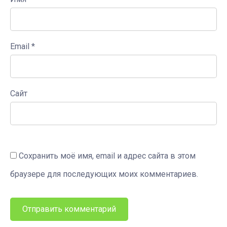
Email
*
Сайт
Сохранить моё имя, email и адрес сайта в этом
браузере для последующих моих комментариев.