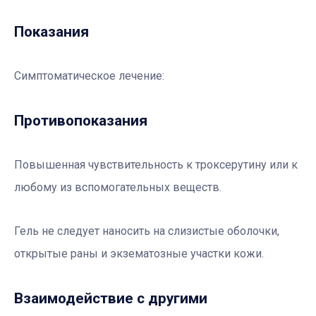
Показания
Симптоматическое лечение:
Противопоказания
Повышенная чувствительность к троксерутину или к
любому из вспомогательных веществ.
Гель не следует наносить на слизистые оболочки,
открытые раны и экзематозные участки кожи.
Взаимодействие с другими