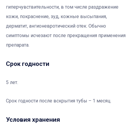
гиперчувствительности, в том числе раздражение
кожи, покраснение, зуд, кожные высыпания,
дерматит, ангионевротический отек. Обычно
симптомы исчезают после прекращения применения
препарата.
Срок годности
5 лет.
Срок годности после вскрытия тубы – 1 месяц.
Условия хранения