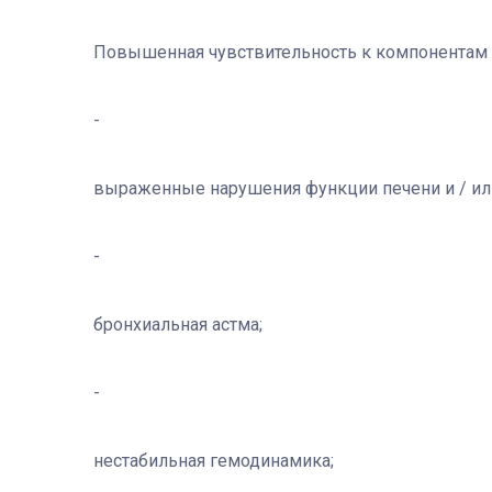
Повышенная чувствительность к компонентам 
выраженные нарушения функции печени и / ил
бронхиальная астма;
нестабильная гемодинамика;