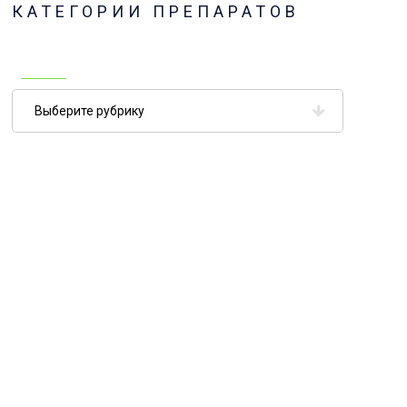
КАТЕГОРИИ ПРЕПАРАТОВ
Категории
препаратов