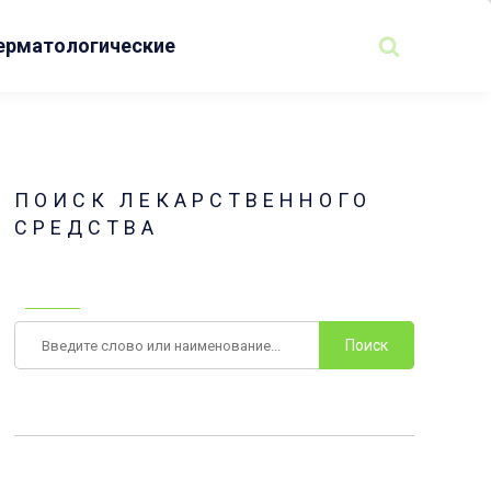
ерматологические
ПОИСК ЛЕКАРСТВЕННОГО
СРЕДСТВА
Поиск