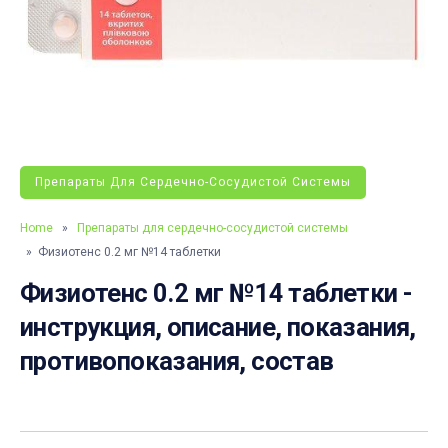
Препараты Для Сердечно-Сосудистой Системы
Home
»
Препараты для сердечно-сосудистой системы
» Физиотенс 0.2 мг №14 таблетки
Физиотенс 0.2 мг №14 таблетки -
инструкция, описание, показания,
противопоказания, состав