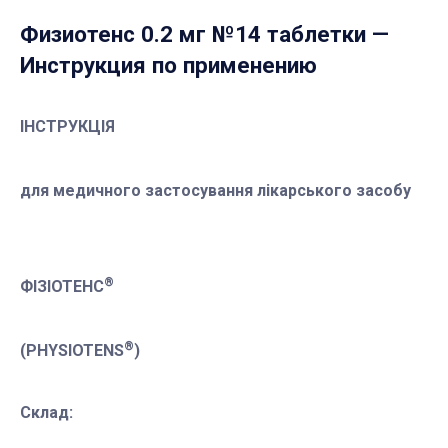
Физиотенс 0.2 мг №14 таблетки
—
Инструкция по применению
ІНСТРУКЦІЯ
для медичного застосування лікарського засобу
®
ФІЗІОТЕНС
®
(PHYSIOTENS
)
Склад: