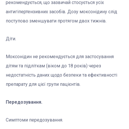
рекомендується, що зазвичай стосується усіх
антигіпертензивних засобів. Дозу моксонідину слід
поступово зменшувати протягом двох тижнів.
Діти.
Моксонідин не рекомендується для застосування
дітям та підліткам (віком до 18 років) через
недостатність даних щодо безпеки та ефективності
препарату для цієї групи пацієнтів.
Передозування.
Симптоми передозування.