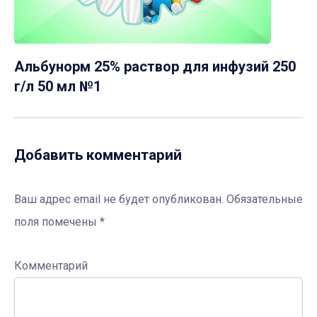
Альбунорм 25% раствор для инфузий 250
г/л 50 мл №1
Добавить комментарий
Ваш адрес email не будет опубликован.
Обязательные
поля помечены
*
Комментарий