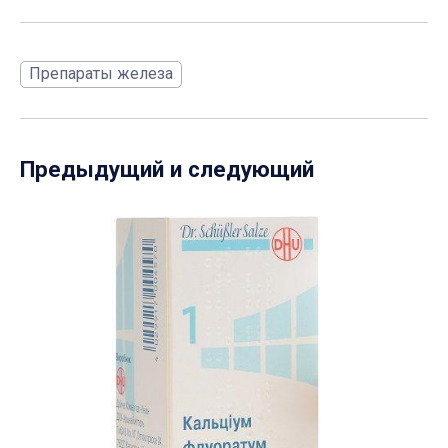
Препараты железа
Предыдущий и следующий