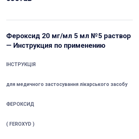
Фероксид 20 мг/мл 5 мл №5 раствор
— Инструкция по применению
ІНСТРУКЦІЯ
для медичного застосування лікарського засобу
ФЕРОКСИД
( FEROXYD )