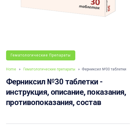
Гематологические Препараты
Home
»
Гематологические препараты
» Ферниксил №30 таблетки
Ферниксил №30 таблетки -
инструкция, описание, показания,
противопоказания, состав