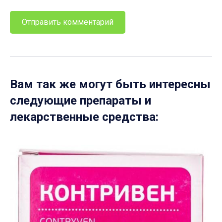
Вам так же могут быть интересны
следующие препараты и
лекарственные средства: