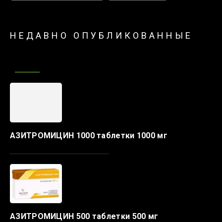
НЕДАВНО ОПУБЛИКОВАННЫЕ
АЗИТРОМИЦИН 1000 таблетки 1000 мг
АЗИТРОМИЦИН 500 таблетки 500 мг