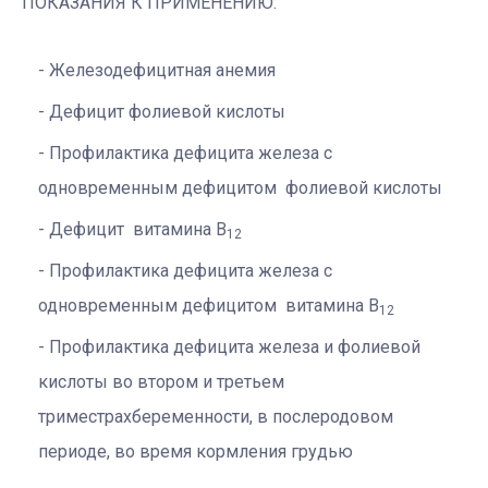
ПОКАЗАНИЯ К ПРИМЕНЕНИЮ:
Железодефицитная анемия
Дефицит фолиевой кислоты
Профилактика дефицита железа с
одновременным дефицитом фолиевой кислоты
Дефицит витамина В
12
Профилактика дефицита железа с
одновременным дефицитом витамина В
12
Профилактика дефицита железа и фолиевой
кислоты во втором и третьем
триместрахбеременности, в послеродовом
периоде, во время кормления грудью