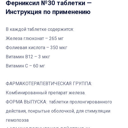
Ферниксил №30 таблетки
—
Инструкция по применению
В каждой таблетке содержится:
Железа глюконат – 265 мг
Фолиевая кислота – 350 мкг
Витамин В12 – 3 мкг
Витамин С – 60 мг
ФАРМАКОТЕРАПЕВТИЧЕСКАЯ ГРУППА:
Комбинированный препарат железа.
ФОРМА ВЫПУСКА: таблетки пролонгированного
действия, покрытые оболочкой, для стимуляции
гемопоэза