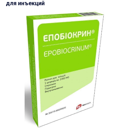
для инъекций