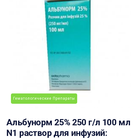
Гематологические Препараты
Альбунорм 25% 250 г/л 100 мл
N1 раствор для инфузий: