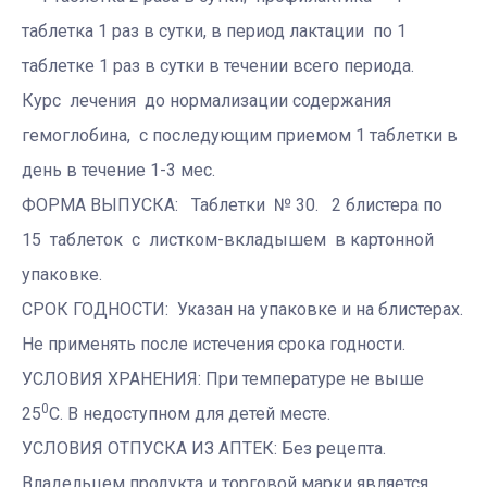
таблетка 1 раз в сутки, в период лактации по 1
таблетке 1 раз в сутки в течении всего периода.
Курс лечения до нормализации содержания
гемоглобина, с последующим приемом 1 таблетки в
день в течение 1-3 мес.
ФОРМА ВЫПУСКА: Таблетки № 30. 2 блистера по
15 таблеток с листком-вкладышем в картонной
упаковке.
СРОК ГОДНОСТИ: Указан на упаковке и на блистерах.
Не применять после истечения срока годности.
УСЛОВИЯ ХРАНЕНИЯ: При температуре не выше
0
25
С. В недоступном для детей месте.
УСЛОВИЯ ОТПУСКА ИЗ АПТЕК: Без рецепта.
Владельцем продукта и торговой марки является