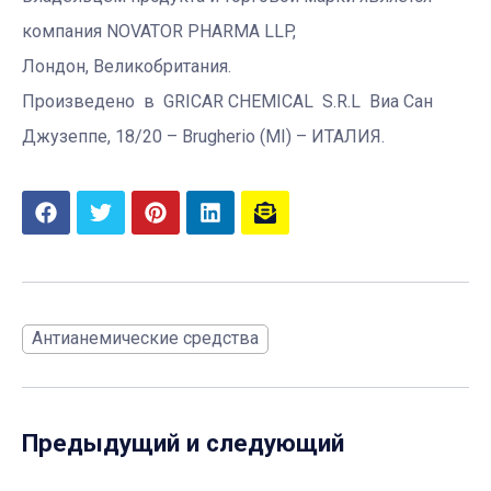
компания NOVATOR PHARMA LLP,
Лондон, Великобритания.
Произведено в GRICAR CHEMICAL S.R.L Виа Сан
Джузеппе, 18/20 – Brugherio (MI) – ИТАЛИЯ.
Антианемические средства
Предыдущий и следующий