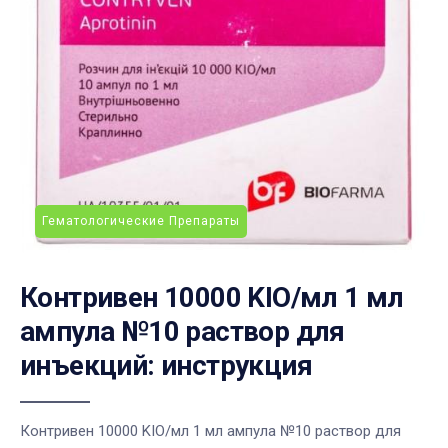
Гематологические Препараты
Контривен 10000 KIO/мл 1 мл
ампула №10 раствор для
инъекций: инструкция
Контривен 10000 KIO/мл 1 мл ампула №10 раствор для