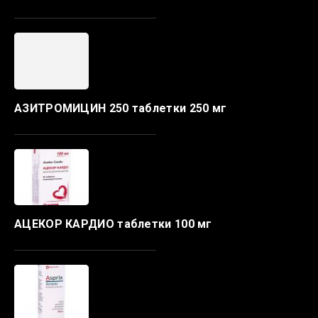
АЗИТРОМИЦИН 250 таблетки 250 мг
АЦЕКОР КАРДИО таблетки 100 мг