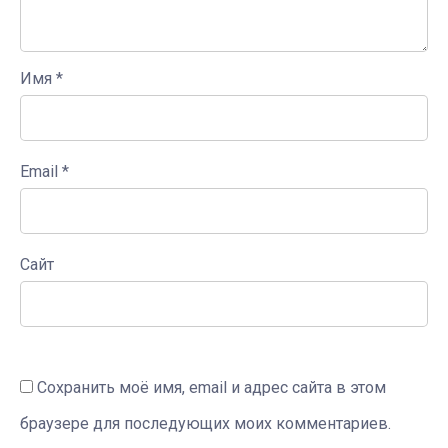
Имя
*
Email
*
Сайт
Сохранить моё имя, email и адрес сайта в этом
браузере для последующих моих комментариев.