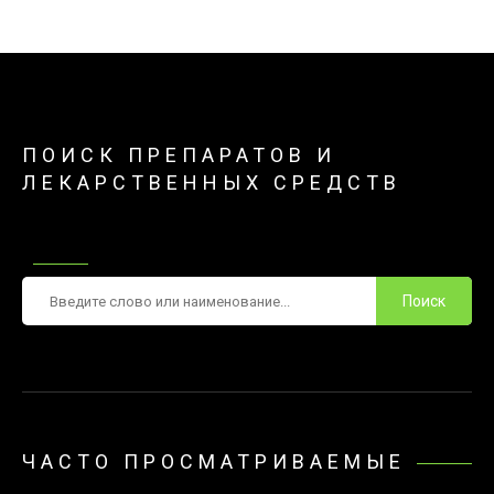
ПОИСК ПРЕПАРАТОВ И
ЛЕКАРСТВЕННЫХ СРЕДСТВ
Поиск
ЧАСТО ПРОСМАТРИВАЕМЫЕ