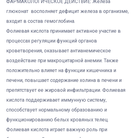
ФАРМАКОЛОГИЧЕСКОЕ ДЕЙСТВИЕ: Железа
глюконат восполняет дефицит железа в организме,
входит в состав гемоглобина.
Фолиевая кислота принимает активное участие в
процессах регуляции функций органов
кроветворения, оказывает антианемическое
воздействие при макроцитарной анемии. Также
положительно влияет на функции кишечника и
печени, повышает содержание холина в печени и
препятствует ее жировой инфильтрации. Фолиевая
кислота поддерживает иммунную систему,
способствует нормальному образованию и
функционированию белых кровяных телец.
Фолиевая кислота играет важную роль при