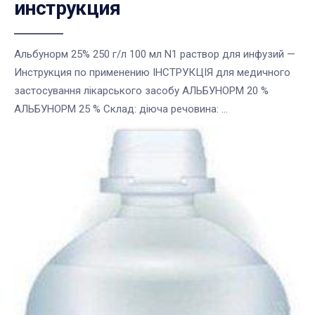
инструкция
Альбунорм 25% 250 г/л 100 мл N1 раствор для инфузий —
Инструкция по применению ІНСТРУКЦІЯ для медичного
застосування лікарського засобу АЛЬБУНОРМ 20 %
АЛЬБУНОРМ 25 % Склад: діюча речовина: ...