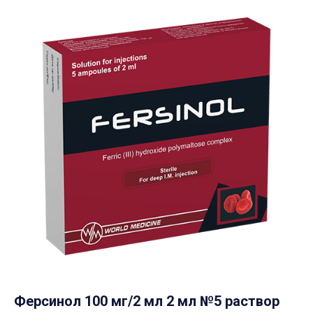
Ферсинол 100 мг/2 мл 2 мл №5 раствор