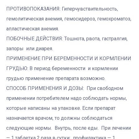
ПРОТИВОПОКАЗАНИЯ: Гиперчувствительность,
гемолитическая анемия, гемосидероз, гемохроматоз,
апластическая анемия.
ПОБОЧНЫЕ ДЕЙСТВИЯ: Тошнота, рвота, гастралгия,
запоры или диарея.
ПРИМЕНЕНИЕ ПРИ БЕРЕМЕННОСТИ И КОРМЛЕНИИ
ГРУДЬЮ: В период беременности и кормлении
грудью применение препарата возможно.
СПОСОБ ПРИМЕНЕНИЯ И ДОЗЫ: При свободном
применении потребителем надо соблюдать нормы,
которые написаны на упаковке. Если препарат
назначается врачом, то должны соблюдаться
следующие нормы. Внутрь, после еды. При лечении
— 1 таблетка 2 раза в сутки; профилактика — 1