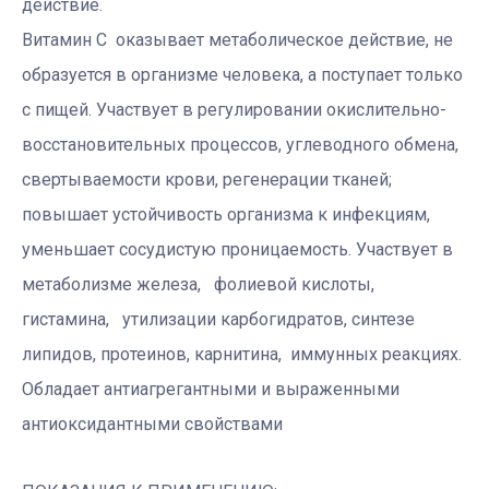
действие.
Витамин С оказывает метаболическое действие, не
образуется в организме человека, а поступает только
с пищей. Участвует в регулировании окислительно-
восстановительных процессов, углеводного обмена,
свертываемости крови, регенерации тканей;
повышает устойчивость организма к инфекциям,
уменьшает сосудистую проницаемость. Участвует в
метаболизме железа, фолиевой кислоты,
гистамина, утилизации карбогидратов, синтезе
липидов, протеинов, карнитина, иммунных реакциях.
Обладает антиагрегантными и выраженными
антиоксидантными свойствами