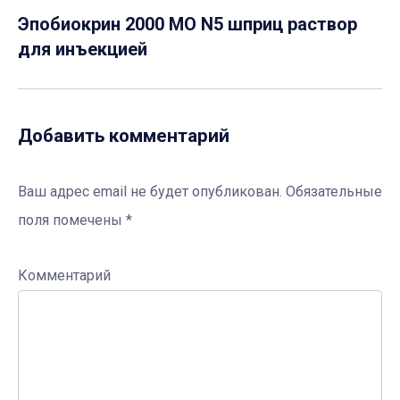
Эпобиокрин 2000 МО N5 шприц раствор
для инъекцией
Добавить комментарий
Ваш адрес email не будет опубликован.
Обязательные
поля помечены
*
Комментарий