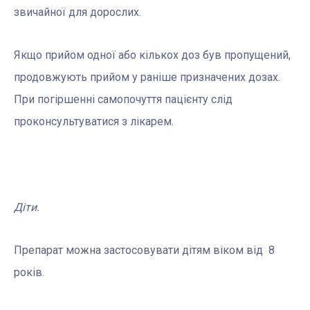
звичайної для дорослих.
Якщо прийом одної або кількох доз був пропущений,
продовжують прийом у раніше призначених дозах.
При погіршенні самопочуття пацієнту слід
проконсультуватися з лікарем.
Діти.
Препарат можна застосовувати дітям віком від 8
років.