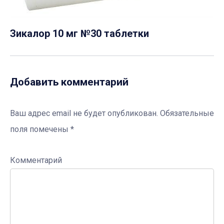
Зикалор 10 мг №30 таблетки
Добавить комментарий
Ваш адрес email не будет опубликован.
Обязательные
поля помечены
*
Комментарий