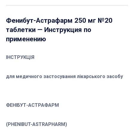
Фенибут-Астрафарм 250 мг №20
таблетки
— Инструкция по
применению
ІНСТРУКЦІЯ
для медичного застосування лікарського засобу
ФЕНІБУТ-АСТРАФАРМ
(PHENIBUT-ASTRAPHARM)