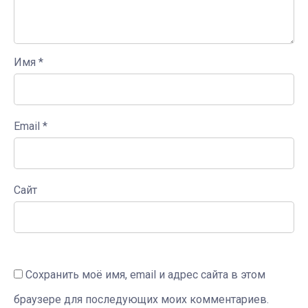
Имя
*
Email
*
Сайт
Сохранить моё имя, email и адрес сайта в этом
браузере для последующих моих комментариев.