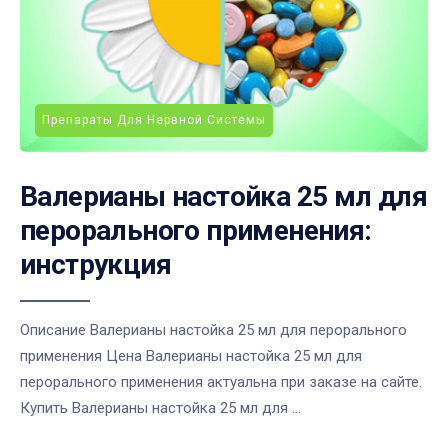
Препараты Для Нервной Системы
Валерианы настойка 25 мл для
перорального применения:
инструкция
Описание Валерианы настойка 25 мл для перорального
применения Цена Валерианы настойка 25 мл для
перорального применения актуальна при заказе на сайте.
Купить Валерианы настойка 25 мл для ...