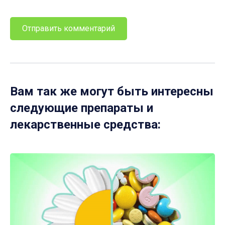
Вам так же могут быть интересны
следующие препараты и
лекарственные средства: