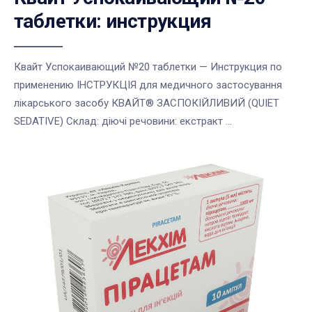
таблетки: инструкция
Квайт Успокаивающий №20 таблетки — Инструкция по
применению ІНСТРУКЦІЯ для медичного застосування
лікарського засобу КВАЙТ® ЗАСПОКІЙЛИВИЙ (QUIET
SEDATIVE) Склад: діючі речовини: екстракт ...