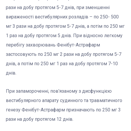
рази на добу протягом 5-7 днів, при зменшенні
вираженості вестибулярних розладів – по 250- 500
мг 3 рази на добу протягом 5-7 днів, а потім по 250 мг
1 раз на добу протягом 5 днів. При відносно легкому
перебігу захворювань Фенібут-Астрафарм
застосовують по 250 мг 2 рази на добу протягом 5-7
днів, а потім по 250 мг 1 раз на добу протягом 7-10
днів.
При запамороченні, пов’язаному з дисфункцією
вестибулярного апарату судинного та травматичного
генезу Фенібут-Астрафарм призначають по 250 мг 3
рази на добу протягом 12 днів.