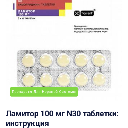
Препараты Для Нервной Системы
Ламитор 100 мг N30 таблетки:
инструкция