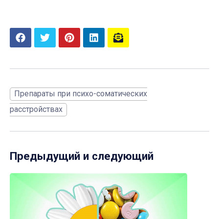
Препараты при психо-соматических
расстройствах
Предыдущий и следующий