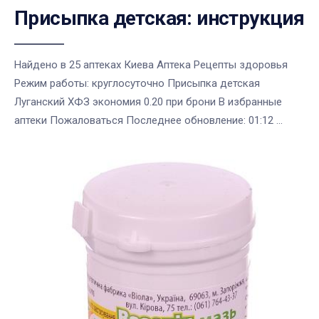
Присыпка детская: инструкция
Найдено в 25 аптеках Киева Аптека Рецепты здоровья
Режим работы: круглосуточно Присыпка детская
Луганский ХФЗ экономия 0.20 при брони В избранные
аптеки Пожаловаться Последнее обновление: 01:12 ...