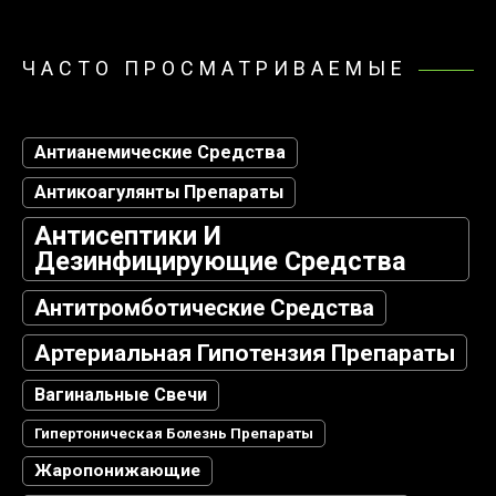
ЧАСТО ПРОСМАТРИВАЕМЫЕ
Антианемические Средства
Антикоагулянты Препараты
Антисептики И
Дезинфицирующие Средства
Антитромботические Средства
Артериальная Гипотензия Препараты
Вагинальные Свечи
Гипертоническая Болезнь Препараты
Жаропонижающие