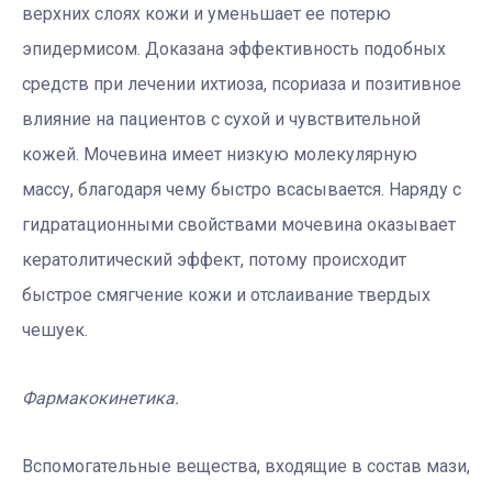
верхних слоях кожи и уменьшает ее потерю
эпидермисом. Доказана эффективность подобных
средств при лечении ихтиоза, псориаза и позитивное
влияние на пациентов с сухой и чувствительной
кожей. Мочевина имеет низкую молекулярную
массу, благодаря чему быстро всасывается. Наряду с
гидратационными свойствами мочевина оказывает
кератолитический эффект, потому происходит
быстрое смягчение кожи и отслаивание твердых
чешуек.
Фармакокинетика.
Вспомогательные вещества, входящие в состав мази,