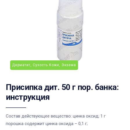
Дерматит, Сухость Кожи, Экзема
Присипка дит. 50 г пор. банка:
инструкция
Состав действующее вещество: цинка оксид; 1 г
порошка содержит цинка оксида – 0,1 г;