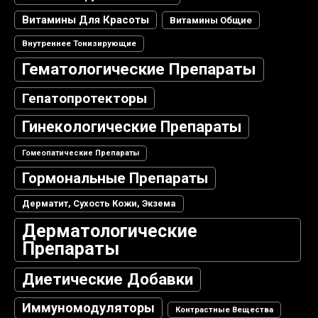
Витамины Для Красоты
Витамины Общие
Внутреннее Тонизирующие
Гематологические Препараты
Гепатопротекторы
Гинекологические Препараты
Гомеопатические Препараты
Гормональные Препараты
Дерматит, Сухость Кожи, Экзема
Дерматологические
Препараты
Диетические Добавки
Иммуномодуляторы
Контрастные Вещества