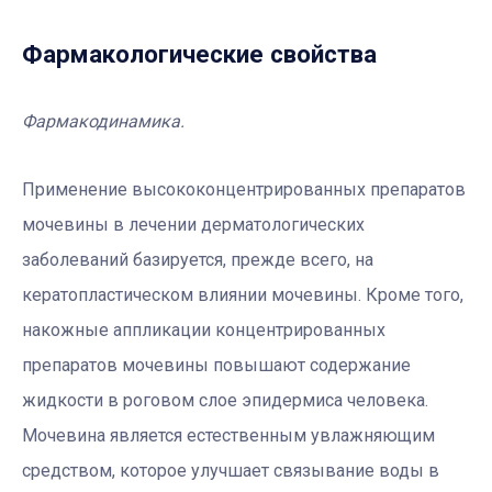
Фармакологические свойства
Фармакодинамика.
Применение высококонцентрированных препаратов
мочевины в лечении дерматологических
заболеваний базируется, прежде всего, на
кератопластическом влиянии мочевины. Кроме того,
накожные аппликации концентрированных
препаратов мочевины повышают содержание
жидкости в роговом слое эпидермиса человека.
Мочевина является естественным увлажняющим
средством, которое улучшает связывание воды в