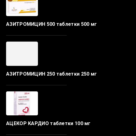
АЗИТРОМИЦИН 500 таблетки 500 мг
АЗИТРОМИЦИН 250 таблетки 250 мг
АЦЕКОР КАРДИО таблетки 100 мг