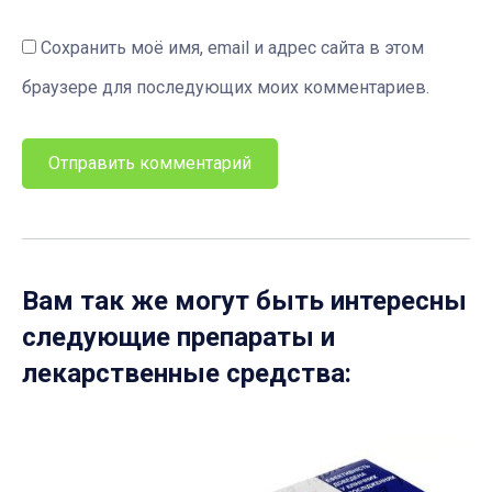
Сохранить моё имя, email и адрес сайта в этом
браузере для последующих моих комментариев.
Вам так же могут быть интересны
следующие препараты и
лекарственные средства: