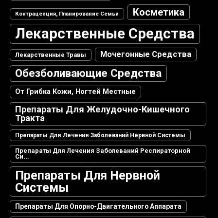
Косметика
Контрацепция, Планирование Семьи
Лекарственные Средства
Мочегонные Средства
Лекарственные Травы
Обезболивающие Средства
От Грибка Кожи, Ногтей Местные
Препараты Для Желудочно-Кишечного
Тракта
Препараты Для Лечения Заболеваний Нервной Системы
Препараты Для Лечения Заболеваний Респираторной
Си...
Препараты Для Нервной
Системы
Препараты Для Опорно-Двигательного Аппарата