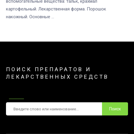
вспомогательные вещества: тальк, крахмал
картофельный. Лекарственная форма. Порошок
накожный. Основные ...
ПОИСК ПРЕПАРАТОВ И
ЛЕКАРСТВЕННЫХ СРЕДСТВ
Поиск