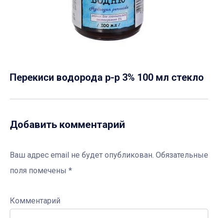
Перекиси водорода р-р 3% 100 мл стекло
Добавить комментарий
Ваш адрес email не будет опубликован.
Обязательные
поля помечены
*
Комментарий