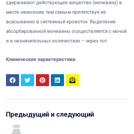
удерживают действующее вещество (мочевину) в
месте нанесения, тем самым препятствуя ее
всасыванию в системный кровоток. Выделение
абсорбированной мочевины осуществляется с мочой
и в незначительных количествах – через пот.
Клинические характеристики.
Предыдущий и следующий