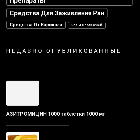
Препараты
Средства Для Заживления Ран
Средства От Варикоза
Язв И Пролежней
НЕДАВНО ОПУБЛИКОВАННЫЕ
АЗИТРОМИЦИН 1000 таблетки 1000 мг