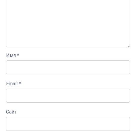
Имя
*
Email
*
Сайт