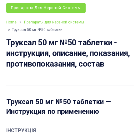
Препараты Для Нервной Системы
Home
»
Препараты для нервной системы
» Труксал 50 мг №50 таблетки
Труксал 50 мг №50 таблетки -
инструкция, описание, показания,
противопоказания, состав
Труксал 50 мг №50 таблетки
—
Инструкция по применению
ІНСТРУКЦІЯ