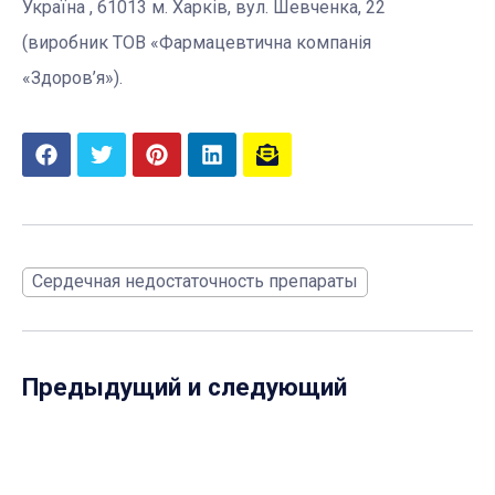
Україна , 61013 м. Харків, вул. Шевченка, 22
(виробник ТОВ «Фармацевтична компанія
«Здоров’я»).
Сердечная недостаточность препараты
Предыдущий и следующий