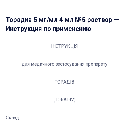
Торадив 5 мг/мл 4 мл №5 раствор
—
Инструкция по применению
ІНСТРУКЦІЯ
для медичного застосування препарату
ТОРАДІВ
(TORADIV)
Склад: