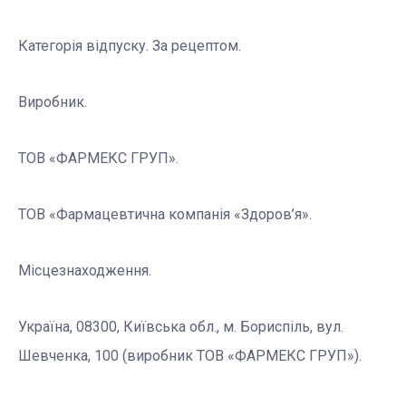
Категорія відпуску. За рецептом.
Виробник.
ТОВ «ФАРМЕКС ГРУП».
ТОВ «Фармацевтична компанія «Здоров’я».
Місцезнаходження.
Україна, 08300, Київська обл., м. Бориспіль, вул.
Шевченка, 100 (виробник ТОВ «ФАРМЕКС ГРУП»).