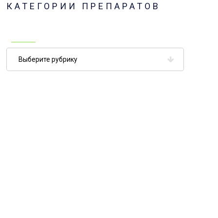
КАТЕГОРИИ ПРЕПАРАТОВ
Категории
препаратов