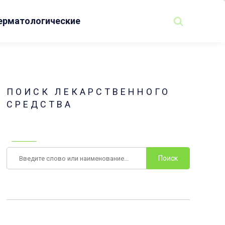
ерматологические
ПОИСК ЛЕКАРСТВЕННОГО
СРЕДСТВА
Поиск