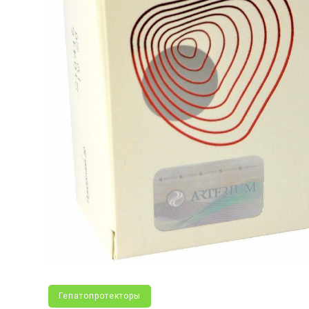
Гепатопротекторы