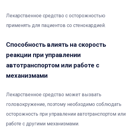
Лекарственное средство с осторожностью
применять для пациентов со стенокардией.
Способность влиять на скорость
реакции при управлении
автотранспортом или работе с
механизмами
Лекарственное средство может вызвать
головокружение, поэтому необходимо соблюдать
осторожность при управлении автотранспортом или
работе с другими механизмами.