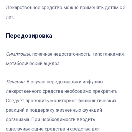
Лекарственное средство можно применять детям с 3
лет.
Передозировка
Симптомы:
почечная недостаточность, гипогликемия,
метаболический ацидоз.
Лечение.
В случае передозировки инфузию
лекарственного средства необходимо прекратить.
Следует проводить мониторинг физиологических
реакций и поддержку жизненных функций
организма. При необходимости вводить
ощелачивающие средства и средства для