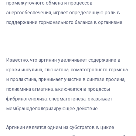
промежуточного обмена и процессов
энергообеспечения, играет определенную роль в
поддержании гормонального баланса в организме.
Известно, что аргинин увеличивает содержание в
крови инсулина, глюкагона, соматотропного гормона
и пролактина, принимает участие в синтезе пролина,
полиамина агматина, включается в процессы
фибриногенолиза, сперматогенеза, оказывает
мембранодеполяризирующее действие.
Аргинин является одним из субстратов в цикле