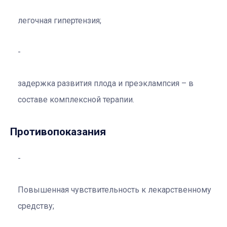
легочная гипертензия;
задержка развития плода и преэклампсия – в
составе комплексной терапии.
Противопоказания
Повышенная чувствительность к лекарственному
средству;