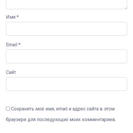
Имя
*
Email
*
Сайт
Сохранить моё имя, email и адрес сайта в этом
браузере для последующих моих комментариев.