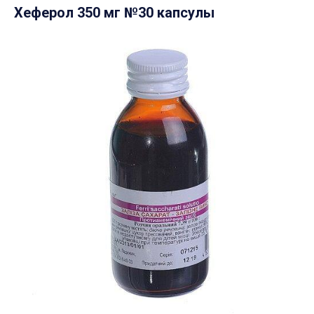
Хеферол 350 мг №30 капсулы