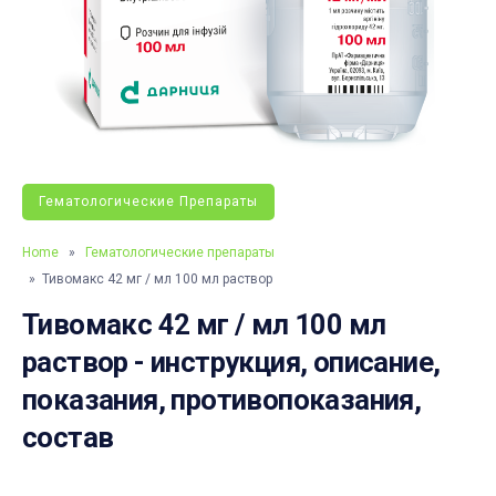
Гематологические Препараты
Home
»
Гематологические препараты
» Тивомакс 42 мг / мл 100 мл раствор
Тивомакс 42 мг / мл 100 мл
раствор - инструкция, описание,
показания, противопоказания,
состав