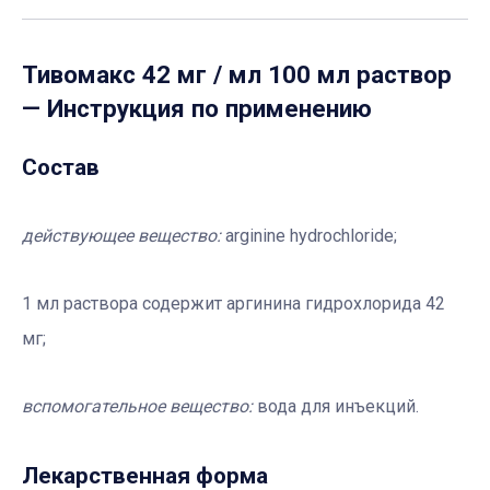
Тивомакс 42 мг / мл 100 мл раствор
— Инструкция по применению
Состав
действующее вещество:
arginine hydrochloride;
1 мл раствора содержит аргинина гидрохлорида 42
мг;
вспомогательное
вещество:
вода для инъекций.
Лекарственная форма