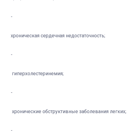
хроническая сердечная недостаточность;
гиперхолестеринемия;
хронические обструктивные заболевания легких;