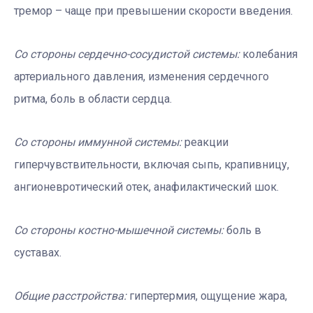
тремор – чаще при превышении скорости введения.
Со стороны сердечно-сосудистой системы:
колебания
артериального давления, изменения сердечного
ритма, боль в области сердца.
Со стороны иммунной системы:
реакции
гиперчувствительности, включая сыпь, крапивницу,
ангионевротический отек, анафилактический шок.
Со стороны костно-мышечной системы:
боль в
суставах.
Общие расстройства:
гипертермия, ощущение жара,