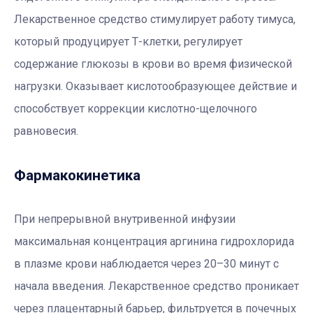
Лекарственное средство стимулирует работу тимуса,
который продуцирует Т-клетки, регулирует
содержание глюкозы в крови во время физической
нагрузки. Оказывает кислотообразующее действие и
способствует коррекции кислотно-щелочного
равновесия.
Фармакокинетика
При непрерывной внутривенной инфузии
максимальная концентрация аргинина гидрохлорида
в плазме крови наблюдается через 20–30 минут с
начала введения. Лекарственное средство проникает
через плацентарный барьер, фильтруется в почечных