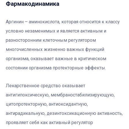
Фармакодинамика
Аргинин – аминокислота, которая относится к классу
условно незаменимых и является активным и
разносторонним клеточным регулятором
многочисленных жизненно важных функций
организма, оказывает важные в критическом
состоянии организма протекторные эффекты.
Лекарственное средство оказывает
антигипоксическую, мембраностабилизирующую,
цитопротекторную, антиоксидантную,
антирадикальную, дезинтоксикационную активность,
проявляет себя как активный регулятор