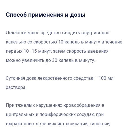
Способ применения и дозы
Лекарственное средство вводить внутривенно
капельно со скоростью 10 капель в минуту в течение
первых 10–15 минут, затем скорость введения
можно увеличить до 30 капель в минуту.
Суточная доза лекарственного средства – 100 мл
раствора.
При тяжелых нарушениях кровообращения в
центральных и периферических сосудах, при
выраженных явлениях интоксикации, гипоксии,