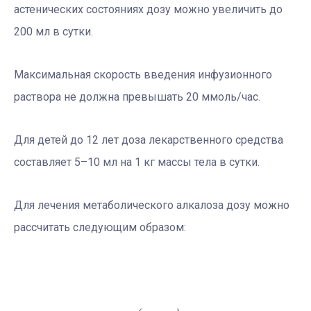
астенических состояниях дозу можно увеличить до
200 мл в сутки.
Максимальная скорость введения инфузионного
раствора не должна превышать 20 ммоль/час.
Для детей до 12 лет доза лекарственного средства
составляет 5–10 мл на 1 кг массы тела в сутки.
Для лечения метаболического алкалоза дозу можно
рассчитать следующим образом: