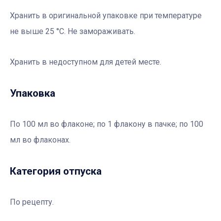
Хранить в оригинальной упаковке при температуре
не выше 25 °С. Не замораживать.
Хранить в недоступном для детей месте.
Упаковка
По 100 мл во флаконе; по 1 флакону в пачке; по 100
мл во флаконах.
Категория отпуска
По рецепту.