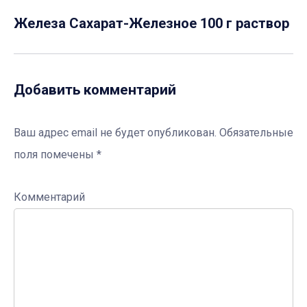
Железа Сахарат-Железное 100 г раствор
Добавить комментарий
Ваш адрес email не будет опубликован.
Обязательные
поля помечены
*
Комментарий