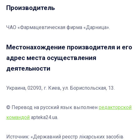
Производитель
ЧАО «Фармацевтическая фирма «Дарница».
Местонахождение производителя и его
адрес места осуществления
деятельности
Украина, 02093, г. Киев, ул. Бориспольская, 13.
© Перевод на русский язык выполнен
редакторской
командой
apteka24.ua.
Источник: «Державний реєстр лікарських засобів