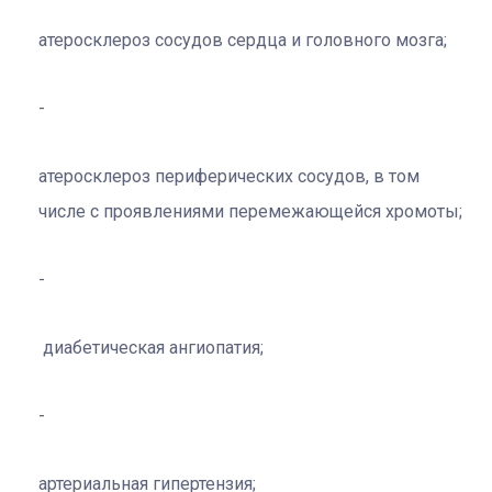
атеросклероз сосудов сердца и головного мозга;
атеросклероз периферических сосудов, в том
числе с проявлениями перемежающейся хромоты;
диабетическая ангиопатия;
артериальная гипертензия;