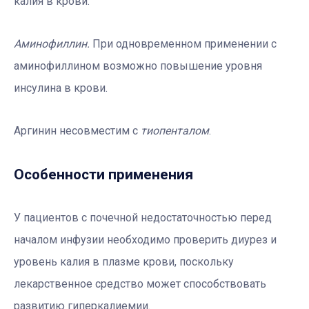
калия в крови.
Аминофиллин.
При одновременном применении с
аминофиллином возможно повышение уровня
инсулина в крови.
Аргинин несовместим с
тиопенталом
.
Особенности применения
У пациентов с почечной недостаточностью перед
началом инфузии необходимо проверить диурез и
уровень калия в плазме крови, поскольку
лекарственное средство может способствовать
развитию гиперкалиемии.