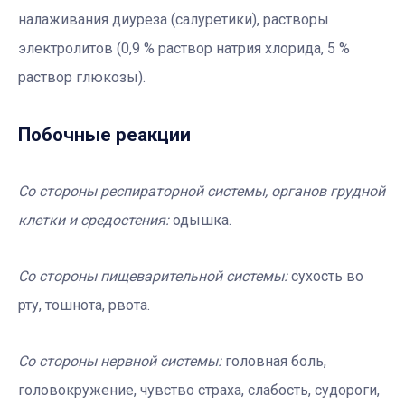
налаживания диуреза (салуретики), растворы
электролитов (0,9 % раствор натрия хлорида, 5 %
раствор глюкозы).
Побочные реакции
Со стороны респираторной системы, органов грудной
клетки и средостения:
одышка.
Со стороны пищеварительной системы:
сухость во
рту, тошнота, рвота.
Со стороны нервной системы:
головная боль,
головокружение, чувство страха, слабость, судороги,