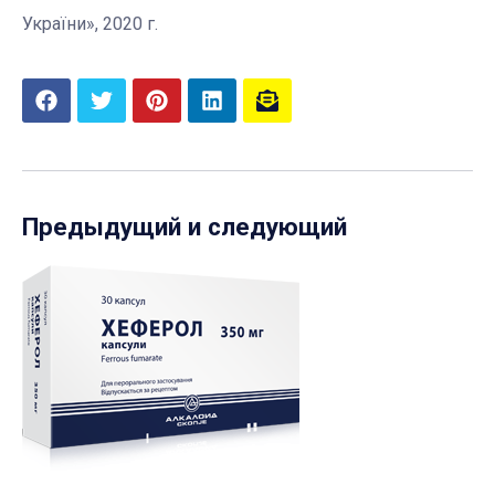
України», 2020 г.
Предыдущий и следующий