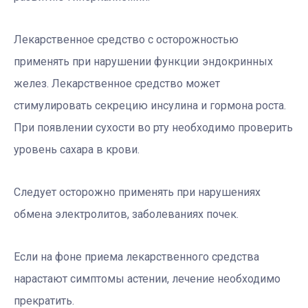
Лекарственное средство с осторожностью
применять при нарушении функции эндокринных
желез. Лекарственное средство может
стимулировать секрецию инсулина и гормона роста.
При появлении сухости во рту необходимо проверить
уровень сахара в крови.
Следует осторожно применять при нарушениях
обмена электролитов, заболеваниях почек.
Если на фоне приема лекарственного средства
нарастают симптомы астении, лечение необходимо
прекратить.