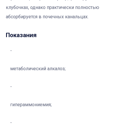
клубочках, однако практически полностью
абсорбируется в почечных канальцах.
Показания
метаболический алкалоз;
гипераммониемия;