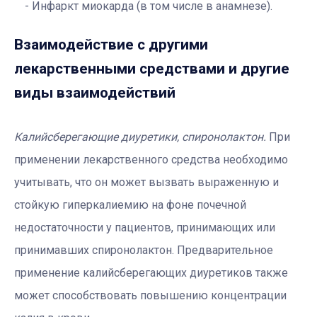
Инфаркт миокарда (в том числе в анамнезе).
Взаимодействие с другими
лекарственными средствами и другие
виды взаимодействий
Калийсберегающие диуретики, спиронолактон.
При
применении лекарственного средства необходимо
учитывать, что он может вызвать выраженную и
стойкую гиперкалиемию на фоне почечной
недостаточности у пациентов, принимающих или
принимавших спиронолактон. Предварительное
применение калийсберегающих диуретиков также
может способствовать повышению концентрации