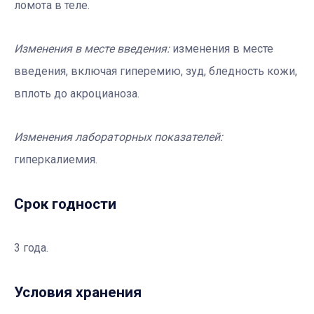
ломота в теле.
Изменения в месте введения:
изменения в месте
введения, включая гиперемию, зуд, бледность кожи,
вплоть до акроцианоза.
Изменения лабораторных показателей:
гиперкалиемия.
Срок годности
3 года.
Условия хранения