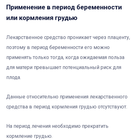
Применение в период беременности
или кормления грудью
Лекарственное средство проникает через плаценту,
поэтому в период беременности его можно
применять только тогда, когда ожидаемая польза
для матери превышает потенциальный риск для
плода.
Данные относительно применения лекарственного
средства в период кормления грудью отсутствуют.
На период лечения необходимо прекратить
кормление грудью.