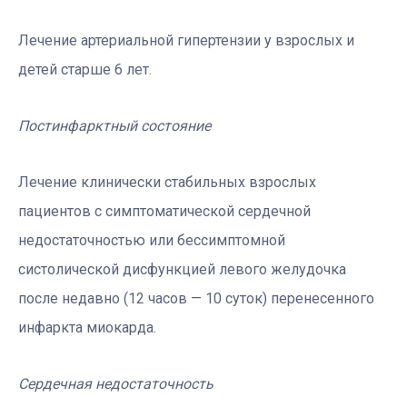
Лечение артериальной гипертензии у взрослых и
детей старше 6 лет.
Постинфарктный состояние
Лечение клинически стабильных взрослых
пациентов с симптоматической сердечной
недостаточностью или бессимптомной
систолической дисфункцией левого желудочка
после недавно (12 часов — 10 суток) перенесенного
инфаркта миокарда.
Сердечная недостаточность