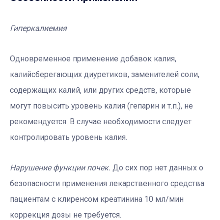
Гиперкалиемия
Одновременное применение добавок калия,
калийсберегающих диуретиков, заменителей соли,
содержащих калий, или других средств, которые
могут повысить уровень калия (гепарин и т.п.), не
рекомендуется. В случае необходимости следует
контролировать уровень калия.
Нарушение функции почек.
До сих пор нет данных о
безопасности применения лекарственного средства
пациентам с клиренсом креатинина 10 мл/мин
коррекция дозы не требуется.