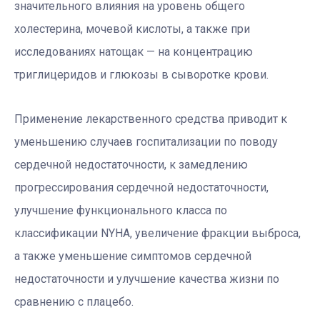
значительного влияния на уровень общего
холестерина, мочевой кислоты, а также при
исследованиях натощак — на концентрацию
триглицеридов и глюкозы в сыворотке крови.
Применение лекарственного средства приводит к
уменьшению случаев госпитализации по поводу
сердечной недостаточности, к замедлению
прогрессирования сердечной недостаточности,
улучшение функционального класса по
классификации NYHA, увеличение фракции выброса,
а также уменьшение симптомов сердечной
недостаточности и улучшение качества жизни по
сравнению с плацебо.