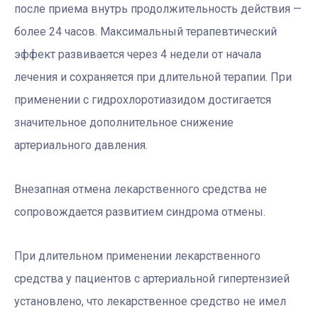
после приема внутрь продолжительность действия —
более 24 часов. Максимальный терапевтический
эффект развивается через 4 недели от начала
лечения и сохраняется при длительной терапии. При
применении с гидрохлоротиазидом достигается
значительное дополнительное снижение
артериального давления.
Внезапная отмена лекарственного средства не
сопровождается развитием синдрома отмены.
При длительном применении лекарственного
средства у пациентов с артериальной гипертензией
установлено, что лекарственное средство не имел