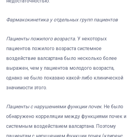
недостаточностью.
Фармакокинетика у отдельных групп пациентов
Пациенты пожилого возраста.
У некоторых
пациентов пожилого возраста системное
воздействие валсартана было несколько более
выражен, чем у пациентов молодого возраста,
однако не было показано какой-либо клинической
значимости этого.
Пациенты с нарушениями функции почек
. Не было
обнаружено корреляции между функциями почек и
системным воздействием валсартана. Поэтому
пациентам с нарушением функции почек (клиренс