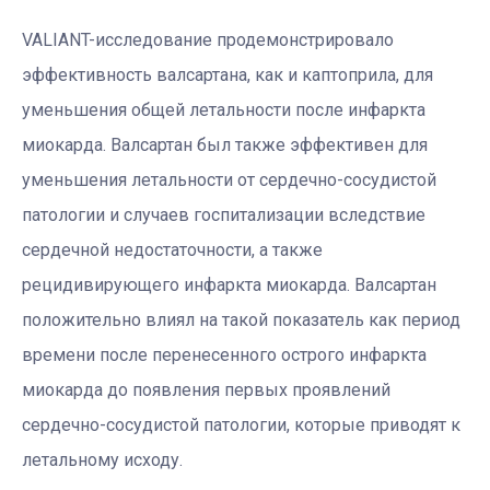
VALIANT-исследование продемонстрировало
эффективность валсартана, как и каптоприла, для
уменьшения общей летальности после инфаркта
миокарда. Валсартан был также эффективен для
уменьшения летальности от сердечно-сосудистой
патологии и случаев госпитализации вследствие
сердечной недостаточности, а также
рецидивирующего инфаркта миокарда. Валсартан
положительно влиял на такой показатель как период
времени после перенесенного острого инфаркта
миокарда до появления первых проявлений
сердечно-сосудистой патологии, которые приводят к
летальному исходу.