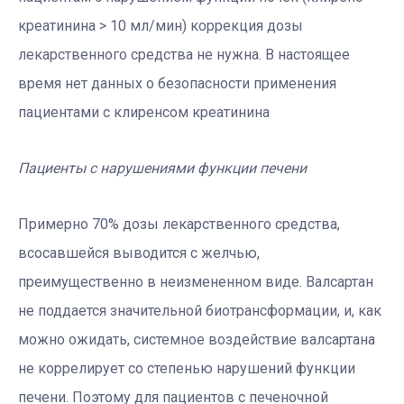
креатинина > 10 мл/мин) коррекция дозы
лекарственного средства не нужна. В настоящее
время нет данных о безопасности применения
пациентами с клиренсом креатинина
Пациенты с нарушениями функции печени
Примерно 70% дозы лекарственного средства,
всосавшейся выводится с желчью,
преимущественно в неизмененном виде. Валсартан
не поддается значительной биотрансформации, и, как
можно ожидать, системное воздействие валсартана
не коррелирует со степенью нарушений функции
печени. Поэтому для пациентов с печеночной