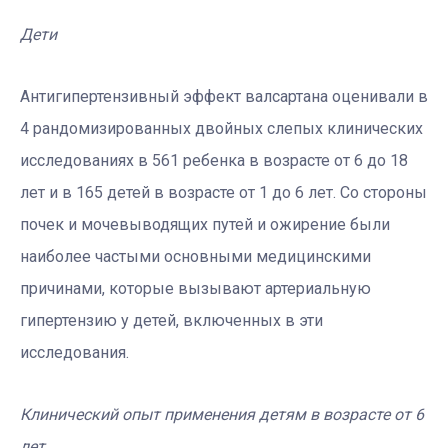
Дети
Антигипертензивный эффект валсартана оценивали в
4 рандомизированных двойных слепых клинических
исследованиях в 561 ребенка в возрасте от 6 до 18
лет и в 165 детей в возрасте от 1 до 6 лет. Со стороны
почек и мочевыводящих путей и ожирение были
наиболее частыми основными медицинскими
причинами, которые вызывают артериальную
гипертензию у детей, включенных в эти
исследования.
Клинический опыт применения детям в возрасте от 6
лет.