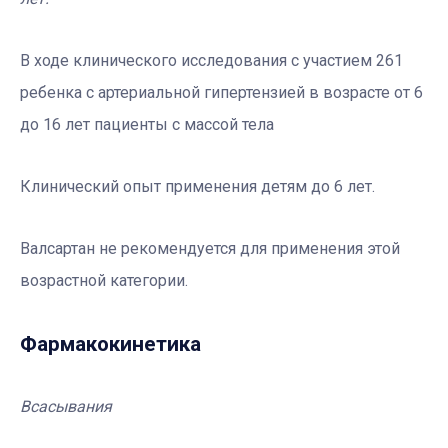
В ходе клинического исследования с участием 261
ребенка с артериальной гипертензией в возрасте от 6
до 16 лет пациенты с массой тела
Клинический опыт применения детям до 6 лет.
Валсартан не рекомендуется для применения этой
возрастной категории.
Фармакокинетика
Всасывания