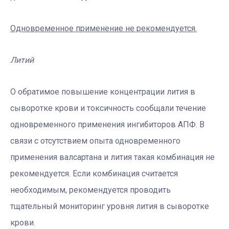
Одновременное применение не рекомендуется.
Литий
О обратимое повышение концентрации лития в
сыворотке крови и токсичность сообщали течение
одновременного применения ингибиторов АПФ. В
связи с отсутствием опыта одновременного
применения валсартана и лития такая комбинация не
рекомендуется. Если комбинация считается
необходимым, рекомендуется проводить
тщательный мониторинг уровня лития в сыворотке
крови.