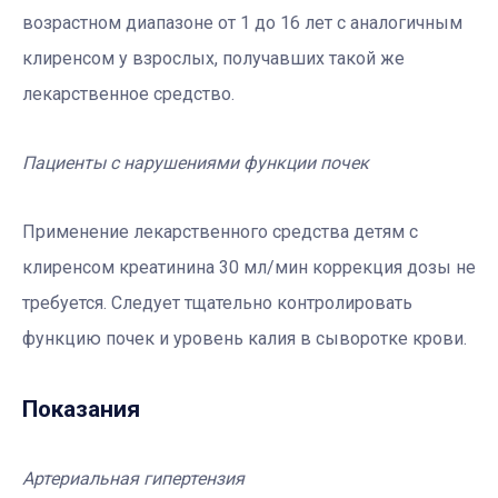
возрастном диапазоне от 1 до 16 лет с аналогичным
клиренсом у взрослых, получавших такой же
лекарственное средство.
Пациенты с нарушениями функции почек
Применение лекарственного средства детям с
клиренсом креатинина 30 мл/мин коррекция дозы не
требуется. Следует тщательно контролировать
функцию почек и уровень калия в сыворотке крови.
Показания
Артериальная гипертензия