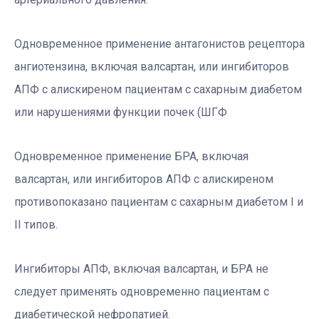
Одновременное применение антагонистов рецептора
ангиотензина, включая валсартан, или ингибиторов
АПФ с алискиреном пациентам с сахарным диабетом
или нарушениями функции почек (ШГФ
Одновременное применение БРА, включая
валсартан, или ингибиторов АПФ с алискиреном
противопоказано пациентам с сахарным диабетом I и
II типов.
Ингибиторы АПФ, включая валсартан, и БРА не
следует применять одновременно пациентам с
диабетической нефропатией.