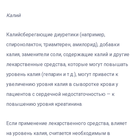
Калий
Калийсберегающие диуретики (например,
спиронолактон, триамтерен, амилорид), добавки
калия, заменители соли, содержащие калий и другие
лекарственные средства, которые могут повышать
уровень калия (гепарин и т.д.), могут привести к
увеличению уровня калия в сыворотке крови у
пациентов с сердечной недостаточностью — к
повышению уровня креатинина.
Если применение лекарственного средства, влияет
на уровень калия, считается необходимым в