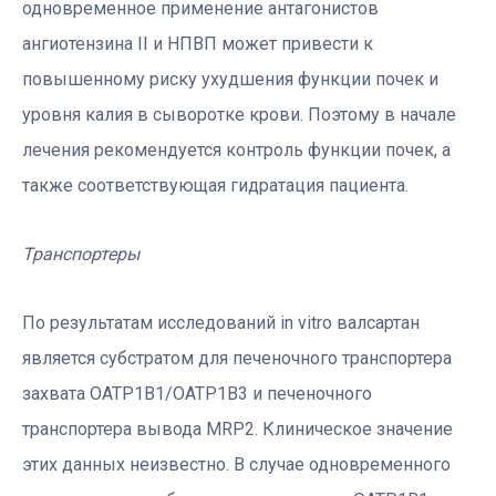
одновременное применение антагонистов
ангиотензина II и НПВП может привести к
повышенному риску ухудшения функции почек и
уровня калия в сыворотке крови. Поэтому в начале
лечения рекомендуется контроль функции почек, а
также соответствующая гидратация пациента.
Транспортеры
По результатам исследований in vitro валсартан
является субстратом для печеночного транспортера
захвата OATP1B1/OATP1B3 и печеночного
транспортера вывода MRP2. Клиническое значение
этих данных неизвестно. В случае одновременного