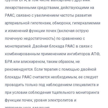
лекарственными средствами, действующими на
РААС, связано с увеличением частоты развития
артериальной гипотензии, обмороки, гиперкалиемии
и изменений функции почек (включая острую
почечную недостаточность) по сравнению с
монотерапией. Двойная блокада РААС в связи с
комбинированным применением ингибиторов АПФ,
БРА или алискиреном, таким образом, не
рекомендуется. Если терапия с помощью двойной
блокады РААС считается необходимым, ее следует
проводить только под наблюдением специалиста и
при условии соблюдения тщательного мониторинга
функции почек, уровня электролитов и
артериального давления.