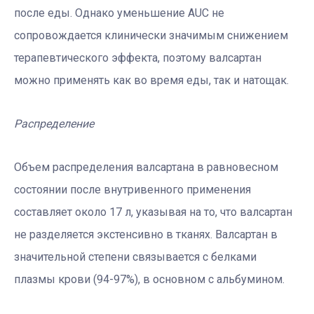
после еды. Однако уменьшение AUC не
сопровождается клинически значимым снижением
терапевтического эффекта, поэтому валсартан
можно применять как во время еды, так и натощак.
Распределение
Объем распределения валсартана в равновесном
состоянии после внутривенного применения
составляет около 17 л, указывая на то, что валсартан
не разделяется экстенсивно в тканях. Валсартан в
значительной степени связывается с белками
плазмы крови (94-97%), в основном с альбумином.