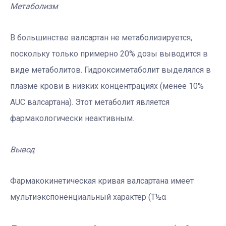
Метаболизм
В большинстве валсартан не метаболизируется,
поскольку только примерно 20% дозы выводится в
виде метаболитов. Гидроксиметаболит выделялся в
плазме крови в низких концентрациях (менее 10%
AUC валсартана). Этот метаболит является
фармакологически неактивным.
Вывод
Фармакокинетическая кривая валсартана имеет
мультиэкспоненциальный характер (Т½α