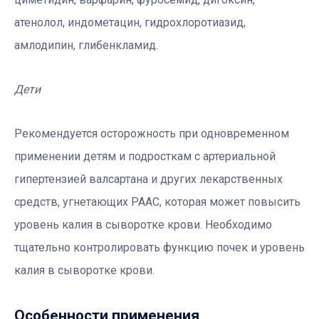
атенолол, индометацин, гидрохлоротиазид,
амлодипин, глибенкламид.
Дети
Рекомендуется осторожность при одновременном
применении детям и подросткам с артериальной
гипертензией валсартана и других лекарственных
средств, угнетающих РААС, которая может повысить
уровень калия в сыворотке крови. Необходимо
тщательно контролировать функцию почек и уровень
калия в сыворотке крови.
Особенности применения