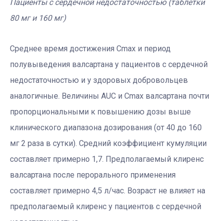
Пациенты с сердечной недостаточностью (таблетки
80 мг и 160 мг)
Среднее время достижения Cmax и период
полувыведения валсартана у пациентов с сердечной
недостаточностью и у здоровых добровольцев
аналогичные. Величины AUC и Cmax валсартана почти
пропорциональными к повышению дозы выше
клинического диапазона дозирования (от 40 до 160
мг 2 раза в сутки). Средний коэффициент кумуляции
составляет примерно 1,7. Предполагаемый клиренс
валсартана после перорального применения
составляет примерно 4,5 л/час. Возраст не влияет на
предполагаемый клиренс у пациентов с сердечной