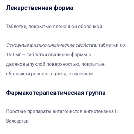
Лекарственная форма
Таблетки, покрытые пленочной оболочкой.
Основные физико-химические свойства:
таблетки по
160 мг — таблетки овальной формы с
двояковыпуклой поверхностью, покрытые
оболочкой розового цвета, с насечкой.
Фармакотерапевтичеcкая группа
Простые препараты антагонистов ангиотензина II.
Валсартан.