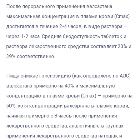
После перорального применения валсартана
максимальная концентрация в плазме крови (Сmax)
достигается в течение 2-4 часов, в виде раствора —
через 1-2 часа. Средняя биодоступность таблеток и
раствора лекарственного средства составляет 23% и
39% соответственно.
Пища снижает экспозицию (как определено по AUC)
валсартана примерно на 40% и максимальную
концентрацию в плазме крови (Cmax) — примерно на
50%, хотя концентрации валсартана в плазме крови,
начиная примерно с 8 часов после применения
лекарственного средства, аналогичные в группах
применения лекарственного средства натощак и