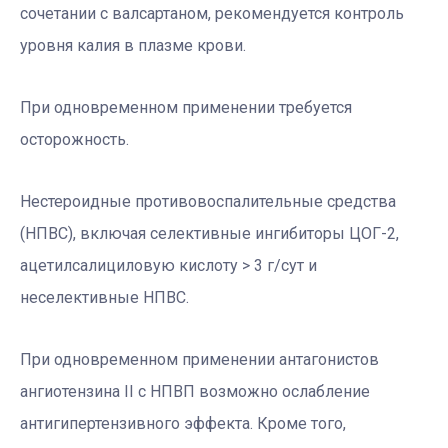
сочетании с валсартаном, рекомендуется контроль
уровня калия в плазме крови.
При одновременном применении требуется
осторожность.
Нестероидные противовоспалительные средства
(НПВС), включая селективные ингибиторы ЦОГ-2,
ацетилсалициловую кислоту > 3 г/сут и
неселективные НПВС.
При одновременном применении антагонистов
ангиотензина II с НПВП возможно ослабление
антигипертензивного эффекта. Кроме того,