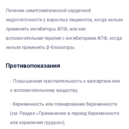
Лечение симптоматической сердечной
недостаточности у взрослых пациентов, когда нельзя
применять ингибиторы АПФ, или как
вспомогательная терапия с ингибиторами АПФ, когда
нельзя применять β-блокаторы.
Противопоказания
Повышенная чувствительность к валсартана или
к вспомогательному веществу;
беременность или планирование беременности
(см. Раздел «Применение в период беременности
или кормления грудью»);