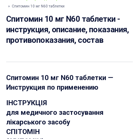
» Спитомин 10 мг N60 таблетки
Спитомин 10 мг N60 таблетки -
инструкция, описание, показания,
противопоказания, состав
Спитомин 10 мг N60 таблетки
—
Инструкция по применению
ІНСТРУКЦІЯ
для медичного застосування
лікарського засобу
СПІТОМІН