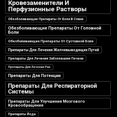
Кровезаменители И
Перфузионные Растворы
Обезболивающие Препараты От Боли В Спине
Обезболивающие Препараты От Головной
Боли
Обезболивающие Препараты От Суставной Боли
Препараты Для Лечения Желчевыводящих Путей
Препараты Для Лечения Заболевания Печени
Препараты Для Лечения Ран
Препараты Для Потенции
Препараты Для Респираторной
Системы
Препараты Для Улучшения Мозгового
Кровообращения
Препараты Йода