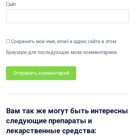
Сайт
Сохранить моё имя, email и адрес сайта в этом
браузере для последующих моих комментариев.
Вам так же могут быть интересны
следующие препараты и
лекарственные средства: