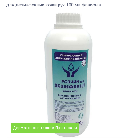
для дезинфекции кожи рук 100 мл флакон в ...
Дерматологические Препараты