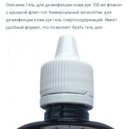
Описание Гель для дезинфекции кожи рук 100 мл флакон
с крышкой флип-топ Универсальный антисептик для
дезинфекции кожи рук гель спиртосодержащий. Имеет
удобный формат, что позволяет брать гель для ...