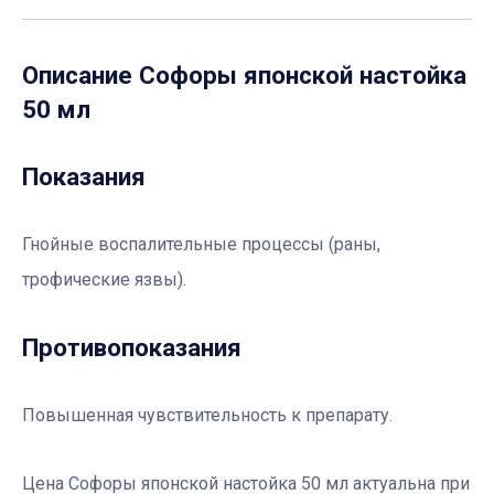
Описание
Софоры японской настойка
50 мл
Показания
Гнойные воспалительные процессы (раны,
трофические язвы).
Противопоказания
Повышенная чувствительность к препарату.
Цена Софоры японской настойка 50 мл актуальна при