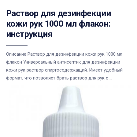
Раствор для дезинфекции
кожи рук 1000 мл флакон:
инструкция
Описание Раствор для дезинфекции кожи рук 1000 мл
флакон Универсальный антисептик для дезинфекции
кожи рук раствор спиртосодержащий. Имеет удобный
формат, что позволяет брать раствор для рук с ...