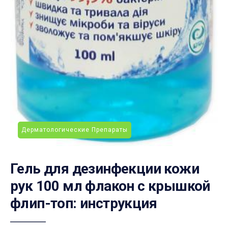
Дерматологические Препараты
Гель для дезинфекции кожи
рук 100 мл флакон с крышкой
флип-топ: инструкция