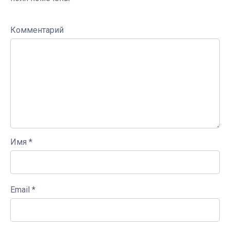
Комментарий
Имя
*
Email
*