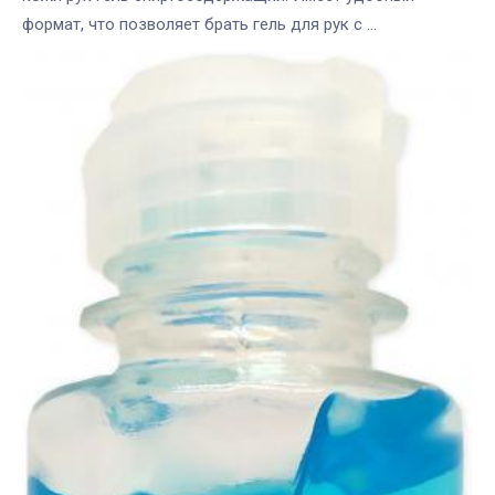
формат, что позволяет брать гель для рук с ...