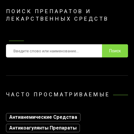
ПОИСК ПРЕПАРАТОВ И
ЛЕКАРСТВЕННЫХ СРЕДСТВ
Поиск
ЧАСТО ПРОСМАТРИВАЕМЫЕ
Антианемические Средства
Антикоагулянты Препараты