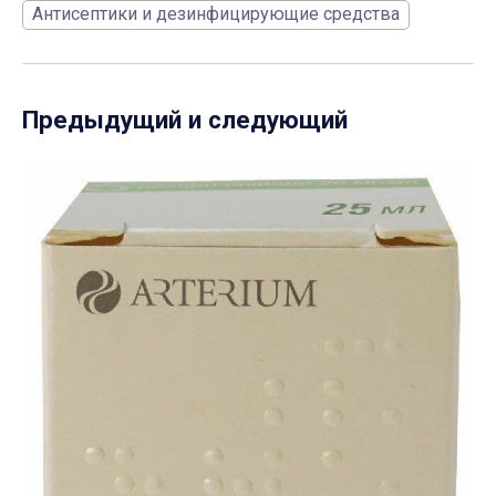
Антисептики и дезинфицирующие средства
Предыдущий и следующий