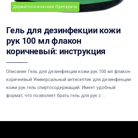
Дерматологические Препараты
Гель для дезинфекции кожи
рук 100 мл флакон
коричневый: инструкция
Описание Гель для дезинфекции кожи рук 100 мл флакон
коричневый Универсальный антисептик для дезинфекции
кожи рук гель спиртосодержащий. Имеет удобный
формат, что позволяет брать гель для рук с ...