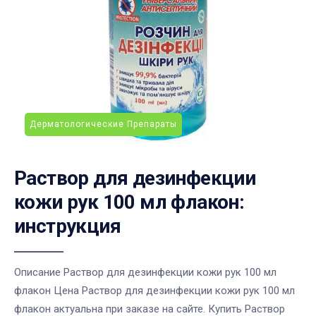
Дерматологические Препараты
Раствор для дезинфекции
кожи рук 100 мл флакон:
инструкция
Описание Раствор для дезинфекции кожи рук 100 мл
флакон Цена Раствор для дезинфекции кожи рук 100 мл
флакон актуальна при заказе на сайте. Купить Раствор