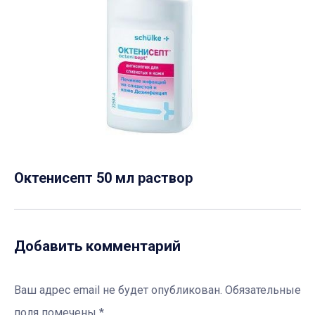
Октенисепт 50 мл раствор
Добавить комментарий
Ваш адрес email не будет опубликован.
Обязательные
поля помечены
*