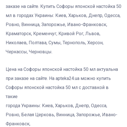
заказе на сайте. Купить Софоры японской настойка 50
мл в городах Украины: Киев, Харьков, Днепр, Одесса,
Ровно, Винница, Запорожье, Ивано-Франковск,
Краматорск, Кременчуг, Кривой Рог, Львов,
Николаев, Полтава, Сумы, Тернополь, Херсон,
Черкассы, Черновцы.
Цена на Софоры японской настойка 50 мл актуальна
при заказе на сайте. На apteka24.ua можно купить
Софоры японской настойка 50 мл с доставкой в
такие
города Украины: Киев, Харьков, Днепр, Одесса,
Ровно, Белая Церковь, Винница, Запорожье, Ивано-
Франковск,