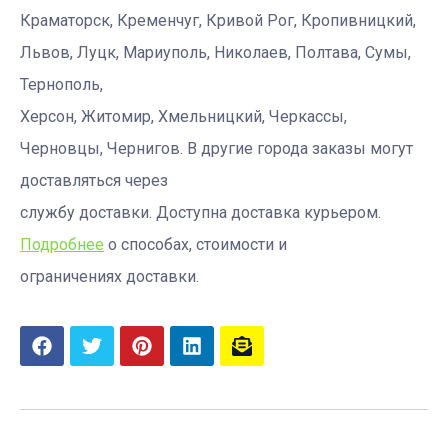
Краматорск, Кременчуг, Кривой Рог, Кропивницкий,
Львов, Луцк, Мариуполь, Николаев, Полтава, Сумы,
Тернополь,
Херсон, Житомир, Хмельницкий, Черкассы,
Черновцы, Чернигов. В другие города заказы могут
доставляться через
службу доставки. Доступна доставка курьером.
Подробнее
о способах, стоимости и
ограничениях доставки.