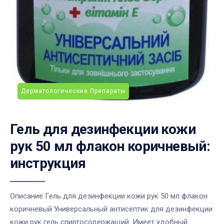
Дерматологические Препараты
Гель для дезинфекции кожи
рук 50 мл флакон коричневый:
инструкция
Описание Гель для дезинфекции кожи рук 50 мл флакон
коричневый Универсальный антисептик для дезинфекции
кожи рук гель спиртосодержащий. Имеет удобный