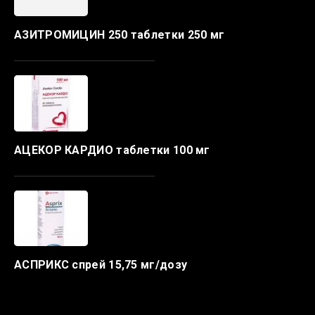
АЗИТРОМИЦИН 250 таблетки 250 мг
АЦЕКОР КАРДИО таблетки 100 мг
АСПРИКС спрей 15,75 мг/дозу