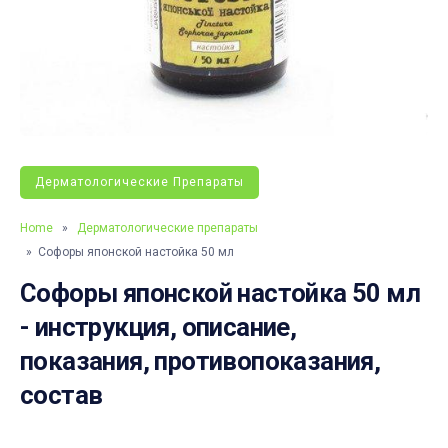
Дерматологические Препараты
Home
»
Дерматологические препараты
» Софоры японской настойка 50 мл
Софоры японской настойка 50 мл
- инструкция, описание,
показания, противопоказания,
состав