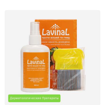
Дерматологические Препараты