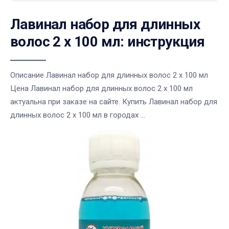
Лавинал набор для длинных
волос 2 х 100 мл: инструкция
Описание Лавинал набор для длинных волос 2 х 100 мл
Цена Лавинал набор для длинных волос 2 х 100 мл
актуальна при заказе на сайте. Купить Лавинал набор для
длинных волос 2 х 100 мл в городах ...