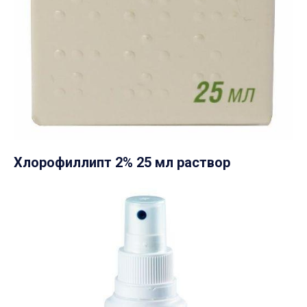
Хлорофиллипт 2% 25 мл раствор