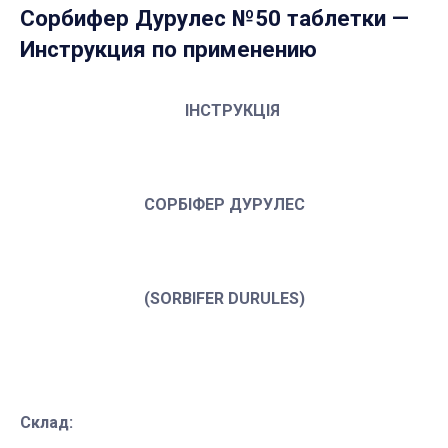
Сорбифер Дурулес №50 таблетки
—
Инструкция по применению
ІНСТРУКЦІЯ
СОРБІФЕР ДУРУЛЕС
(SORBIFER DURULES)
Склад: