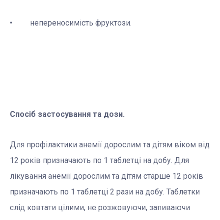
• непереносимість фруктози.
Спосіб застосування та дози.
Для профілактики анемії дорослим та дітям віком від
12 років призначають по 1 таблетці на добу. Для
лікування анемії дорослим та дітям старше 12 років
призначають по 1 таблетці 2 рази на добу. Таблетки
слід ковтати цілими, не розжовуючи, запиваючи