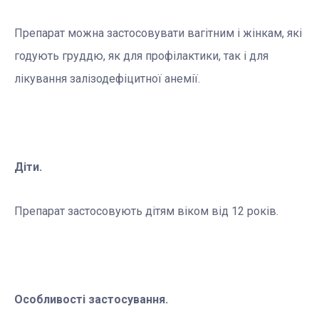
Препарат можна застосовувати вагітним і жінкам, які
годують груддю, як для профілактики, так і для
лікування залізодефіцитної анемії.
Діти.
Препарат застосовують дітям віком від 12 років.
Особливості застосування.