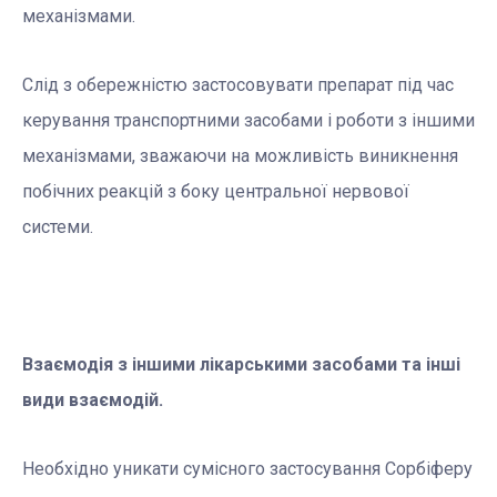
механізмами.
Слід з обережністю застосовувати препарат під час
керування транспортними засобами і роботи з іншими
механізмами, зважаючи на можливість виникнення
побічних реакцій з боку центральної нервової
системи.
Взаємодія з іншими лікарськими засобами та інші
види взаємодій.
Необхідно уникати сумісного застосування Сорбіферу