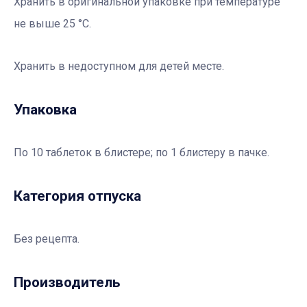
Хранить в оригинальной упаковке при температуре
не выше 25 °С.
Хранить в недоступном для детей месте.
Упаковка
По 10 таблеток в блистере; по 1 блистеру в пачке.
Категория отпуска
Без рецепта.
Производитель