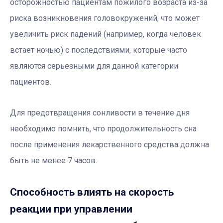
осторожностью пациентам пожилого возраста из-за
риска возникновения головокружений, что может
увеличить риск падений (например, когда человек
встает ночью) с последствиями, которые часто
являются серьезными для данной категории
пациентов.
Для предотвращения сонливости в течение дня
необходимо помнить, что продолжительность сна
после применения лекарственного средства должна
быть не менее 7 часов.
Способность влиять на скорость
реакции при управлении