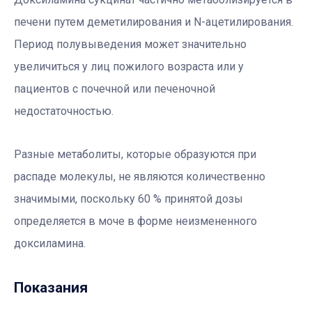
печени путем деметилирования и N-ацетилирования.
Период полувыведения может значительно
увеличиться у лиц пожилого возраста или у
пациентов с почечной или печеночной
недостаточностью.
Разные метаболиты, которые образуются при
распаде молекулы, не являются количественно
значимыми, поскольку 60 % принятой дозы
определяется в моче в форме неизмененного
доксиламина.
Показания