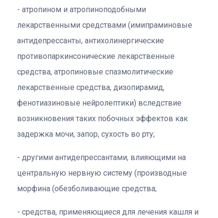
атропином и атропиноподобными
лекарственными средствами (имипраминовые
антидепрессанты, антихолинергические
противопаркинсонические лекарственные
средства, атропиновые спазмолитические
лекарственные средства, дизопирамид,
фенотиазиновые нейролептики) вследствие
возникновения таких побочных эффектов как
задержка мочи, запор, сухость во рту;
другими антидепрессантами, влияющими на
центральную нервную систему (производные
морфина (обезболивающие средства;
средства, применяющиеся для лечения кашля и