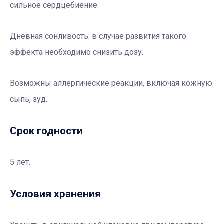
сильное сердцебиение.
Дневная сонливость: в случае развития такого
эффекта необходимо снизить дозу.
Возможны аллергические реакции, включая кожную
сыпь, зуд.
Срок годности
5 лет.
Условия хранения