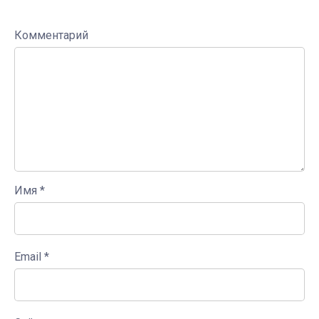
Комментарий
Имя
*
Email
*