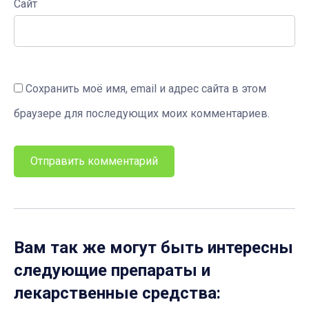
Сайт
Сохранить моё имя, email и адрес сайта в этом
браузере для последующих моих комментариев.
Вам так же могут быть интересны
следующие препараты и
лекарственные средства: