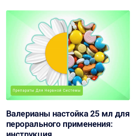
Препараты Для Нервной Системы
Валерианы настойка 25 мл для
перорального применения:
инструкция