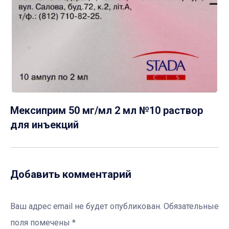
Мексиприм 50 мг/мл 2 мл №10 раствор
для инъекций
Добавить комментарий
Ваш адрес email не будет опубликован.
Обязательные
поля помечены
*