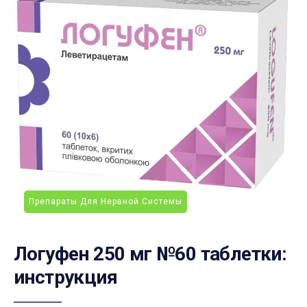
Препараты Для Нервной Системы
Логуфен 250 мг №60 таблетки:
инструкция