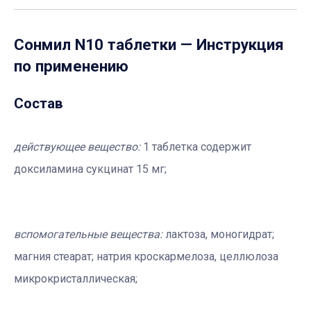
Сонмил N10 таблетки
— Инструкция
по применению
Состав
действующее вещество:
1 таблетка содержит
доксиламина сукцинат 15 мг;
вспомогательные вещества:
лактоза, моногидрат;
магния стеарат; натрия кроскармелоза, целлюлоза
микрокристаллическая;