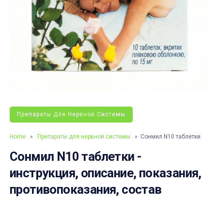
Препараты Для Нервной Системы
Home
»
Препараты для нервной системы
» Сонмил N10 таблетки
Сонмил N10 таблетки -
инструкция, описание, показания,
противопоказания, состав