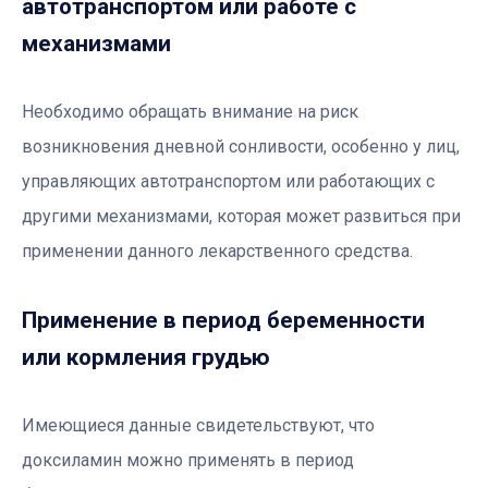
автотранспортом или работе с
механизмами
Необходимо обращать внимание на риск
возникновения дневной сонливости, особенно у лиц,
управляющих автотранспортом или работающих с
другими механизмами, которая может развиться при
применении данного лекарственного средства.
Применение в период беременности
или кормления грудью
Имеющиеся данные свидетельствуют, что
доксиламин можно применять в период