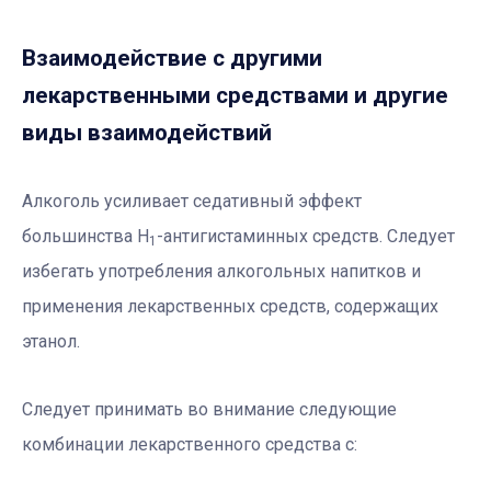
Взаимодействие с другими
лекарственными средствами и другие
виды взаимодействий
Алкоголь усиливает седативный эффект
большинства Н
-антигистаминных средств. Следует
1
избегать употребления алкогольных напитков и
применения лекарственных средств, содержащих
этанол.
Следует принимать во внимание следующие
комбинации лекарственного средства с: