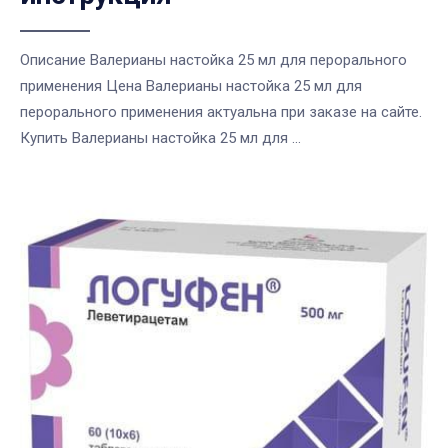
Описание Валерианы настойка 25 мл для перорального
применения Цена Валерианы настойка 25 мл для
перорального применения актуальна при заказе на сайте.
Купить Валерианы настойка 25 мл для ...