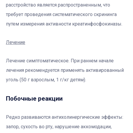
расстройство является распространенным, что
требует проведения систематического скрининга
путем измерения активности креатинфосфокиназы.
Лечение
Лечение симптоматическое. При раннем начале
лечения рекомендуется применять активированный
уголь (50 г взрослым, 1 г/кг детям).
Побочные реакции
Редко развиваются антихолинергические эффекты:
запор, сухость во рту, нарушение аккомодации,