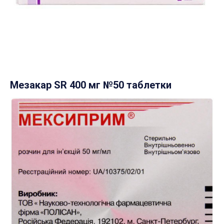
Мезакар SR 400 мг №50 таблетки