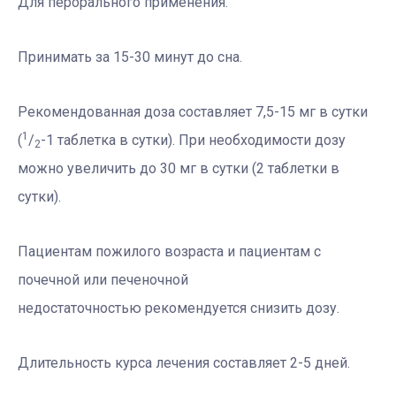
Для перорального применения.
Принимать за 15-30 минут до сна.
Рекомендованная доза составляет 7,5-15 мг в сутки
1
(
/
-1 таблетка в сутки). При необходимости дозу
2
можно увеличить до 30 мг в сутки (2 таблетки в
сутки).
Пациентам пожилого возраста и пациентам с
почечной или печеночной
недостаточностью рекомендуется снизить дозу.
Длительность курса лечения составляет 2-5 дней.