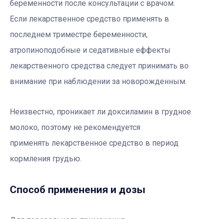
беременности после консультации с врачом.
Если лекарственное средство применять в
последнем триместре беременности,
атропиноподобные и седативные еффекты
лекарственного средства следует принимать во
внимание при наблюдении за новорожденным.
Неизвестно, проникает ли доксиламин в грудное
молоко, поэтому не рекомендуется
применять лекарственное средство в период
кормления грудью.
Способ применения и дозы