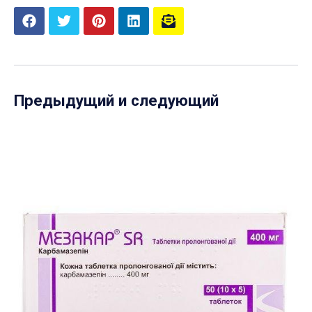
Предыдущий и следующий