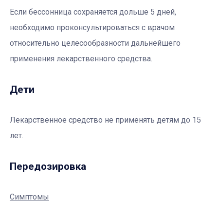
Если бессонница сохраняется дольше 5 дней,
необходимо проконсультироваться с врачом
относительно целесообразности дальнейшего
применения лекарственного средства.
Дети
Лекарственное средство не применять детям до 15
лет.
Передозировка
Симптомы