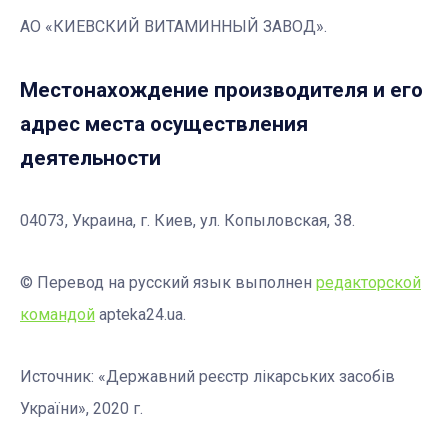
АО «КИЕВСКИЙ ВИТАМИННЫЙ ЗАВОД».
Местонахождение производителя и его
адрес места осуществления
деятельности
04073, Украина, г. Киев, ул. Копыловская, 38.
© Перевод на русский язык выполнен
редакторской
командой
apteka24.ua.
Источник: «Державний реєстр лікарських засобів
України», 2020 г.