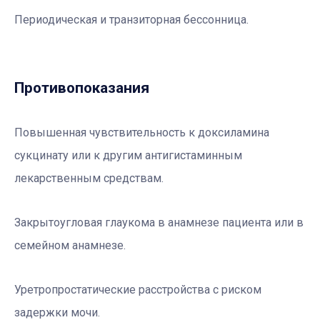
Периодическая и транзиторная бессонница.
Противопоказания
Повышенная чувствительность к доксиламина
сукцинату или к другим антигистаминным
лекарственным средствам.
Закрытоугловая глаукома в анамнезе пациента или в
семейном анамнезе.
Уретропростатические расстройства с риском
задержки мочи.