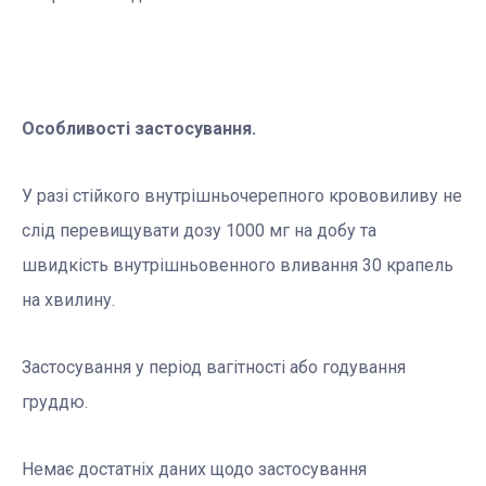
Особливості застосування.
У разі стійкого внутрішньочерепного крововиливу не
слід перевищувати дозу 1000 мг на добу та
швидкість внутрішньовенного вливання 30 крапель
на хвилину.
Застосування у період вагітності або годування
груддю.
Немає достатніх даних щодо застосування