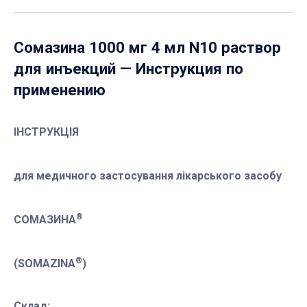
Сомазина 1000 мг 4 мл N10 раствор
для инъекций
— Инструкция по
применению
ІНСТРУКЦІЯ
для медичного застосування лікарського засобу
®
СОМАЗИНА
®
(SOMAZINA
)
Склад: