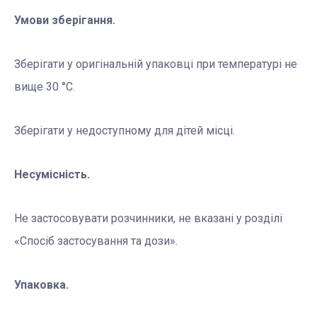
Умови зберігання.
Зберігати у оригінальній упаковці при температурі не
вище 30 °С.
Зберігати у недоступному для дітей місці.
Несумісність.
Не застосовувати розчинники, не вказані у розділі
«Спосіб застосування та дози».
Упаковка.