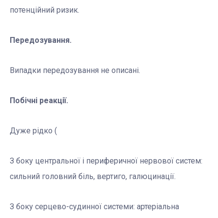
потенційний ризик.
Передозування.
Випадки передозування не описані.
Побічні реакції.
Дуже рідко (
З боку центральної і периферичної нервової систем:
сильний головний біль, вертиго, галюцинації.
З боку серцево-судинної системи: артеріальна