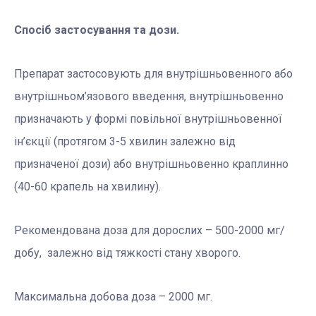
Спосіб застосування та дози.
Препарат застосовують для внутрішньовенного або
внутрішньом’язового введення, внутрішньовенно
призначають у формі повільної внутрішньовенної
ін’єкції (протягом 3-5 хвилин залежно від
призначеної дози) або внутрішньовенно краплинно
(40-60 крапель на хвилину).
Рекомендована доза для дорослих – 500-2000 мг/
добу, залежно від тяжкості стану хворого.
Максимальна добова доза – 2000 мг.