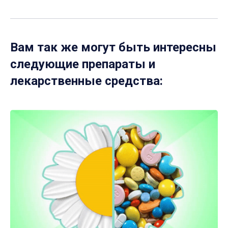
Вам так же могут быть интересны
следующие препараты и
лекарственные средства: