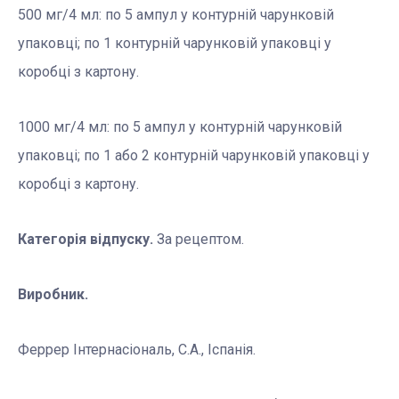
500 мг/4 мл: по 5 ампул у контурній чарунковій
упаковці; по 1 контурній чарунковій упаковці у
коробці з картону.
1000 мг/4 мл: по 5 ампул у контурній чарунковій
упаковці; по 1 або 2 контурній чарунковій упаковці у
коробці з картону.
Категорія відпуску.
За рецептом.
Виробник.
Феррер Інтернаcіональ, С.А., Іспанія.