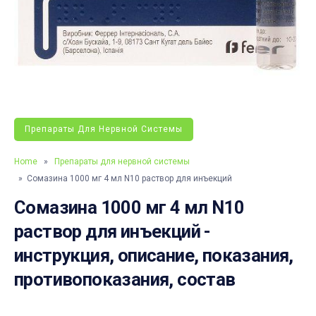
Препараты Для Нервной Системы
Home
»
Препараты для нервной системы
» Сомазина 1000 мг 4 мл N10 раствор для инъекций
Сомазина 1000 мг 4 мл N10
раствор для инъекций -
инструкция, описание, показания,
противопоказания, состав