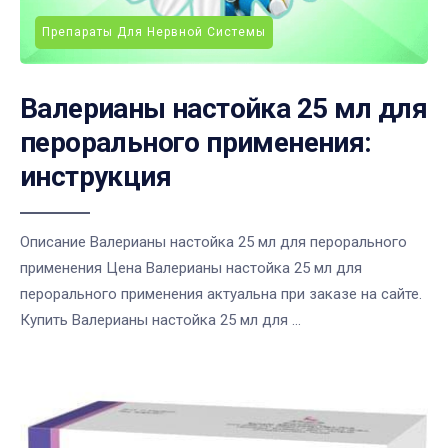
Препараты Для Нервной Системы
Валерианы настойка 25 мл для
перорального применения:
инструкция
Описание Валерианы настойка 25 мл для перорального
применения Цена Валерианы настойка 25 мл для
перорального применения актуальна при заказе на сайте.
Купить Валерианы настойка 25 мл для ...