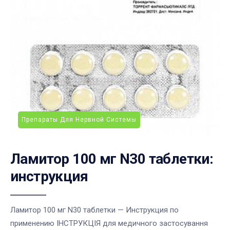
Препараты Для Нервной Системы
Ламитор 100 мг N30 таблетки:
инструкция
Ламитор 100 мг N30 таблетки — Инструкция по
применению ІНСТРУКЦІЯ для медичного застосування