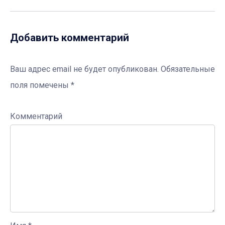
Добавить комментарий
Ваш адрес email не будет опубликован.
Обязательные
поля помечены
*
Комментарий