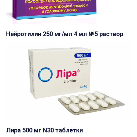
Нейротилин 250 мг/мл 4 мл №5 раствор
Лира 500 мг N30 таблетки