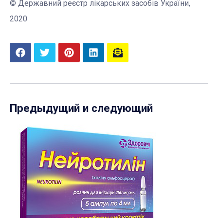
© Державний реєстр лікарських засобів України,
2020
Предыдущий и следующий