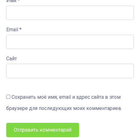
Имя
*
Email
*
Сайт
Сохранить моё имя, email и адрес сайта в этом
браузере для последующих моих комментариев.