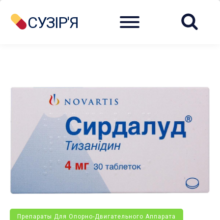
Menu
СУЗІР'Я
Препараты Для Опорно-Двигательного Аппарата