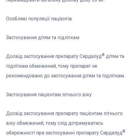
Особливі популяції пацієнтів
Застосування дітям та підліткам
®
Досвід застосування препарату Сирдалуд
дітям та
підліткам обмежений, тому препарат не
рекомендовано до застосування дітям та підліткам.
Застосування пацієнтам літнього віку
Досвід застосування препарату пацієнтам літнього
віку обмежений, тому слід дотримуватись
®
обережності при застосуванні препарату Сирдалуд