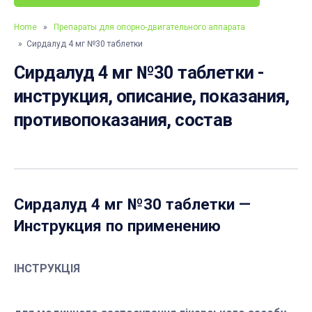
Home
»
Препараты для опорно-двигательного аппарата
» Сирдалуд 4 мг №30 таблетки
Сирдалуд 4 мг №30 таблетки -
инструкция, описание, показания,
противопоказания, состав
Сирдалуд 4 мг №30 таблетки
—
Инструкция по применению
ІНСТРУКЦІЯ