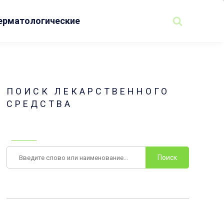
ерматологические
ПОИСК ЛЕКАРСТВЕННОГО
СРЕДСТВА
Поиск