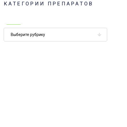
КАТЕГОРИИ ПРЕПАРАТОВ
Категории
препаратов